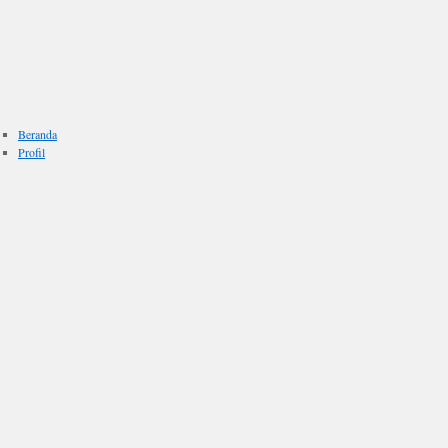
Beranda
Profil