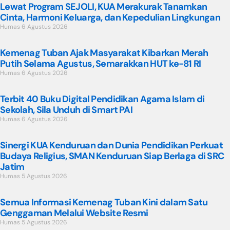
Lewat Program SEJOLI, KUA Merakurak Tanamkan
Cinta, Harmoni Keluarga, dan Kepedulian Lingkungan
Humas
6 Agustus 2026
Kemenag Tuban Ajak Masyarakat Kibarkan Merah
Putih Selama Agustus, Semarakkan HUT ke-81 RI
Humas
6 Agustus 2026
Terbit 40 Buku Digital Pendidikan Agama Islam di
Sekolah, Sila Unduh di Smart PAI
Humas
6 Agustus 2026
Sinergi KUA Kenduruan dan Dunia Pendidikan Perkuat
Budaya Religius, SMAN Kenduruan Siap Berlaga di SRC
Jatim
Humas
5 Agustus 2026
Semua Informasi Kemenag Tuban Kini dalam Satu
Genggaman Melalui Website Resmi
Humas
5 Agustus 2026