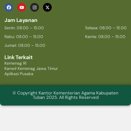
Jam Layanan
Senin: 08.00 – 15.00
Selasa: 08.00 – 15.00
Rabu: 08.00 – 15.00
Kamis: 08.00 – 15.00
Jumat: 08.00 – 15.00
Link Terkait
Kemenag RI
Kanwil Kemenag Jawa Timur
Aplikasi Pusaka
© Copyright Kantor Kementerian Agama Kabupaten
Tuban 2025. All Rights Reserved