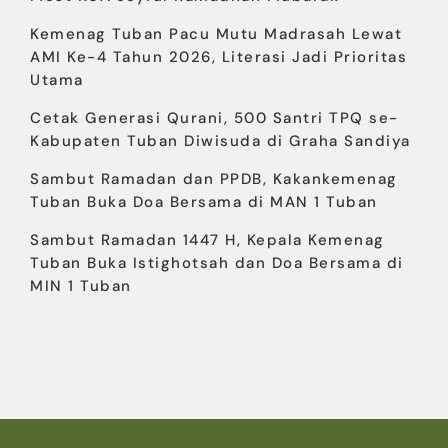
Kemenag Tuban Pacu Mutu Madrasah Lewat
AMI Ke-4 Tahun 2026, Literasi Jadi Prioritas
Utama
Cetak Generasi Qurani, 500 Santri TPQ se-
Kabupaten Tuban Diwisuda di Graha Sandiya
Sambut Ramadan dan PPDB, Kakankemenag
Tuban Buka Doa Bersama di MAN 1 Tuban
Sambut Ramadan 1447 H, Kepala Kemenag
Tuban Buka Istighotsah dan Doa Bersama di
MIN 1 Tuban