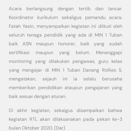
Acara berlangsung dengan tertib dan lancar.
Koordinator kurikulum sekaligus pemandu acara,
Fatah Yasin, menyampaikan kegiatan ini diikuti oleh
seluruh tenaga pendidik yang ada di MIN 1 Tuban
baik ASN maupun honorer, baik yang sudah
sertifikasi maupun yang belum. Menanggapi
monitoring yang dilakukan pengawas, guru kelas
yang mengajar di MIN 1 Tuban Danang Rollies S,
mengatakan, sejauh ini ia selalu berusaha
memberikan pendidikan ataupun pengajaran yang
baik sesuai dengan aturan.
Di akhir kegiatan, sekaigus disampaikan bahwa
kegiatan RTL akan dilaksanakan pada pekan ke-3
bulan Oktober 2020. (Dar)