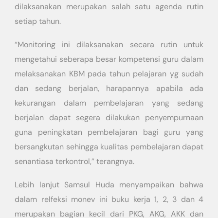
dilaksanakan merupakan salah satu agenda rutin
setiap tahun.
“Monitoring ini dilaksanakan secara rutin untuk
mengetahui seberapa besar kompetensi guru dalam
melaksanakan KBM pada tahun pelajaran yg sudah
dan sedang berjalan, harapannya apabila ada
kekurangan dalam pembelajaran yang sedang
berjalan dapat segera dilakukan penyempurnaan
guna peningkatan pembelajaran bagi guru yang
bersangkutan sehingga kualitas pembelajaran dapat
senantiasa terkontrol,” terangnya.
Lebih lanjut Samsul Huda menyampaikan bahwa
dalam relfeksi monev ini buku kerja 1, 2, 3 dan 4
merupakan bagian kecil dari PKG, AKG, AKK dan