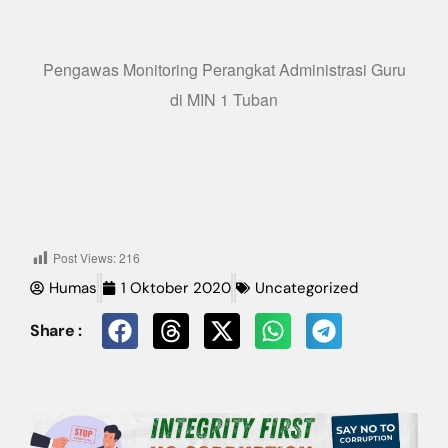
Pengawas Monitoring Perangkat Administrasi Guru
di MIN 1 Tuban
Post Views:
216
Humas
1 Oktober 2020
Uncategorized
Share :