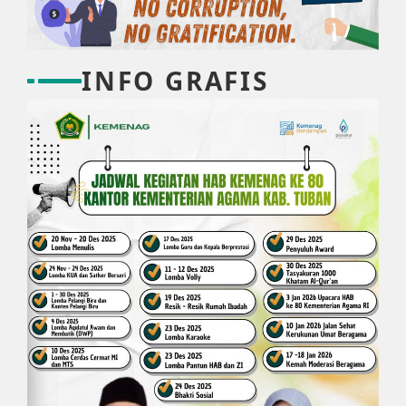
INFO GRAFIS