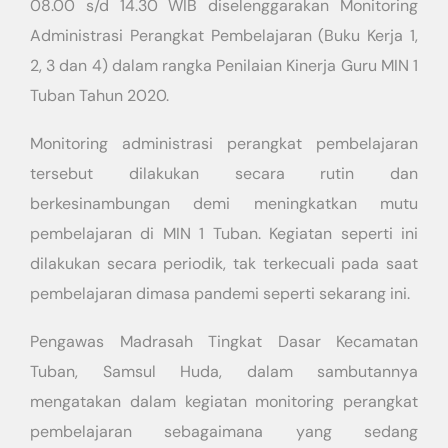
08.00 s/d 14.30 WIB diselenggarakan Monitoring
Administrasi Perangkat Pembelajaran (Buku Kerja 1,
2, 3 dan 4) dalam rangka Penilaian Kinerja Guru MIN 1
Tuban Tahun 2020.
Monitoring administrasi perangkat pembelajaran
tersebut dilakukan secara rutin dan
berkesinambungan demi meningkatkan mutu
pembelajaran di MIN 1 Tuban. Kegiatan seperti ini
dilakukan secara periodik, tak terkecuali pada saat
pembelajaran dimasa pandemi seperti sekarang ini.
Pengawas Madrasah Tingkat Dasar Kecamatan
Tuban, Samsul Huda, dalam sambutannya
mengatakan dalam kegiatan monitoring perangkat
pembelajaran sebagaimana yang sedang