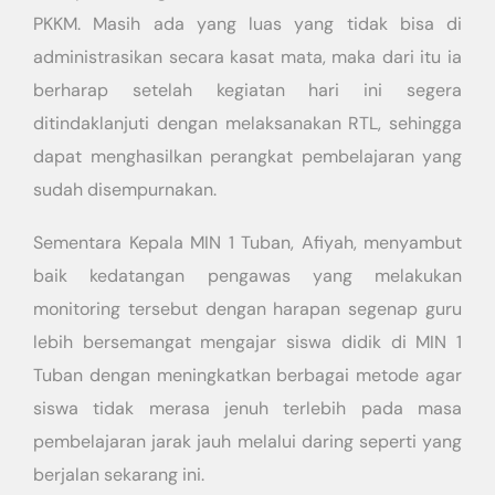
PKKM. Masih ada yang luas yang tidak bisa di
administrasikan secara kasat mata, maka dari itu ia
berharap setelah kegiatan hari ini segera
ditindaklanjuti dengan melaksanakan RTL, sehingga
dapat menghasilkan perangkat pembelajaran yang
sudah disempurnakan.
Sementara Kepala MIN 1 Tuban, Afiyah, menyambut
baik kedatangan pengawas yang melakukan
monitoring tersebut dengan harapan segenap guru
lebih bersemangat mengajar siswa didik di MIN 1
Tuban dengan meningkatkan berbagai metode agar
siswa tidak merasa jenuh terlebih pada masa
pembelajaran jarak jauh melalui daring seperti yang
berjalan sekarang ini.