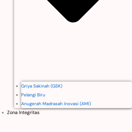
Griya Sakinah (GSK)
Pelangi Biru
Anugerah Madrasah Inovasi (AMI)
Zona Integritas