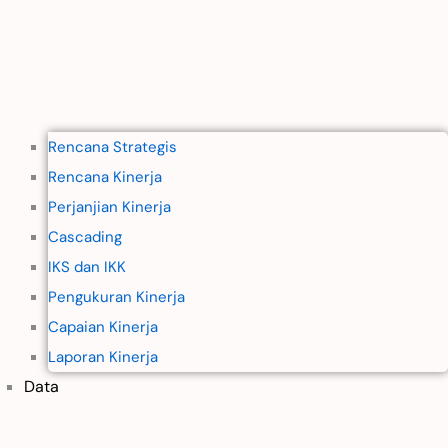
Rencana Strategis
Rencana Kinerja
Perjanjian Kinerja
Cascading
IKS dan IKK
Pengukuran Kinerja
Capaian Kinerja
Laporan Kinerja
Data