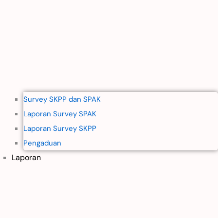
Survey SKPP dan SPAK
Laporan Survey SPAK
Laporan Survey SKPP
Pengaduan
Laporan