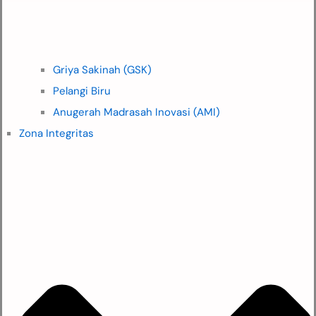
Griya Sakinah (GSK)
Pelangi Biru
Anugerah Madrasah Inovasi (AMI)
Zona Integritas