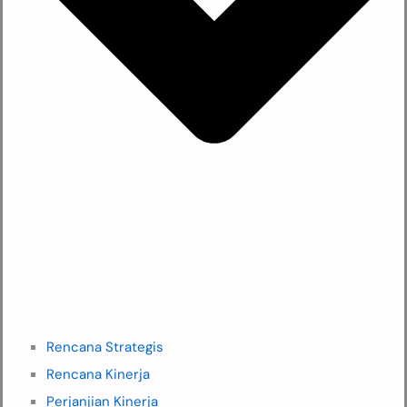
Rencana Strategis
Rencana Kinerja
Perjanjian Kinerja