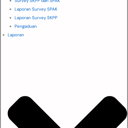
Survey SKPP dan SPAK
Laporan Survey SPAK
Laporan Survey SKPP
Pengaduan
Laporan