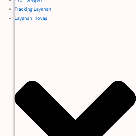
Tracking Layanan
Layanan Inovasi