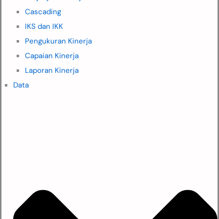
Cascading
IKS dan IKK
Pengukuran Kinerja
Capaian Kinerja
Laporan Kinerja
Data