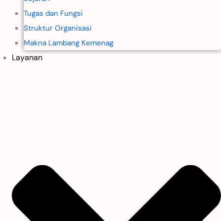
Tugas dan Fungsi
Struktur Organisasi
Makna Lambang Kemenag
Layanan