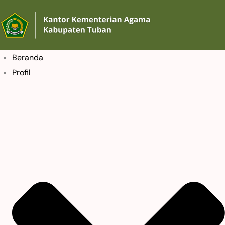
Beranda
Profil