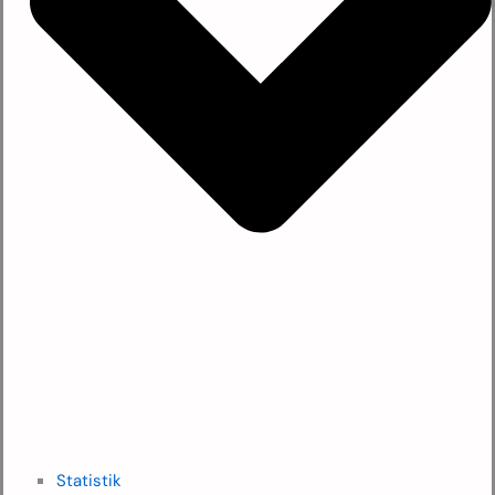
Statistik