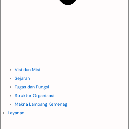
Visi dan Misi
Sejarah
Tugas dan Fungsi
Struktur Organisasi
Makna Lambang Kemenag
Layanan