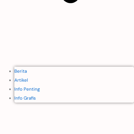
Berita
Artikel
Info Penting
Info Grafis