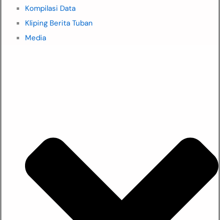
Kompilasi Data
Kliping Berita Tuban
Media