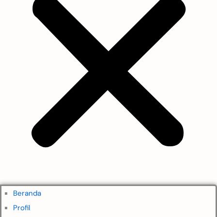
Beranda
Profil