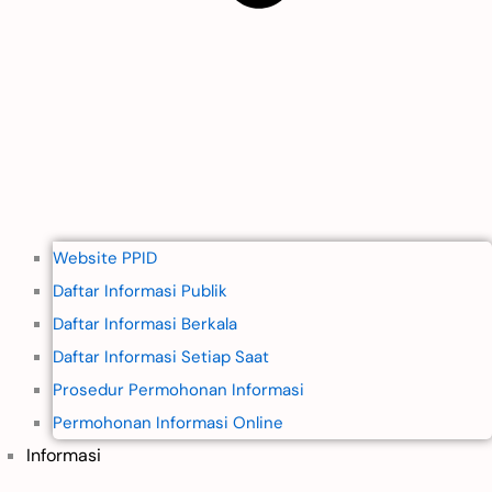
Website PPID
Daftar Informasi Publik
Daftar Informasi Berkala
Daftar Informasi Setiap Saat
Prosedur Permohonan Informasi
Permohonan Informasi Online
Informasi