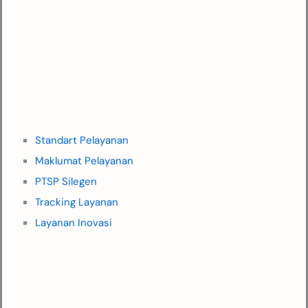
Standart Pelayanan
Maklumat Pelayanan
PTSP Silegen
Tracking Layanan
Layanan Inovasi