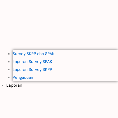
Survey SKPP dan SPAK
Laporan Survey SPAK
Laporan Survey SKPP
Pengaduan
Laporan