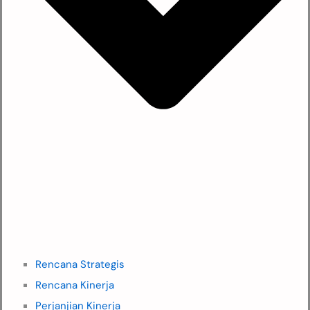
Rencana Strategis
Rencana Kinerja
Perjanjian Kinerja