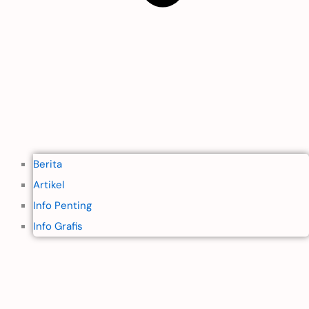
Berita
Artikel
Info Penting
Info Grafis