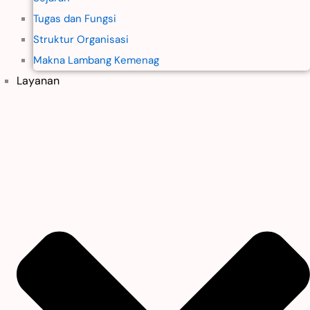
Tugas dan Fungsi
Struktur Organisasi
Makna Lambang Kemenag
Layanan