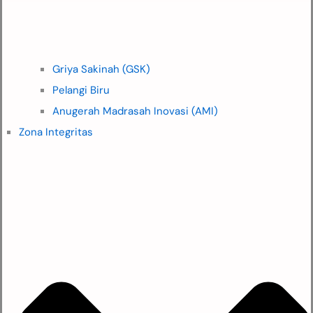
Griya Sakinah (GSK)
Pelangi Biru
Anugerah Madrasah Inovasi (AMI)
Zona Integritas