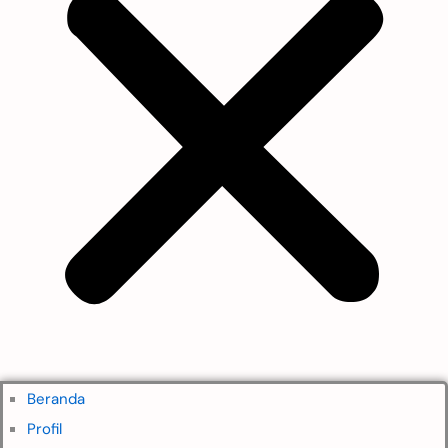
Beranda
Profil