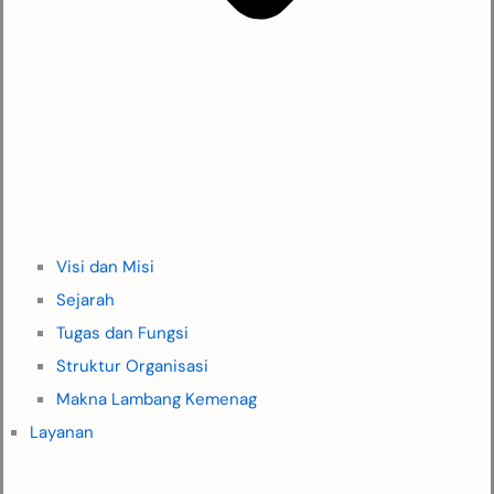
Visi dan Misi
Sejarah
Tugas dan Fungsi
Struktur Organisasi
Makna Lambang Kemenag
Layanan