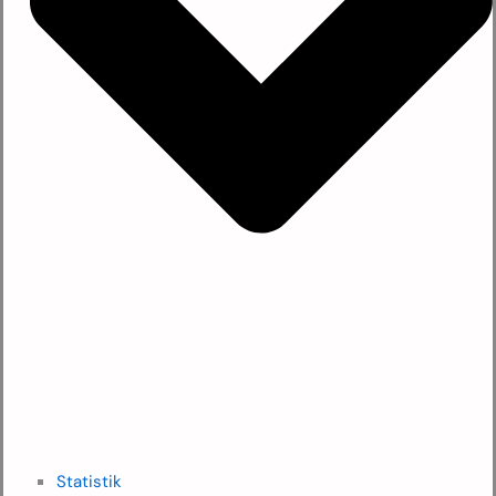
Statistik