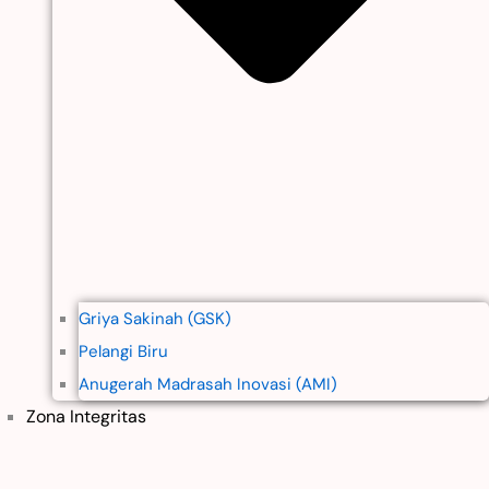
Griya Sakinah (GSK)
Pelangi Biru
Anugerah Madrasah Inovasi (AMI)
Zona Integritas