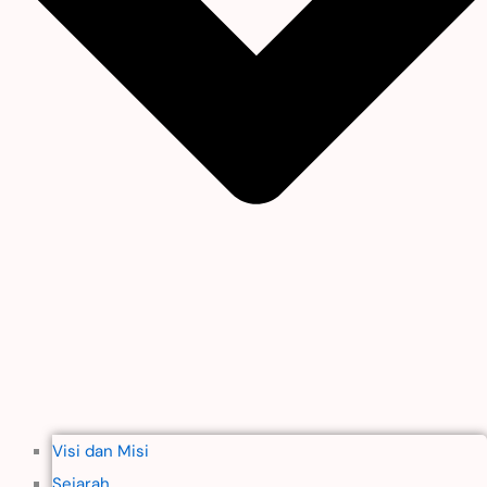
Visi dan Misi
Sejarah