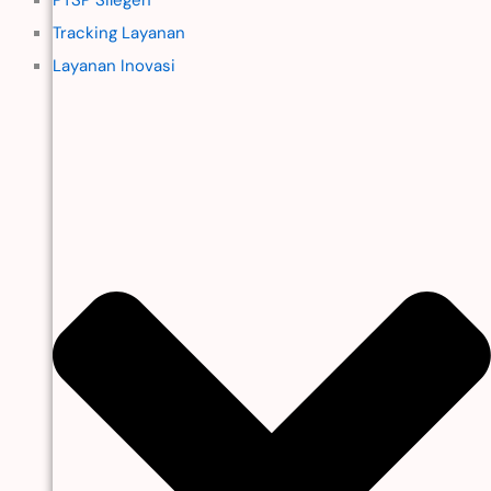
Tracking Layanan
Layanan Inovasi