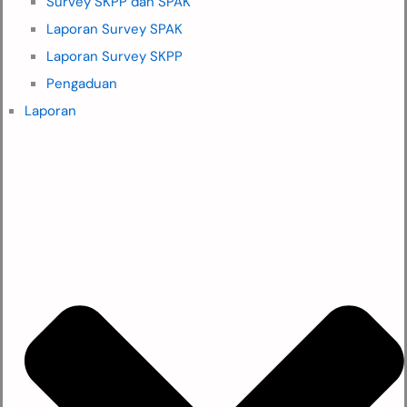
Survey SKPP dan SPAK
Laporan Survey SPAK
Laporan Survey SKPP
Pengaduan
Laporan