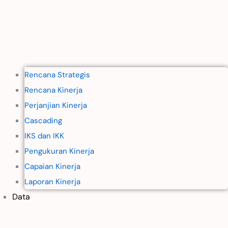
Rencana Strategis
Rencana Kinerja
Perjanjian Kinerja
Cascading
IKS dan IKK
Pengukuran Kinerja
Capaian Kinerja
Laporan Kinerja
Data