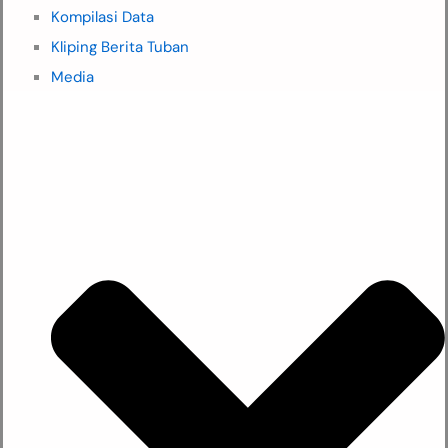
Kompilasi Data
Kliping Berita Tuban
Media