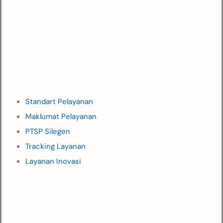
Standart Pelayanan
Maklumat Pelayanan
PTSP Silegen
Tracking Layanan
Layanan Inovasi