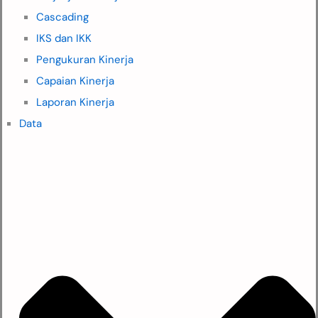
Cascading
IKS dan IKK
Pengukuran Kinerja
Capaian Kinerja
Laporan Kinerja
Data