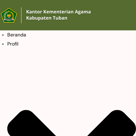
Beranda
Profil