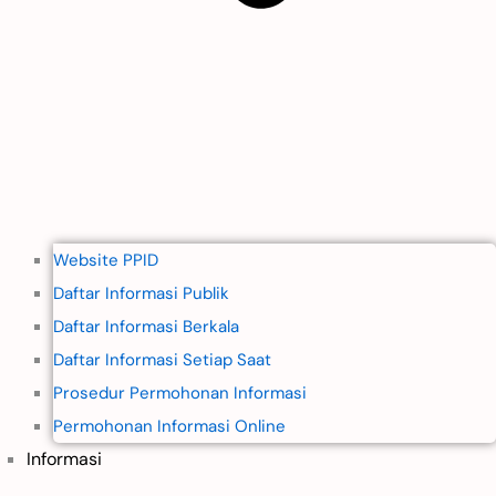
Website PPID
Daftar Informasi Publik
Daftar Informasi Berkala
Daftar Informasi Setiap Saat
Prosedur Permohonan Informasi
Permohonan Informasi Online
Informasi