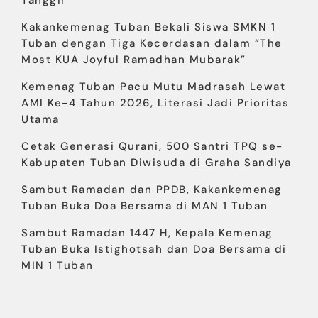
Kakankemenag Tuban Bekali Siswa SMKN 1
Tuban dengan Tiga Kecerdasan dalam “The
Most KUA Joyful Ramadhan Mubarak”
Kemenag Tuban Pacu Mutu Madrasah Lewat
AMI Ke-4 Tahun 2026, Literasi Jadi Prioritas
Utama
Cetak Generasi Qurani, 500 Santri TPQ se-
Kabupaten Tuban Diwisuda di Graha Sandiya
Sambut Ramadan dan PPDB, Kakankemenag
Tuban Buka Doa Bersama di MAN 1 Tuban
Sambut Ramadan 1447 H, Kepala Kemenag
Tuban Buka Istighotsah dan Doa Bersama di
MIN 1 Tuban