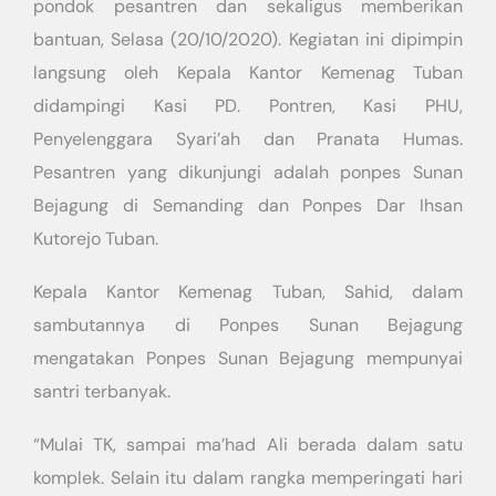
pondok pesantren dan sekaligus memberikan
bantuan, Selasa (20/10/2020). Kegiatan ini dipimpin
langsung oleh Kepala Kantor Kemenag Tuban
didampingi Kasi PD. Pontren, Kasi PHU,
Penyelenggara Syari’ah dan Pranata Humas.
Pesantren yang dikunjungi adalah ponpes Sunan
Bejagung di Semanding dan Ponpes Dar Ihsan
Kutorejo Tuban.
Kepala Kantor Kemenag Tuban, Sahid, dalam
sambutannya di Ponpes Sunan Bejagung
mengatakan Ponpes Sunan Bejagung mempunyai
santri terbanyak.
“Mulai TK, sampai ma’had Ali berada dalam satu
komplek. Selain itu dalam rangka memperingati hari