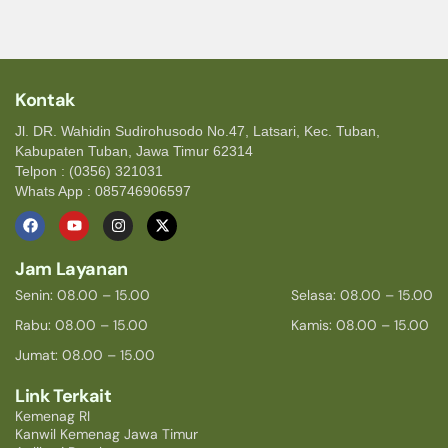
Kontak
Jl. DR. Wahidin Sudirohusodo No.47, Latsari, Kec. Tuban,
Kabupaten Tuban, Jawa Timur 62314
Telpon : (0356) 321031
Whats App : 085746906597
Jam Layanan
Senin: 08.00 – 15.00
Selasa: 08.00 – 15.00
Rabu: 08.00 – 15.00
Kamis: 08.00 – 15.00
Jumat: 08.00 – 15.00
Link Terkait
Kemenag RI
Kanwil Kemenag Jawa Timur