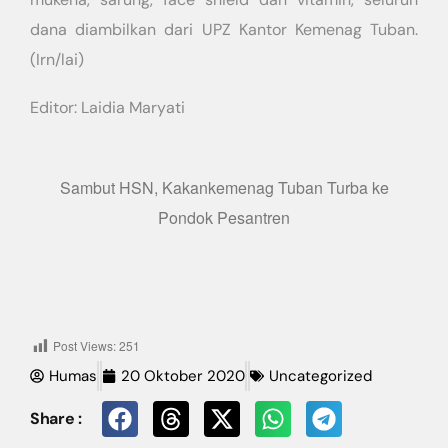
dana diambilkan dari UPZ Kantor Kemenag Tuban.
(Irn/lai)
Editor: Laidia Maryati
Sambut HSN, Kakankemenag Tuban Turba ke
Pondok Pesantren
Post Views:
251
Humas
20 Oktober 2020
Uncategorized
Share :