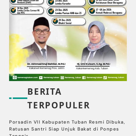
BERITA
TERPOPULER
Porsadin VII Kabupaten Tuban Resmi Dibuka,
Ratusan Santri Siap Unjuk Bakat di Ponpes
Tanggir