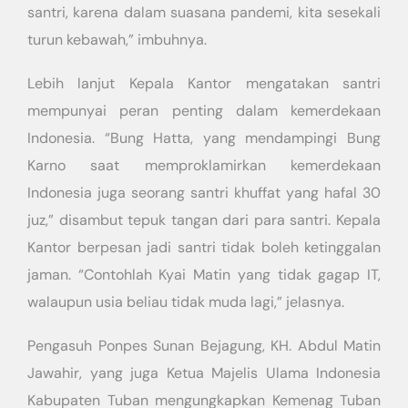
santri, karena dalam suasana pandemi, kita sesekali
turun kebawah,” imbuhnya.
Lebih lanjut Kepala Kantor mengatakan santri
mempunyai peran penting dalam kemerdekaan
Indonesia. “Bung Hatta, yang mendampingi Bung
Karno saat memproklamirkan kemerdekaan
Indonesia juga seorang santri khuffat yang hafal 30
juz,” disambut tepuk tangan dari para santri. Kepala
Kantor berpesan jadi santri tidak boleh ketinggalan
jaman. “Contohlah Kyai Matin yang tidak gagap IT,
walaupun usia beliau tidak muda lagi,” jelasnya.
Pengasuh Ponpes Sunan Bejagung, KH. Abdul Matin
Jawahir, yang juga Ketua Majelis Ulama Indonesia
Kabupaten Tuban mengungkapkan Kemenag Tuban