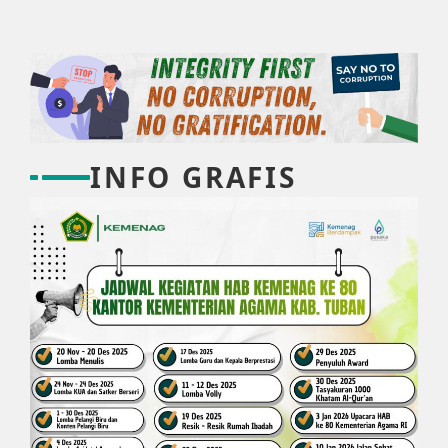
INFO GRAFIS