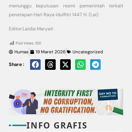
menunggu keputusan resmi pemerintah terkait
penetapan Hari Raya Idulfitri 1447 H. (Lai)
Editor:Laidia Maryati
Post Views:
350
Humas
19 Maret 2026
Uncategorized
Share :
INFO GRAFIS