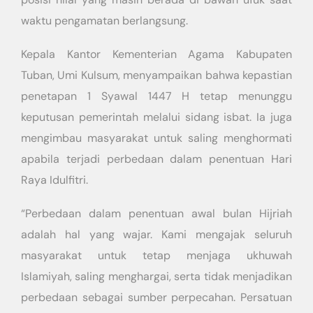
waktu pengamatan berlangsung.
Kepala Kantor Kementerian Agama Kabupaten
Tuban, Umi Kulsum, menyampaikan bahwa kepastian
penetapan 1 Syawal 1447 H tetap menunggu
keputusan pemerintah melalui sidang isbat. Ia juga
mengimbau masyarakat untuk saling menghormati
apabila terjadi perbedaan dalam penentuan Hari
Raya Idulfitri.
“Perbedaan dalam penentuan awal bulan Hijriah
adalah hal yang wajar. Kami mengajak seluruh
masyarakat untuk tetap menjaga ukhuwah
Islamiyah, saling menghargai, serta tidak menjadikan
perbedaan sebagai sumber perpecahan. Persatuan