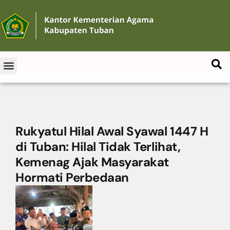
Rukyatul Hilal Awal Syawal 1447 H
di Tuban: Hilal Tidak Terlihat,
Kemenag Ajak Masyarakat
Hormati Perbedaan