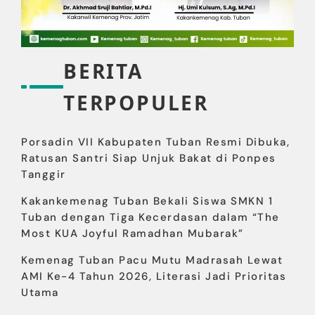
BERITA
TERPOPULER
Porsadin VII Kabupaten Tuban Resmi Dibuka,
Ratusan Santri Siap Unjuk Bakat di Ponpes
Tanggir
Kakankemenag Tuban Bekali Siswa SMKN 1
Tuban dengan Tiga Kecerdasan dalam “The
Most KUA Joyful Ramadhan Mubarak”
Kemenag Tuban Pacu Mutu Madrasah Lewat
AMI Ke-4 Tahun 2026, Literasi Jadi Prioritas
Utama