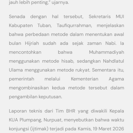
jauh lebih penting,” ujarnya.
Senada dengan hal tersebut, Sekretaris MUI
Kabupaten Tuban, Taufiqurrahman, menjelaskan
bahwa perbedaan metode dalam menentukan awal
bulan Hijriah sudah ada sejak zaman Nabi. Ia
mencontohkan bahwa Muhammadiyah
menggunakan metode hisab, sedangkan Nahdlatul
Ulama menggunakan metode rukyat. Sementara itu,
pemerintah melalui Kementerian Agama
mengombinasikan kedua metode tersebut dalam
pengambilan keputusan.
Laporan teknis dari Tim BHR yang diwakili Kepala
KUA Plumpang, Nurpuat, menyebutkan bahwa waktu
konjungsi (ijtimak) terjadi pada Kamis, 19 Maret 2026