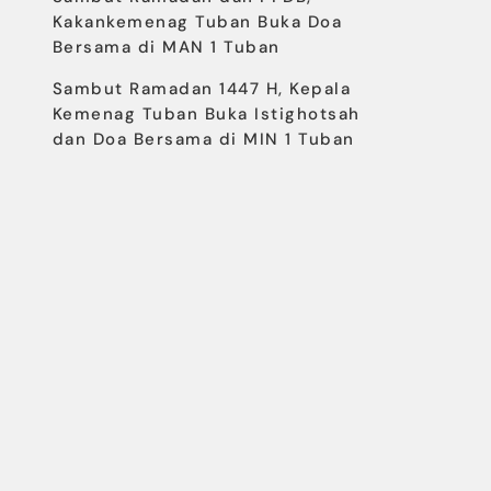
Kakankemenag Tuban Buka Doa
Bersama di MAN 1 Tuban
Sambut Ramadan 1447 H, Kepala
Kemenag Tuban Buka Istighotsah
dan Doa Bersama di MIN 1 Tuban