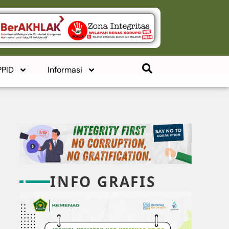
PPID
Informasi
INFO GRAFIS