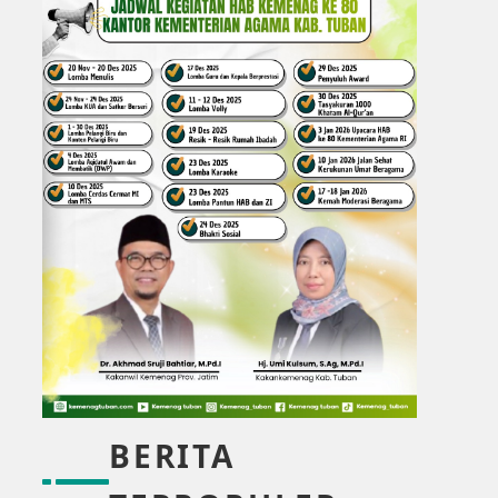
BERITA