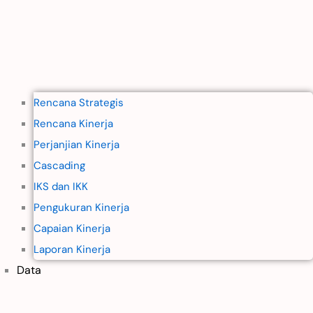
Rencana Strategis
Rencana Kinerja
Perjanjian Kinerja
Cascading
IKS dan IKK
Pengukuran Kinerja
Capaian Kinerja
Laporan Kinerja
Data