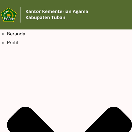
Beranda
Profil