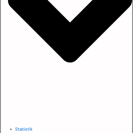
Statistik