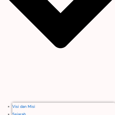
Visi dan Misi
Sejarah