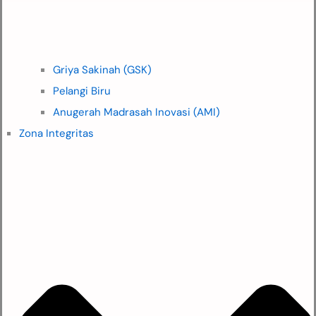
Griya Sakinah (GSK)
Pelangi Biru
Anugerah Madrasah Inovasi (AMI)
Zona Integritas