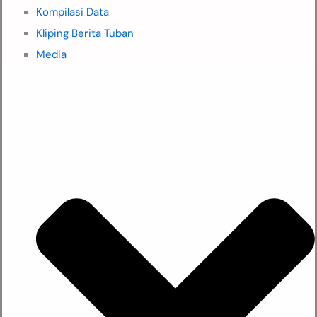
Kompilasi Data
Kliping Berita Tuban
Media