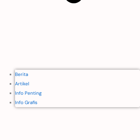
Berita
Artikel
Info Penting
Info Grafis