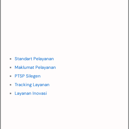
Standart Pelayanan
Maklumat Pelayanan
PTSP Silegen
Tracking Layanan
Layanan Inovasi