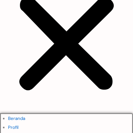
Beranda
Profil