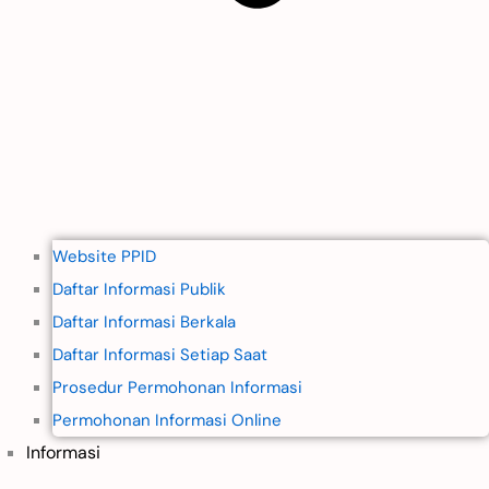
Website PPID
Daftar Informasi Publik
Daftar Informasi Berkala
Daftar Informasi Setiap Saat
Prosedur Permohonan Informasi
Permohonan Informasi Online
Informasi