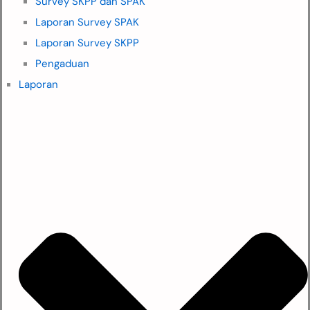
Survey SKPP dan SPAK
Laporan Survey SPAK
Laporan Survey SKPP
Pengaduan
Laporan