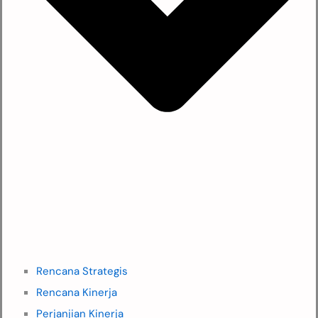
Rencana Strategis
Rencana Kinerja
Perjanjian Kinerja