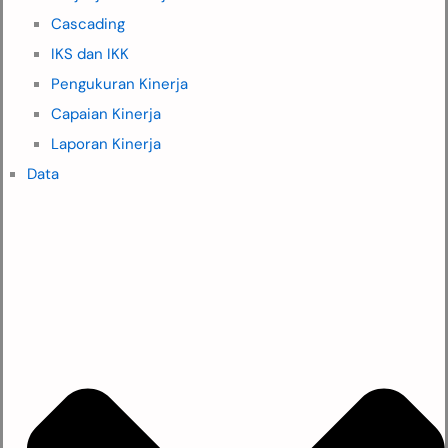
Cascading
IKS dan IKK
Pengukuran Kinerja
Capaian Kinerja
Laporan Kinerja
Data