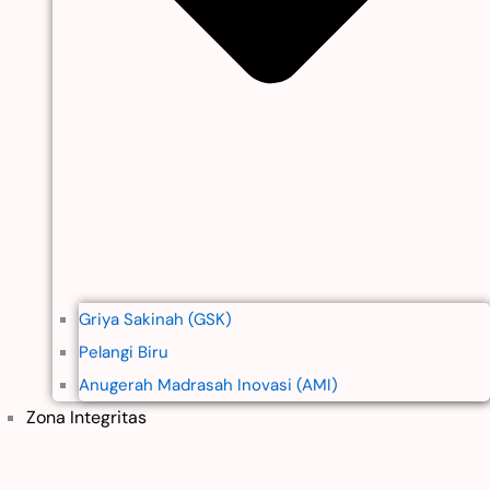
Griya Sakinah (GSK)
Pelangi Biru
Anugerah Madrasah Inovasi (AMI)
Zona Integritas