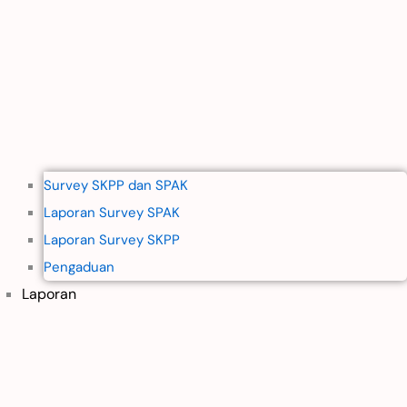
Survey SKPP dan SPAK
Laporan Survey SPAK
Laporan Survey SKPP
Pengaduan
Laporan