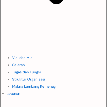
Visi dan Misi
Sejarah
Tugas dan Fungsi
Struktur Organisasi
Makna Lambang Kemenag
Layanan