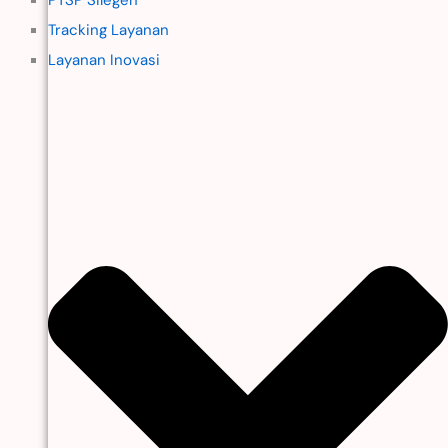
Tracking Layanan
Layanan Inovasi