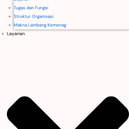
Tugas dan Fungsi
Struktur Organisasi
Makna Lambang Kemenag
Layanan