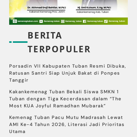
BERITA
TERPOPULER
Porsadin VII Kabupaten Tuban Resmi Dibuka,
Ratusan Santri Siap Unjuk Bakat di Ponpes
Tanggir
Kakankemenag Tuban Bekali Siswa SMKN 1
Tuban dengan Tiga Kecerdasan dalam “The
Most KUA Joyful Ramadhan Mubarak”
Kemenag Tuban Pacu Mutu Madrasah Lewat
AMI Ke-4 Tahun 2026, Literasi Jadi Prioritas
Utama