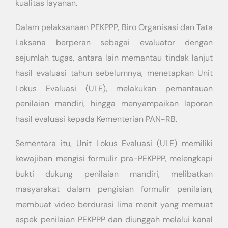
kualitas layanan.
Dalam pelaksanaan PEKPPP, Biro Organisasi dan Tata
Laksana berperan sebagai evaluator dengan
sejumlah tugas, antara lain memantau tindak lanjut
hasil evaluasi tahun sebelumnya, menetapkan Unit
Lokus Evaluasi (ULE), melakukan pemantauan
penilaian mandiri, hingga menyampaikan laporan
hasil evaluasi kepada Kementerian PAN-RB.
Sementara itu, Unit Lokus Evaluasi (ULE) memiliki
kewajiban mengisi formulir pra-PEKPPP, melengkapi
bukti dukung penilaian mandiri, melibatkan
masyarakat dalam pengisian formulir penilaian,
membuat video berdurasi lima menit yang memuat
aspek penilaian PEKPPP dan diunggah melalui kanal