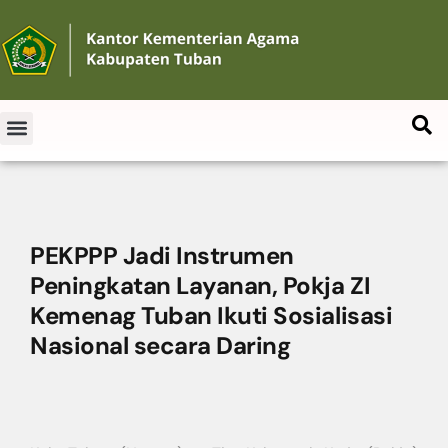
PEKPPP Jadi Instrumen
Peningkatan Layanan, Pokja ZI
Kemenag Tuban Ikuti Sosialisasi
Nasional secara Daring