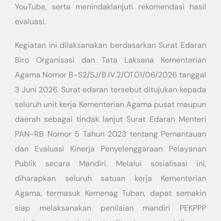
YouTube, serta menindaklanjuti rekomendasi hasil
evaluasi.
Kegiatan ini dilaksanakan berdasarkan Surat Edaran
Biro Organisasi dan Tata Laksana Kementerian
Agama Nomor B-S2/SJ/B.IV.2/OT.01/06/2026 tanggal
3 Juni 2026. Surat edaran tersebut ditujukan kepada
seluruh unit kerja Kementerian Agama pusat maupun
daerah sebagai tindak lanjut Surat Edaran Menteri
PAN-RB Nomor 5 Tahun 2023 tentang Pemantauan
dan Evaluasi Kinerja Penyelenggaraan Pelayanan
Publik secara Mandiri. Melalui sosialisasi ini,
diharapkan seluruh satuan kerja Kementerian
Agama, termasuk Kemenag Tuban, dapat semakin
siap melaksanakan penilaian mandiri PEKPPP