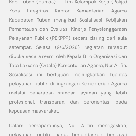
Kab. Tuban (Humas) — Tim Kelompok Kerja (Pokja)
Zona Integritas Kantor Kementerian Agama
Kabupaten Tuban mengikuti Sosialisasi Kebijakan
Pemantauan dan Evaluasi Kinerja Penyelenggaraan
Pelayanan Publik (PEKPPP) secara daring dari aula
setempat, Selasa (9/6/2026). Kegiatan tersebut
dibuka secara resmi oleh Kepala Biro Organisasi dan
Tata Laksana (Ortala) Kementerian Agama, Nur Arifin.
Sosialisasi ini bertujuan meningkatkan kualitas
pelayanan publik di lingkungan Kementerian Agama
melalui penerapan standar layanan yang lebih
profesional, transparan, dan berorientasi pada
kepuasan masyarakat.
Dalam pemaparannya, Nur Arifin menegaskan,
pelayanan publik harus berlandaskan berbagai