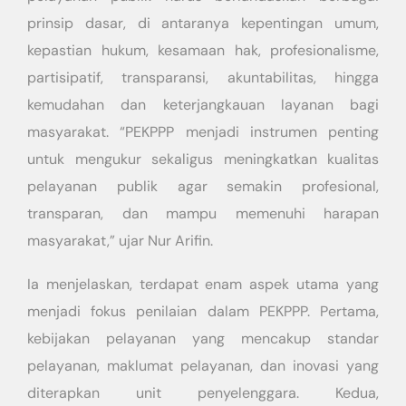
prinsip dasar, di antaranya kepentingan umum,
kepastian hukum, kesamaan hak, profesionalisme,
partisipatif, transparansi, akuntabilitas, hingga
kemudahan dan keterjangkauan layanan bagi
masyarakat. “PEKPPP menjadi instrumen penting
untuk mengukur sekaligus meningkatkan kualitas
pelayanan publik agar semakin profesional,
transparan, dan mampu memenuhi harapan
masyarakat,” ujar Nur Arifin.
Ia menjelaskan, terdapat enam aspek utama yang
menjadi fokus penilaian dalam PEKPPP. Pertama,
kebijakan pelayanan yang mencakup standar
pelayanan, maklumat pelayanan, dan inovasi yang
diterapkan unit penyelenggara. Kedua,