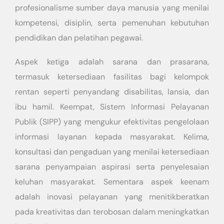
profesionalisme sumber daya manusia yang menilai
kompetensi, disiplin, serta pemenuhan kebutuhan
pendidikan dan pelatihan pegawai.
Aspek ketiga adalah sarana dan prasarana,
termasuk ketersediaan fasilitas bagi kelompok
rentan seperti penyandang disabilitas, lansia, dan
ibu hamil. Keempat, Sistem Informasi Pelayanan
Publik (SIPP) yang mengukur efektivitas pengelolaan
informasi layanan kepada masyarakat. Kelima,
konsultasi dan pengaduan yang menilai ketersediaan
sarana penyampaian aspirasi serta penyelesaian
keluhan masyarakat. Sementara aspek keenam
adalah inovasi pelayanan yang menitikberatkan
pada kreativitas dan terobosan dalam meningkatkan