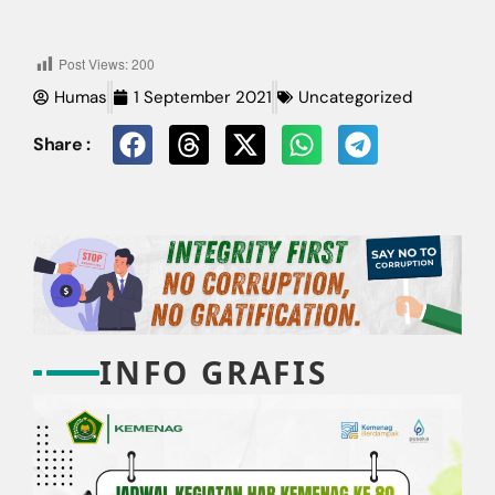
Post Views:
200
Humas
1 September 2021
Uncategorized
Share :
INFO GRAFIS