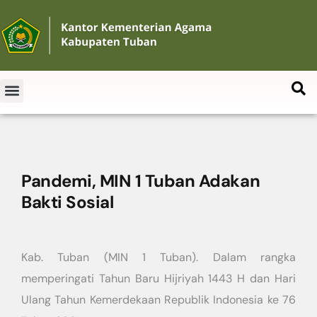
Pandemi, MIN 1 Tuban Adakan
Bakti Sosial
Kab. Tuban (MIN 1 Tuban). Dalam rangka
memperingati Tahun Baru Hijriyah 1443 H dan Hari
Ulang Tahun Kemerdekaan Republik Indonesia ke 76