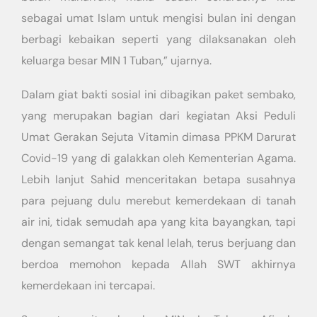
sebagai umat Islam untuk mengisi bulan ini dengan
berbagi kebaikan seperti yang dilaksanakan oleh
keluarga besar MIN 1 Tuban,” ujarnya.
Dalam giat bakti sosial ini dibagikan paket sembako,
yang merupakan bagian dari kegiatan Aksi Peduli
Umat Gerakan Sejuta Vitamin dimasa PPKM Darurat
Covid-19 yang di galakkan oleh Kementerian Agama.
Lebih lanjut Sahid menceritakan betapa susahnya
para pejuang dulu merebut kemerdekaan di tanah
air ini, tidak semudah apa yang kita bayangkan, tapi
dengan semangat tak kenal lelah, terus berjuang dan
berdoa memohon kepada Allah SWT akhirnya
kemerdekaan ini tercapai.