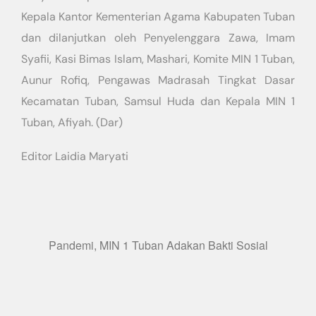
Kepala Kantor Kementerian Agama Kabupaten Tuban
dan dilanjutkan oleh Penyelenggara Zawa, Imam
Syafii, Kasi Bimas Islam, Mashari, Komite MIN 1 Tuban,
Aunur Rofiq, Pengawas Madrasah Tingkat Dasar
Kecamatan Tuban, Samsul Huda dan Kepala MIN 1
Tuban, Afiyah. (Dar)
Editor Laidia Maryati
Pandemi, MIN 1 Tuban Adakan Bakti Sosial