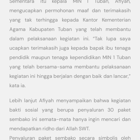
Sementara itu kepala MIN I Tuban, Afiyah,
mengucapkan permohonan maaf dan terimakasih
yang tak terhingga kepada Kantor Kementerian
Agama Kabupaten Tuban yang telah membantu
dalam pelaksanaan kegiatan ini. “Tak lupa saya
ucapkan terimakasih juga kepada bapak ibu tenaga
pendidik maupun tenaga kependidikan MIN 1 Tuban
yang telah bersama-sama membantu pelaksanaan
kegiatan ini hingga berjalan dengan baik dan lancar,”
kata ia.
Lebih lanjut Afiyah menyampaikan bahwa kegiatan
bakti sosial yang berupa penyaluran 30 paket
sembako ini semata-mata hanya ingin mencari dan
mendapatkan ridho dari Allah SWT.
Penyaluran paket sembako secara simbolis oleh