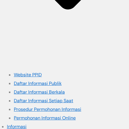
Website PPID
Daftar Informasi Publik
Daftar Informasi Berkala
Daftar Informasi Setiap Saat
Prosedur Permohonan Informasi
Permohonan Informasi Online
Informasi