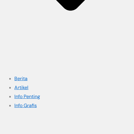
Berita
Artikel
Info Penting
Info Grafis