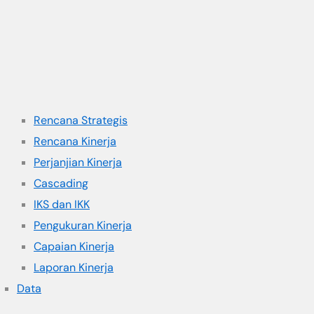
Rencana Strategis
Rencana Kinerja
Perjanjian Kinerja
Cascading
IKS dan IKK
Pengukuran Kinerja
Capaian Kinerja
Laporan Kinerja
Data