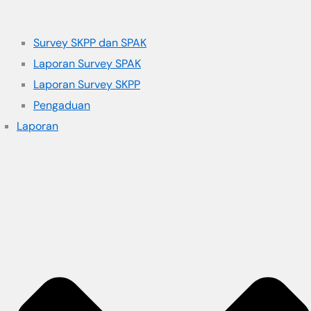
Survey SKPP dan SPAK
Laporan Survey SPAK
Laporan Survey SKPP
Pengaduan
Laporan