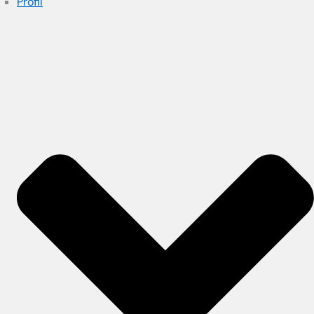
Profil