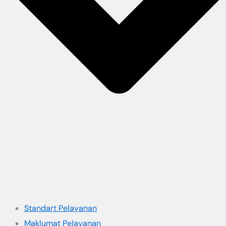
Standart Pelayanan
Maklumat Pelayanan