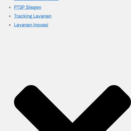
PTSP Silegen
Tracking Layanan
Layanan Inovasi