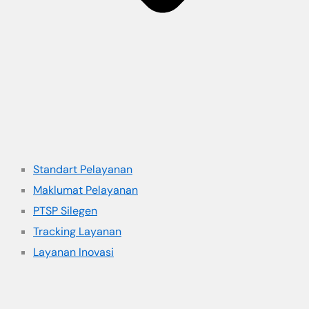
Standart Pelayanan
Maklumat Pelayanan
PTSP Silegen
Tracking Layanan
Layanan Inovasi