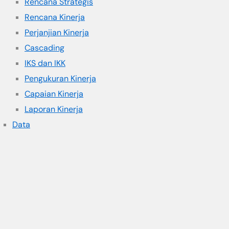
Rencana Strategis
Rencana Kinerja
Perjanjian Kinerja
Cascading
IKS dan IKK
Pengukuran Kinerja
Capaian Kinerja
Laporan Kinerja
Data