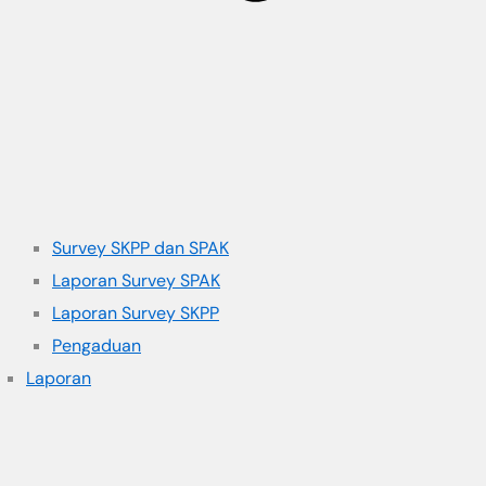
Survey SKPP dan SPAK
Laporan Survey SPAK
Laporan Survey SKPP
Pengaduan
Laporan