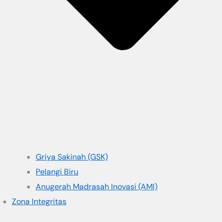
Griya Sakinah (GSK)
Pelangi Biru
Anugerah Madrasah Inovasi (AMI)
Zona Integritas