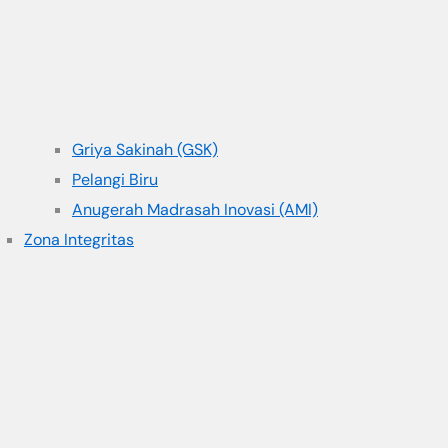
Griya Sakinah (GSK)
Pelangi Biru
Anugerah Madrasah Inovasi (AMI)
Zona Integritas