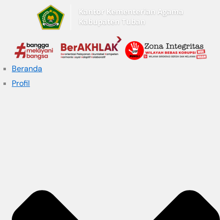
Beranda
Profil