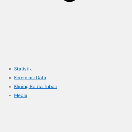
Statistik
Kompilasi Data
Kliping Berita Tuban
Media