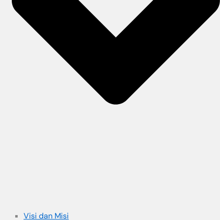
Visi dan Misi