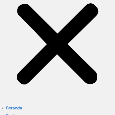
Beranda