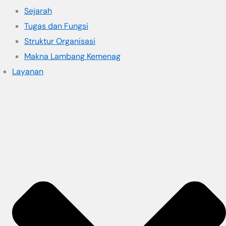
Sejarah
Tugas dan Fungsi
Struktur Organisasi
Makna Lambang Kemenag
Layanan