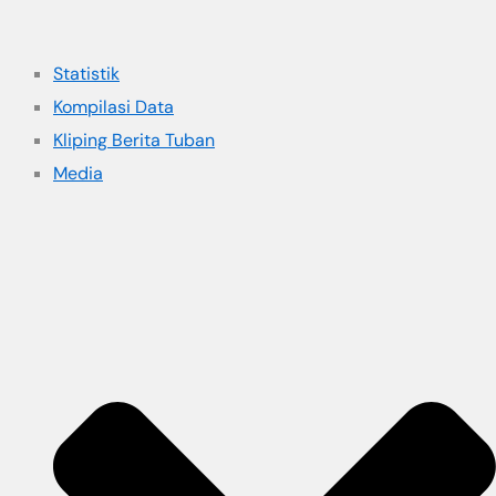
Statistik
Kompilasi Data
Kliping Berita Tuban
Media