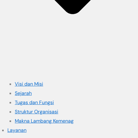
Visi dan Misi
Sejarah
Tugas dan Fungsi
Struktur Organisasi
Makna Lambang Kemenag
Layanan