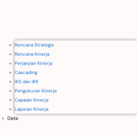
Rencana Strategis
Rencana Kinerja
Perjanjian Kinerja
Cascading
IKS dan IKK
Pengukuran Kinerja
Capaian Kinerja
Laporan Kinerja
Data