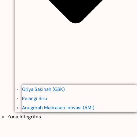
Griya Sakinah (GSK)
Pelangi Biru
Anugerah Madrasah Inovasi (AMI)
Zona Integritas