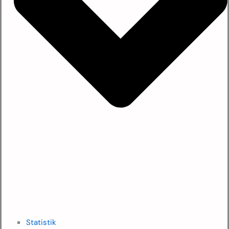
Statistik