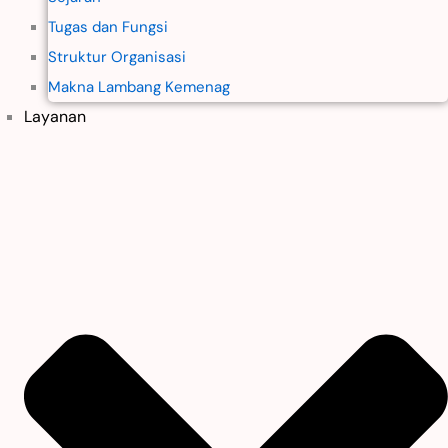
Tugas dan Fungsi
Struktur Organisasi
Makna Lambang Kemenag
Layanan