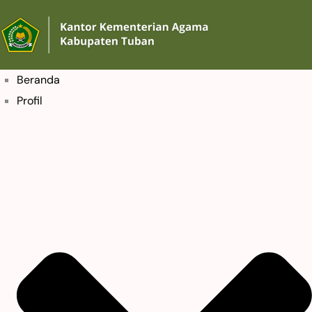
Beranda
Profil