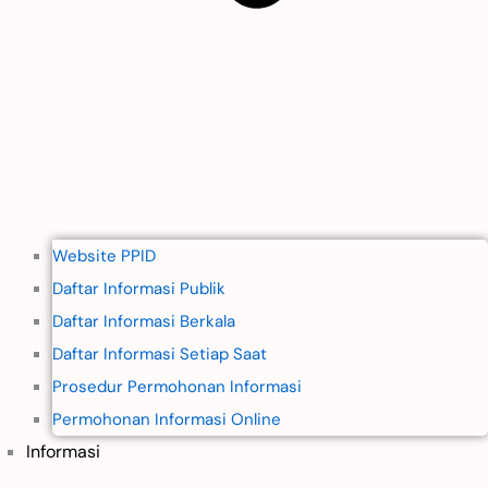
Website PPID
Daftar Informasi Publik
Daftar Informasi Berkala
Daftar Informasi Setiap Saat
Prosedur Permohonan Informasi
Permohonan Informasi Online
Informasi