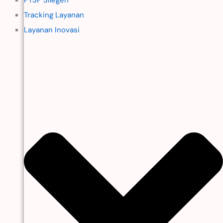
Tracking Layanan
Layanan Inovasi