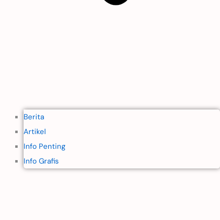
Berita
Artikel
Info Penting
Info Grafis