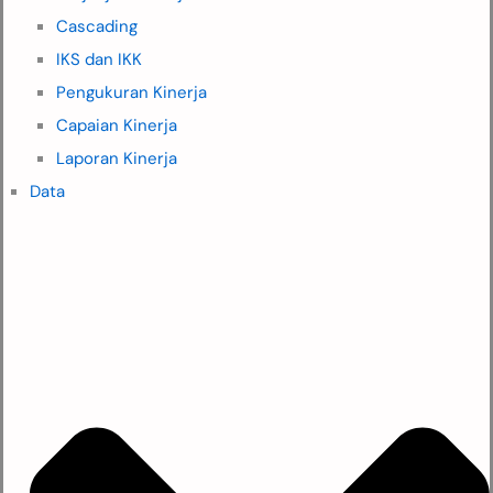
Cascading
IKS dan IKK
Pengukuran Kinerja
Capaian Kinerja
Laporan Kinerja
Data