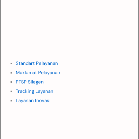
Standart Pelayanan
Maklumat Pelayanan
PTSP Silegen
Tracking Layanan
Layanan Inovasi