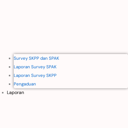
Survey SKPP dan SPAK
Laporan Survey SPAK
Laporan Survey SKPP
Pengaduan
Laporan