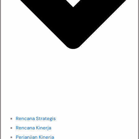
Rencana Strategis
Rencana Kinerja
Perjanjian Kinerja