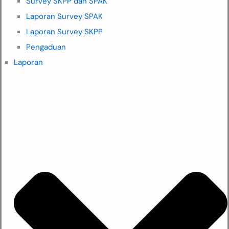
Survey SKPP dan SPAK
Laporan Survey SPAK
Laporan Survey SKPP
Pengaduan
Laporan