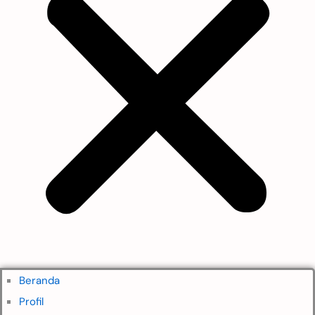
Beranda
Profil