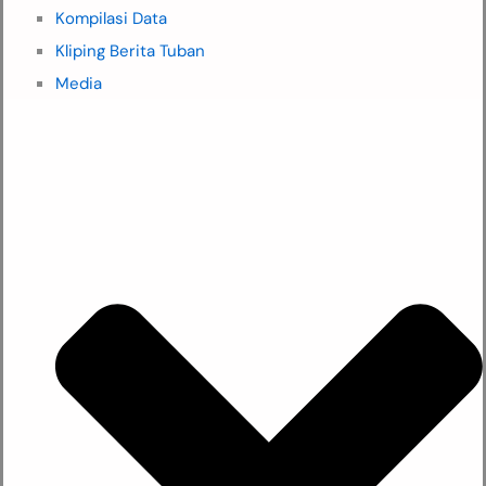
Kompilasi Data
Kliping Berita Tuban
Media