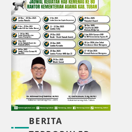
BERITA