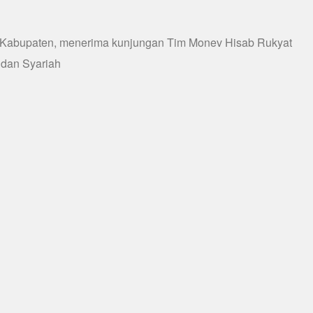
 Kabupaten, menerima kunjungan Tim Monev Hisab Rukyat
dan Syariah