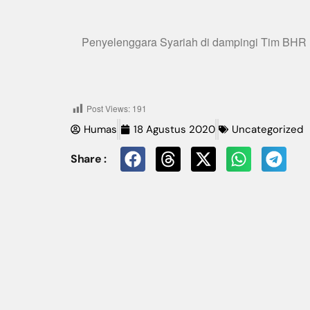
Penyelenggara Syariah di dampingi Tim BHR
Post Views:
191
Humas
18 Agustus 2020
Uncategorized
Share :