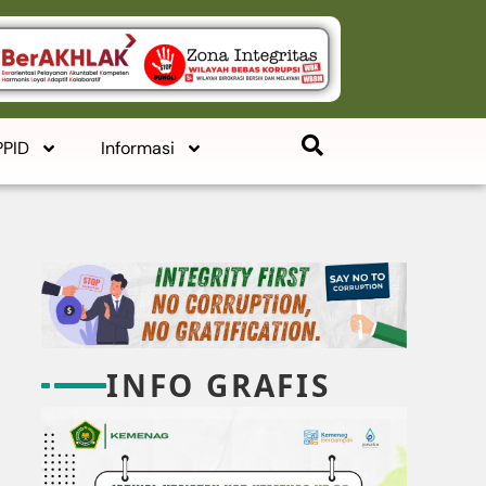
PPID
Informasi
INFO GRAFIS