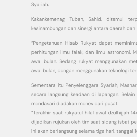
Syariah.
Kakankemenag Tuban, Sahid, ditemui te
kesinambungan dan sinergi antara daerah dan 
“Pengetahuan Hisab Rukyat dapat meminimal
perhitungan ilmu falak, dan ilmu astronomi.
awal bulan. Sedang rukyat menggunakan met
awal bulan, dengan menggunakan teknologi tero
Sementara itu Penyelenggara Syariah, Mashar
secara langsung keadaan di lapangan. Selain 
mendasari diadakan monev dari pusat.
“Terakhir saat rukyatul hilal awal dzulhijjah 
dijadikan rujukan oleh tim saat sidang isbat 
ini akan berlangsung selama tiga hari, tanggal 