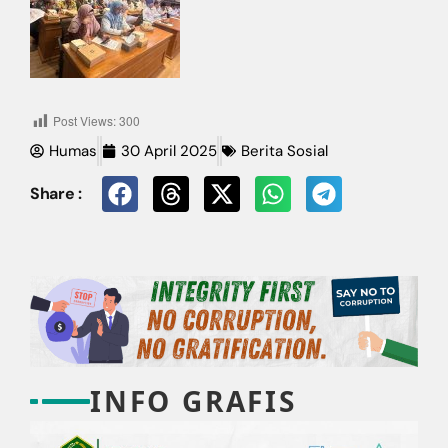
Post Views:
300
Humas
30 April 2025
Berita Sosial
Share :
INFO GRAFIS