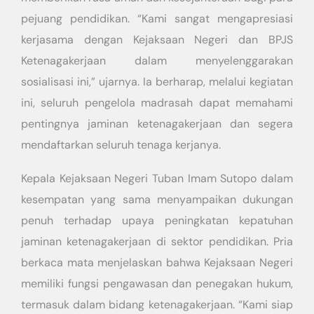
pejuang pendidikan. “Kami sangat mengapresiasi
kerjasama dengan Kejaksaan Negeri dan BPJS
Ketenagakerjaan dalam menyelenggarakan
sosialisasi ini,” ujarnya. Ia berharap, melalui kegiatan
ini, seluruh pengelola madrasah dapat memahami
pentingnya jaminan ketenagakerjaan dan segera
mendaftarkan seluruh tenaga kerjanya.
Kepala Kejaksaan Negeri Tuban Imam Sutopo dalam
kesempatan yang sama menyampaikan dukungan
penuh terhadap upaya peningkatan kepatuhan
jaminan ketenagakerjaan di sektor pendidikan. Pria
berkaca mata menjelaskan bahwa Kejaksaan Negeri
memiliki fungsi pengawasan dan penegakan hukum,
termasuk dalam bidang ketenagakerjaan. “Kami siap