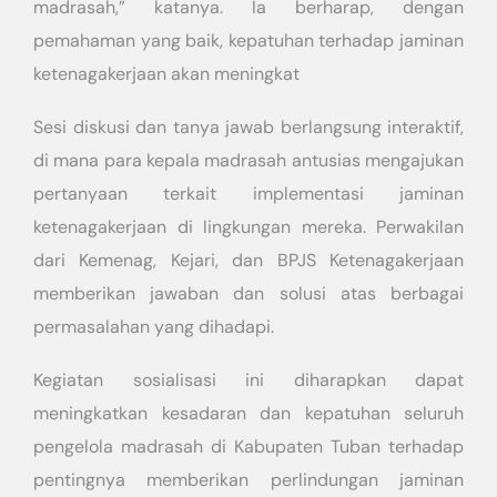
madrasah,” katanya. Ia berharap, dengan
pemahaman yang baik, kepatuhan terhadap jaminan
ketenagakerjaan akan meningkat
Sesi diskusi dan tanya jawab berlangsung interaktif,
di mana para kepala madrasah antusias mengajukan
pertanyaan terkait implementasi jaminan
ketenagakerjaan di lingkungan mereka. Perwakilan
dari Kemenag, Kejari, dan BPJS Ketenagakerjaan
memberikan jawaban dan solusi atas berbagai
permasalahan yang dihadapi.
Kegiatan sosialisasi ini diharapkan dapat
meningkatkan kesadaran dan kepatuhan seluruh
pengelola madrasah di Kabupaten Tuban terhadap
pentingnya memberikan perlindungan jaminan