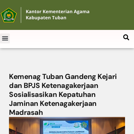
Kemenag Tuban Gandeng Kejari
dan BPJS Ketenagakerjaan
Sosialisasikan Kepatuhan
Jaminan Ketenagakerjaan
Madrasah