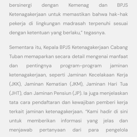
bersinergi dengan Kemenag dan BPJS
Ketenagakerjaan untuk memastikan bahwa hak-hak
pekerja di lingkungan madrasah terpenuhi sesuai
dengan ketentuan yang berlaku,” tegasnya.
Sementara itu, Kepala BPJS Ketenagakerjaan Cabang
Tuban memaparkan secara detail mengenai manfaat
dan pentingnya program-program jaminan
ketenagakerjaan, seperti Jaminan Kecelakaan Kerja
(JKK), Jaminan Kematian (JKM), Jaminan Hari Tua
(JHT), dan Jaminan Pensiun (JP). Ia juga menjelaskan
tata cara pendaftaran dan kewajiban pemberi kerja
terkait jaminan ketenagakerjaan. “Kami hadir di sini
untuk memberikan informasi yang jelas dan
menjawab pertanyaan dari para pengelola