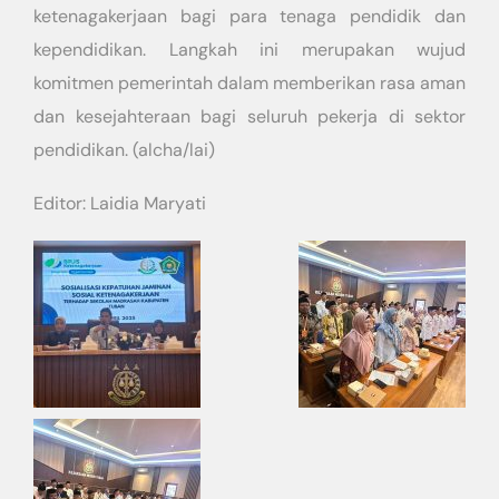
ketenagakerjaan bagi para tenaga pendidik dan
kependidikan. Langkah ini merupakan wujud
komitmen pemerintah dalam memberikan rasa aman
dan kesejahteraan bagi seluruh pekerja di sektor
pendidikan. (alcha/lai)
Editor: Laidia Maryati