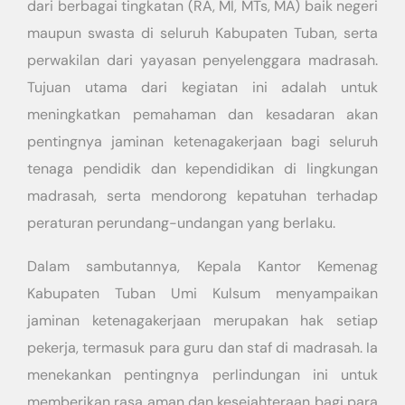
dari berbagai tingkatan (RA, MI, MTs, MA) baik negeri
maupun swasta di seluruh Kabupaten Tuban, serta
perwakilan dari yayasan penyelenggara madrasah.
Tujuan utama dari kegiatan ini adalah untuk
meningkatkan pemahaman dan kesadaran akan
pentingnya jaminan ketenagakerjaan bagi seluruh
tenaga pendidik dan kependidikan di lingkungan
madrasah, serta mendorong kepatuhan terhadap
peraturan perundang-undangan yang berlaku.
Dalam sambutannya, Kepala Kantor Kemenag
Kabupaten Tuban Umi Kulsum menyampaikan
jaminan ketenagakerjaan merupakan hak setiap
pekerja, termasuk para guru dan staf di madrasah. Ia
menekankan pentingnya perlindungan ini untuk
memberikan rasa aman dan kesejahteraan bagi para