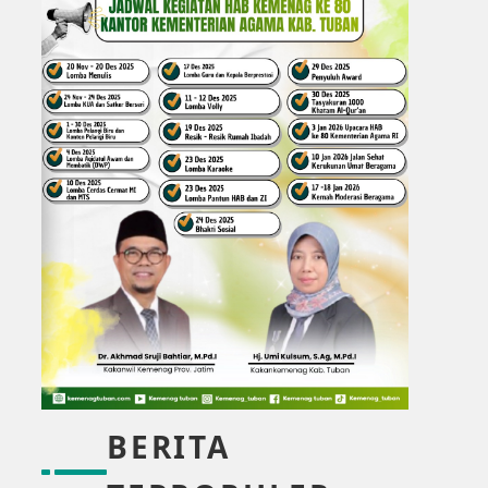
BERITA