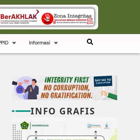
PPID
Informasi
INFO GRAFIS