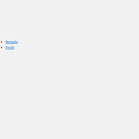
Beranda
Profil