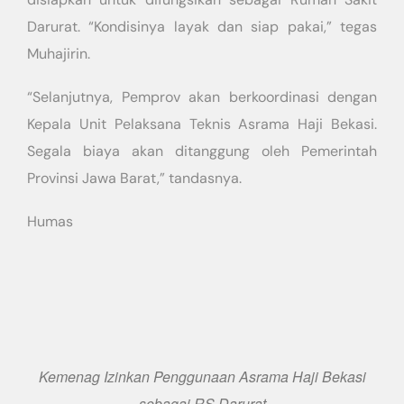
Darurat. “Kondisinya layak dan siap pakai,” tegas
Muhajirin.
“Selanjutnya, Pemprov akan berkoordinasi dengan
Kepala Unit Pelaksana Teknis Asrama Haji Bekasi.
Segala biaya akan ditanggung oleh Pemerintah
Provinsi Jawa Barat,” tandasnya.
Humas
Kemenag Izinkan Penggunaan Asrama Haji Bekasi
sebagai RS Darurat