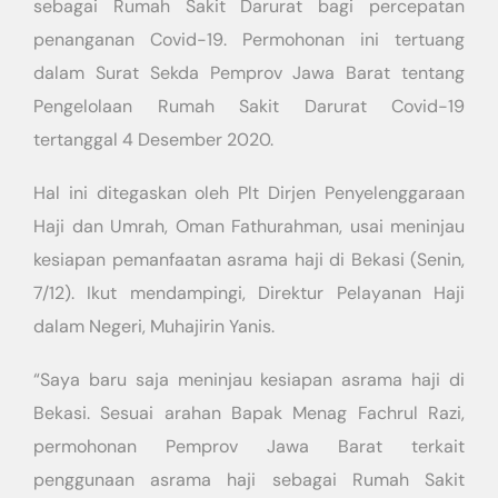
sebagai Rumah Sakit Darurat bagi percepatan
penanganan Covid-19. Permohonan ini tertuang
dalam Surat Sekda Pemprov Jawa Barat tentang
Pengelolaan Rumah Sakit Darurat Covid-19
tertanggal 4 Desember 2020.
Hal ini ditegaskan oleh Plt Dirjen Penyelenggaraan
Haji dan Umrah, Oman Fathurahman, usai meninjau
kesiapan pemanfaatan asrama haji di Bekasi (Senin,
7/12). Ikut mendampingi, Direktur Pelayanan Haji
dalam Negeri, Muhajirin Yanis.
“Saya baru saja meninjau kesiapan asrama haji di
Bekasi. Sesuai arahan Bapak Menag Fachrul Razi,
permohonan Pemprov Jawa Barat terkait
penggunaan asrama haji sebagai Rumah Sakit