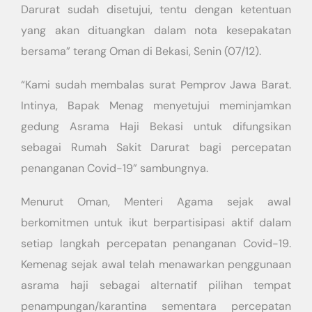
Darurat sudah disetujui, tentu dengan ketentuan
yang akan dituangkan dalam nota kesepakatan
bersama” terang Oman di Bekasi, Senin (07/12).
“Kami sudah membalas surat Pemprov Jawa Barat.
Intinya, Bapak Menag menyetujui meminjamkan
gedung Asrama Haji Bekasi untuk difungsikan
sebagai Rumah Sakit Darurat bagi percepatan
penanganan Covid-19” sambungnya.
Menurut Oman, Menteri Agama sejak awal
berkomitmen untuk ikut berpartisipasi aktif dalam
setiap langkah percepatan penanganan Covid-19.
Kemenag sejak awal telah menawarkan penggunaan
asrama haji sebagai alternatif pilihan tempat
penampungan/karantina sementara percepatan