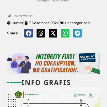
Post Views:
228
Humas
7 Desember 2020
Uncategorized
Share :
INFO GRAFIS