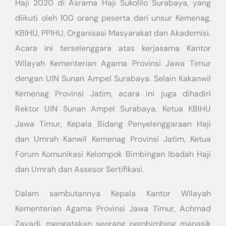
Haji 2020 di Asrama Haji Sukolilo Surabaya, yang
diikuti oleh 100 orang peserta dari unsur Kemenag,
KBIHU, PPIHU, Organisasi Masyarakat dan Akademisi.
Acara ini terselenggara atas kerjasama Kantor
Wilayah Kementerian Agama Provinsi Jawa Timur
dengan UIN Sunan Ampel Surabaya. Selain Kakanwil
Kemenag Provinsi Jatim, acara ini juga dihadiri
Rektor UIN Sunan Ampel Surabaya, Ketua KBIHU
Jawa Timur, Kepala Bidang Penyelenggaraan Haji
dan Umrah Kanwil Kemenag Provinsi Jatim, Ketua
Forum Komunikasi Kelompok Bimbingan Ibadah Haji
dan Umrah dan Assesor Sertifikasi.
Dalam sambutannya Kepala Kantor Wilayah
Kementerian Agama Provinsi Jawa Timur, Achmad
Zayadi, mengatakan seorang pembimbing manasik