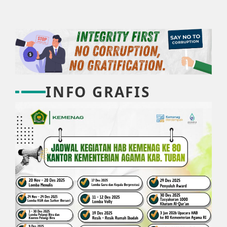
INFO GRAFIS