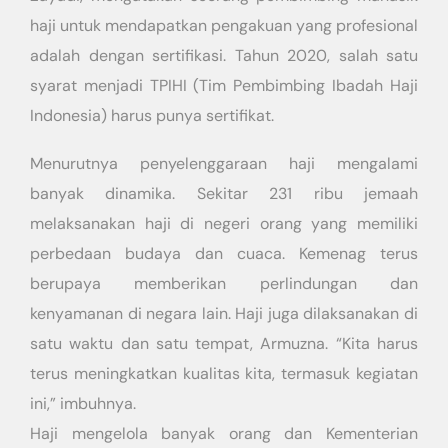
haji untuk mendapatkan pengakuan yang profesional
adalah dengan sertifikasi. Tahun 2020, salah satu
syarat menjadi TPIHI (Tim Pembimbing Ibadah Haji
Indonesia) harus punya sertifikat.
Menurutnya penyelenggaraan haji mengalami
banyak dinamika. Sekitar 231 ribu jemaah
melaksanakan haji di negeri orang yang memiliki
perbedaan budaya dan cuaca. Kemenag terus
berupaya memberikan perlindungan dan
kenyamanan di negara lain. Haji juga dilaksanakan di
satu waktu dan satu tempat, Armuzna. “Kita harus
terus meningkatkan kualitas kita, termasuk kegiatan
ini,” imbuhnya.
Haji mengelola banyak orang dan Kementerian