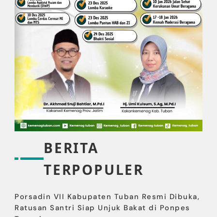
BERITA
TERPOPULER
Porsadin VII Kabupaten Tuban Resmi Dibuka,
Ratusan Santri Siap Unjuk Bakat di Ponpes