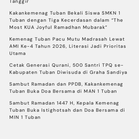
Tanggir
Kakankemenag Tuban Bekali Siswa SMKN 1
Tuban dengan Tiga Kecerdasan dalam “The
Most KUA Joyful Ramadhan Mubarak”
Kemenag Tuban Pacu Mutu Madrasah Lewat
AMI Ke-4 Tahun 2026, Literasi Jadi Prioritas
Utama
Cetak Generasi Qurani, 500 Santri TPQ se-
Kabupaten Tuban Diwisuda di Graha Sandiya
Sambut Ramadan dan PPDB, Kakankemenag
Tuban Buka Doa Bersama di MAN 1 Tuban
Sambut Ramadan 1447 H, Kepala Kemenag
Tuban Buka Istighotsah dan Doa Bersama di
MIN 1 Tuban