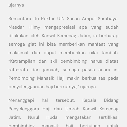
ujarnya
Sementara itu Rektor UIN Sunan Ampel Surabaya,
Masdar Hilmy mengapresiasi apa yang sudah
dilakukan oleh Kanwil Kemenag Jatim, ia berharap
semoga giat ini bisa memberikan manfaat yang
maksimal dan dapat memberikan nilai tambah.
“Ketrampilan dan skil pembimbing harus diatas
rata-rata dari jamaah, semoga pasca acara ini
Pembimbing Manasik Haji makin berkualitas pada
penyelenggaraan haji berikutnya,” ujarnya.
Menanggapi hal tersebut, Kepala Bidang
Penyelenggara Haji dan Umrah Kanwil Kemenag
Jatim, Nurul Huda, mengatakan sertifikasi
pembimbing manasik haji bertujuan untuk