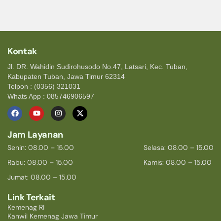
Kontak
Jl. DR. Wahidin Sudirohusodo No.47, Latsari, Kec. Tuban,
Kabupaten Tuban, Jawa Timur 62314
Telpon : (0356) 321031
Whats App : 085746906597
Jam Layanan
Senin: 08.00 – 15.00
Selasa: 08.00 – 15.00
Rabu: 08.00 – 15.00
Kamis: 08.00 – 15.00
Jumat: 08.00 – 15.00
Link Terkait
Kemenag RI
Kanwil Kemenag Jawa Timur