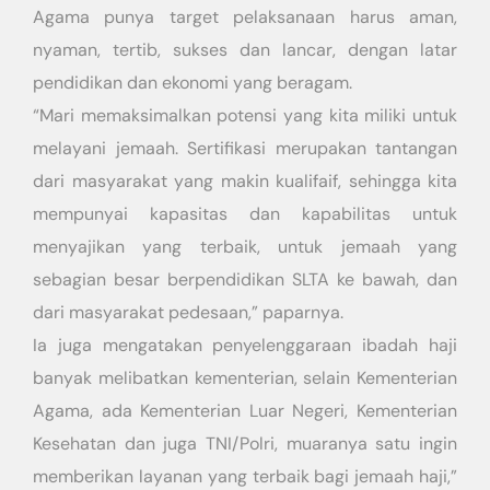
Agama punya target pelaksanaan harus aman,
nyaman, tertib, sukses dan lancar, dengan latar
pendidikan dan ekonomi yang beragam.
“Mari memaksimalkan potensi yang kita miliki untuk
melayani jemaah. Sertifikasi merupakan tantangan
dari masyarakat yang makin kualifaif, sehingga kita
mempunyai kapasitas dan kapabilitas untuk
menyajikan yang terbaik, untuk jemaah yang
sebagian besar berpendidikan SLTA ke bawah, dan
dari masyarakat pedesaan,” paparnya.
Ia juga mengatakan penyelenggaraan ibadah haji
banyak melibatkan kementerian, selain Kementerian
Agama, ada Kementerian Luar Negeri, Kementerian
Kesehatan dan juga TNI/Polri, muaranya satu ingin
memberikan layanan yang terbaik bagi jemaah haji,”