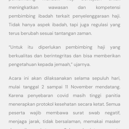
meningkatkan wawasan dan kompetensi
pembimbing ibadah terkait penyelenggaraan haji.
Tidak hanya aspek ibadah, tapi juga regulasi yang
terus berubah sesuai tantangan zaman.
“Untuk itu diperlukan pembimbing haji yang
berkualitas dan berintegritas dan bisa memberikan
pengetahuan kepada jemaah,” ujarnya.
Acara ini akan dilaksanakan selama sepuluh hari,
mulai tanggal 2 sampai 11 November mendatang.
Karena penyebaran covid masih tinggi panitia
menerapkan protokol kesehatan secara ketat. Semua
peserta wajib membawa surat swab negatif,
menjaga jarak, tidak bersalaman, memakai masker