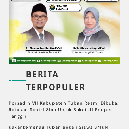
BERITA
TERPOPULER
Porsadin VII Kabupaten Tuban Resmi Dibuka,
Ratusan Santri Siap Unjuk Bakat di Ponpes
Tanggir
Kakankemenag Tuban Bekali Siswa SMKN 1