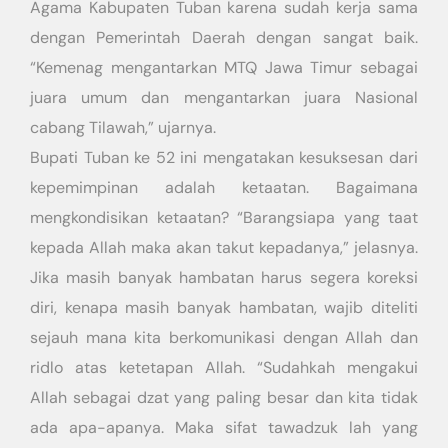
Agama Kabupaten Tuban karena sudah kerja sama
dengan Pemerintah Daerah dengan sangat baik.
“Kemenag mengantarkan MTQ Jawa Timur sebagai
juara umum dan mengantarkan juara Nasional
cabang Tilawah,” ujarnya.
Bupati Tuban ke 52 ini mengatakan kesuksesan dari
kepemimpinan adalah ketaatan. Bagaimana
mengkondisikan ketaatan? “Barangsiapa yang taat
kepada Allah maka akan takut kepadanya,” jelasnya.
Jika masih banyak hambatan harus segera koreksi
diri, kenapa masih banyak hambatan, wajib diteliti
sejauh mana kita berkomunikasi dengan Allah dan
ridlo atas ketetapan Allah. “Sudahkah mengakui
Allah sebagai dzat yang paling besar dan kita tidak
ada apa-apanya. Maka sifat tawadzuk lah yang