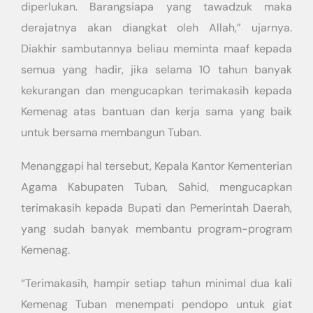
diperlukan. Barangsiapa yang tawadzuk maka
derajatnya akan diangkat oleh Allah,” ujarnya.
Diakhir sambutannya beliau meminta maaf kepada
semua yang hadir, jika selama 10 tahun banyak
kekurangan dan mengucapkan terimakasih kepada
Kemenag atas bantuan dan kerja sama yang baik
untuk bersama membangun Tuban.
Menanggapi hal tersebut, Kepala Kantor Kementerian
Agama Kabupaten Tuban, Sahid, mengucapkan
terimakasih kepada Bupati dan Pemerintah Daerah,
yang sudah banyak membantu program-program
Kemenag.
“Terimakasih, hampir setiap tahun minimal dua kali
Kemenag Tuban menempati pendopo untuk giat