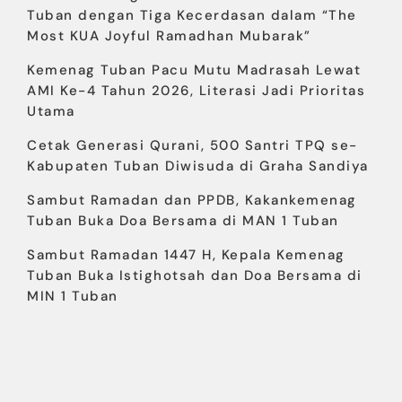
Tuban dengan Tiga Kecerdasan dalam “The
Most KUA Joyful Ramadhan Mubarak”
Kemenag Tuban Pacu Mutu Madrasah Lewat
AMI Ke-4 Tahun 2026, Literasi Jadi Prioritas
Utama
Cetak Generasi Qurani, 500 Santri TPQ se-
Kabupaten Tuban Diwisuda di Graha Sandiya
Sambut Ramadan dan PPDB, Kakankemenag
Tuban Buka Doa Bersama di MAN 1 Tuban
Sambut Ramadan 1447 H, Kepala Kemenag
Tuban Buka Istighotsah dan Doa Bersama di
MIN 1 Tuban