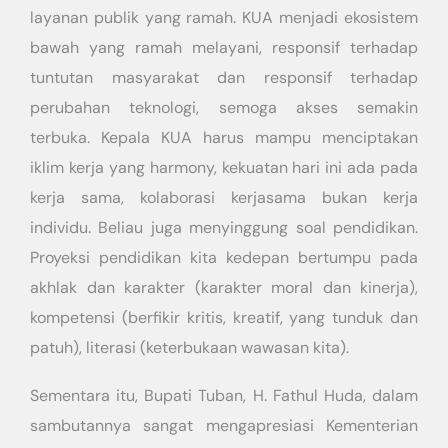
layanan publik yang ramah. KUA menjadi ekosistem
bawah yang ramah melayani, responsif terhadap
tuntutan masyarakat dan responsif terhadap
perubahan teknologi, semoga akses semakin
terbuka. Kepala KUA harus mampu menciptakan
iklim kerja yang harmony, kekuatan hari ini ada pada
kerja sama, kolaborasi kerjasama bukan kerja
individu. Beliau juga menyinggung soal pendidikan.
Proyeksi pendidikan kita kedepan bertumpu pada
akhlak dan karakter (karakter moral dan kinerja),
kompetensi (berfikir kritis, kreatif, yang tunduk dan
patuh), literasi (keterbukaan wawasan kita).
Sementara itu, Bupati Tuban, H. Fathul Huda, dalam
sambutannya sangat mengapresiasi Kementerian