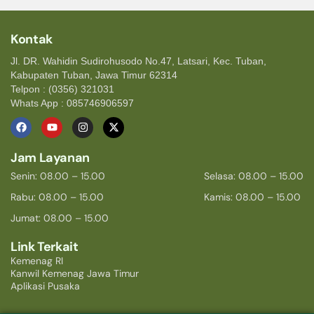
Kontak
Jl. DR. Wahidin Sudirohusodo No.47, Latsari, Kec. Tuban,
Kabupaten Tuban, Jawa Timur 62314
Telpon : (0356) 321031
Whats App : 085746906597
Jam Layanan
Senin: 08.00 – 15.00
Selasa: 08.00 – 15.00
Rabu: 08.00 – 15.00
Kamis: 08.00 – 15.00
Jumat: 08.00 – 15.00
Link Terkait
Kemenag RI
Kanwil Kemenag Jawa Timur
Aplikasi Pusaka