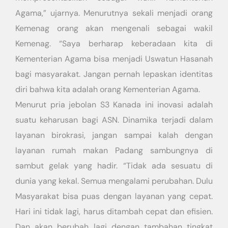
Agama,” ujarnya. Menurutnya sekali menjadi orang
Kemenag orang akan mengenali sebagai wakil
Kemenag. “Saya berharap keberadaan kita di
Kementerian Agama bisa menjadi Uswatun Hasanah
bagi masyarakat. Jangan pernah lepaskan identitas
diri bahwa kita adalah orang Kementerian Agama.
Menurut pria jebolan S3 Kanada ini inovasi adalah
suatu keharusan bagi ASN. Dinamika terjadi dalam
layanan birokrasi, jangan sampai kalah dengan
layanan rumah makan Padang sambungnya di
sambut gelak yang hadir. “Tidak ada sesuatu di
dunia yang kekal. Semua mengalami perubahan. Dulu
Masyarakat bisa puas dengan layanan yang cepat.
Hari ini tidak lagi, harus ditambah cepat dan efisien.
Dan akan berubah lagi dengan tambahan tingkat