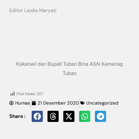
Editor Laidia Maryati
Kakanwil dan Bupati Tuban Bina ASN Kemenag
Tuban
Post Views:
207
Humas
21 Desember 2020
Uncategorized
Share :