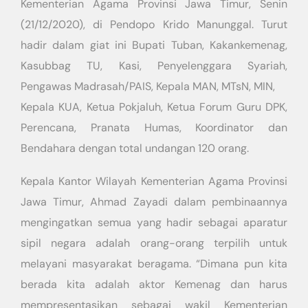
Kementerian Agama Provinsi Jawa Timur, Senin
(21/12/2020), di Pendopo Krido Manunggal. Turut
hadir dalam giat ini Bupati Tuban, Kakankemenag,
Kasubbag TU, Kasi, Penyelenggara Syariah,
Pengawas Madrasah/PAIS, Kepala MAN, MTsN, MIN,
Kepala KUA, Ketua Pokjaluh, Ketua Forum Guru DPK,
Perencana, Pranata Humas, Koordinator dan
Bendahara dengan total undangan 120 orang.
Kepala Kantor Wilayah Kementerian Agama Provinsi
Jawa Timur, Ahmad Zayadi dalam pembinaannya
mengingatkan semua yang hadir sebagai aparatur
sipil negara adalah orang-orang terpilih untuk
melayani masyarakat beragama. “Dimana pun kita
berada kita adalah aktor Kemenag dan harus
mempresentasikan sebagai wakil Kementerian