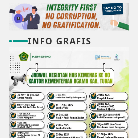
INFO GRAFIS