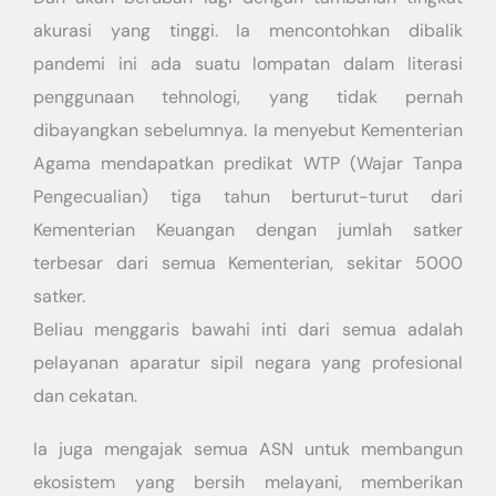
akurasi yang tinggi. Ia mencontohkan dibalik
pandemi ini ada suatu lompatan dalam literasi
penggunaan tehnologi, yang tidak pernah
dibayangkan sebelumnya. Ia menyebut Kementerian
Agama mendapatkan predikat WTP (Wajar Tanpa
Pengecualian) tiga tahun berturut-turut dari
Kementerian Keuangan dengan jumlah satker
terbesar dari semua Kementerian, sekitar 5000
satker.
Beliau menggaris bawahi inti dari semua adalah
pelayanan aparatur sipil negara yang profesional
dan cekatan.
Ia juga mengajak semua ASN untuk membangun
ekosistem yang bersih melayani, memberikan