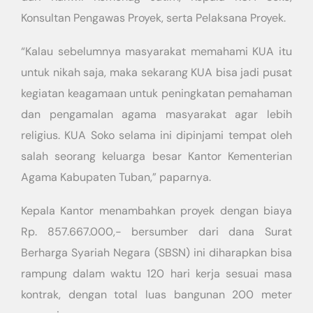
Konsultan Pengawas Proyek, serta Pelaksana Proyek.
“Kalau sebelumnya masyarakat memahami KUA itu
untuk nikah saja, maka sekarang KUA bisa jadi pusat
kegiatan keagamaan untuk peningkatan pemahaman
dan pengamalan agama masyarakat agar lebih
religius. KUA Soko selama ini dipinjami tempat oleh
salah seorang keluarga besar Kantor Kementerian
Agama Kabupaten Tuban,” paparnya.
Kepala Kantor menambahkan proyek dengan biaya
Rp. 857.667.000,- bersumber dari dana Surat
Berharga Syariah Negara (SBSN) ini diharapkan bisa
rampung dalam waktu 120 hari kerja sesuai masa
kontrak, dengan total luas bangunan 200 meter