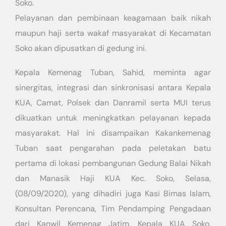
Soko.
Pelayanan dan pembinaan keagamaan baik nikah
maupun haji serta wakaf masyarakat di Kecamatan
Soko akan dipusatkan di gedung ini.
Kepala Kemenag Tuban, Sahid, meminta agar
sinergitas, integrasi dan sinkronisasi antara Kepala
KUA, Camat, Polsek dan Danramil serta MUI terus
dikuatkan untuk meningkatkan pelayanan kepada
masyarakat. Hal ini disampaikan Kakankemenag
Tuban saat pengarahan pada peletakan batu
pertama di lokasi pembangunan Gedung Balai Nikah
dan Manasik Haji KUA Kec. Soko, Selasa,
(08/09/2020), yang dihadiri juga Kasi Bimas Islam,
Konsultan Perencana, Tim Pendamping Pengadaan
dari Kanwil Kemenag Jatim, Kepala KUA Soko,