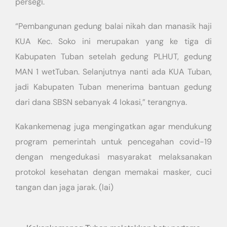
persegi.
“Pembangunan gedung balai nikah dan manasik haji
KUA Kec. Soko ini merupakan yang ke tiga di
Kabupaten Tuban setelah gedung PLHUT, gedung
MAN 1 wetTuban. Selanjutnya nanti ada KUA Tuban,
jadi Kabupaten Tuban menerima bantuan gedung
dari dana SBSN sebanyak 4 lokasi,” terangnya.
Kakankemenag juga mengingatkan agar mendukung
program pemerintah untuk pencegahan covid-19
dengan mengedukasi masyarakat melaksanakan
protokol kesehatan dengan memakai masker, cuci
tangan dan jaga jarak. (lai)