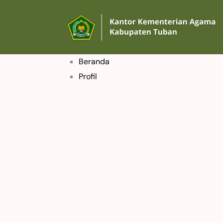
Beranda
Profil