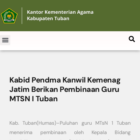
Kabid Pendma Kanwil Kemenag
Jatim Berikan Pembinaan Guru
MTSN I Tuban
Kab. Tuban(Humas)–Puluhan guru MTsN 1 Tuban
menerima pembinaan oleh Kepala Bidang