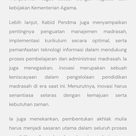
kebijakan Kementerian Agama.
Lebih lanjut, Kabid Pendma juga menyampaikan
pentingnya penguatan manajemen madrasah,
implementasi kurikulum secara optimal, serta
pemanfaatan teknologi informasi dalam mendukung
proses pembelajaran dan administrasi madrasah. Ia
juga menegaskan, inovasi merupakan sebuah
keniscayaan dalam pengelolaan pendidikan
madrasah di era saat ini. Menurutnya, inovasi harus
senantiasa selaras dengan kemajuan serta
kebutuhan zaman.
Ia juga menekankan, pembentukan akhlak mulia
harus menjadi sasaran utama dalam seluruh proses