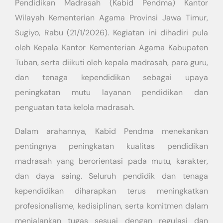
Pendidikan Madrasah (Kabid Pendma) Kantor
Wilayah Kementerian Agama Provinsi Jawa Timur,
Sugiyo, Rabu (21/1/2026). Kegiatan ini dihadiri pula
oleh Kepala Kantor Kementerian Agama Kabupaten
Tuban, serta diikuti oleh kepala madrasah, para guru,
dan tenaga kependidikan sebagai upaya
peningkatan mutu layanan pendidikan dan
penguatan tata kelola madrasah.
Dalam arahannya, Kabid Pendma menekankan
pentingnya peningkatan kualitas pendidikan
madrasah yang berorientasi pada mutu, karakter,
dan daya saing. Seluruh pendidik dan tenaga
kependidikan diharapkan terus meningkatkan
profesionalisme, kedisiplinan, serta komitmen dalam
menjalankan tugas sesuai dengan regulasi dan