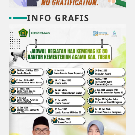
INFO GRAFIS