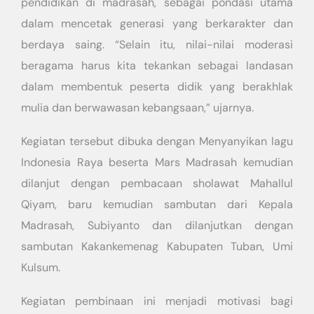
pendidikan di madrasah, sebagai pondasi utama
dalam mencetak generasi yang berkarakter dan
berdaya saing. “Selain itu, nilai-nilai moderasi
beragama harus kita tekankan sebagai landasan
dalam membentuk peserta didik yang berakhlak
mulia dan berwawasan kebangsaan,” ujarnya.
Kegiatan tersebut dibuka dengan Menyanyikan lagu
Indonesia Raya beserta Mars Madrasah kemudian
dilanjut dengan pembacaan sholawat Mahallul
Qiyam, baru kemudian sambutan dari Kepala
Madrasah, Subiyanto dan dilanjutkan dengan
sambutan Kakankemenag Kabupaten Tuban, Umi
Kulsum.
Kegiatan pembinaan ini menjadi motivasi bagi