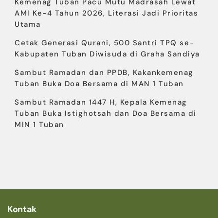
Kemenag Tuban Pacu Mutu Madrasah Lewat
AMI Ke-4 Tahun 2026, Literasi Jadi Prioritas
Utama
Cetak Generasi Qurani, 500 Santri TPQ se-
Kabupaten Tuban Diwisuda di Graha Sandiya
Sambut Ramadan dan PPDB, Kakankemenag
Tuban Buka Doa Bersama di MAN 1 Tuban
Sambut Ramadan 1447 H, Kepala Kemenag
Tuban Buka Istighotsah dan Doa Bersama di
MIN 1 Tuban
Kontak