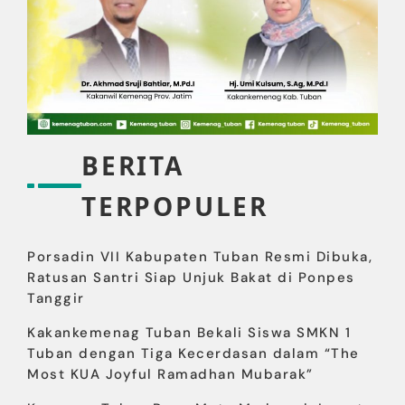
BERITA
TERPOPULER
Porsadin VII Kabupaten Tuban Resmi Dibuka,
Ratusan Santri Siap Unjuk Bakat di Ponpes
Tanggir
Kakankemenag Tuban Bekali Siswa SMKN 1
Tuban dengan Tiga Kecerdasan dalam “The
Most KUA Joyful Ramadhan Mubarak”