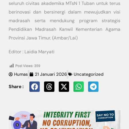
seluruh civitas akademika MTsN 1 Tuban untuk terus
berinovasi dan bersinergi dalam mewujudkan visi
madrasah serta mendukung program strategis
Pendidikan Madrasah Kanwil Kementerian Agama
Provinsi Jawa Timur. (Ambar/Lai)
Editor : Laidia Maryati
Post Views:
359
Humas
21 Januari 2026
Uncategorized
Share :