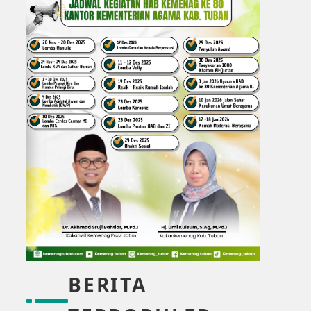
BERITA