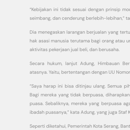
“Kebijakan ini tidak sesuai dengan prinsip 
seimbang, dan cenderung berlebih-lebihan,” ta
Dia menegaskan larangan berjualan yang tertu
hak asasi manusia terutama bagi orang atau 
aktivitas pekerjaan jual beli, dan berusaha.
Secara hukum, lanjut Adung, Himbauan Ber
atasnya. Yaitu, bertentangan dengan UU Nomor
“Saya harap ini bisa ditinjau ulang. Semua 
Bagi mereka yang tidak berpuasa, diharapka
puasa. Sebaliknya, mereka yang berpuasa aga
ibadah puasanya,” kata Adung, yang juga Staf 
Seperti diketahui, Pemerintah Kota Serang, Ban