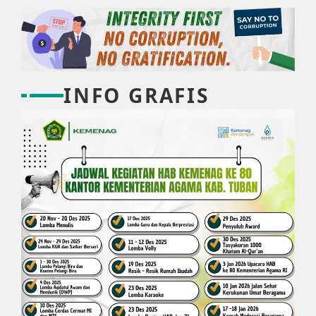
INFO GRAFIS