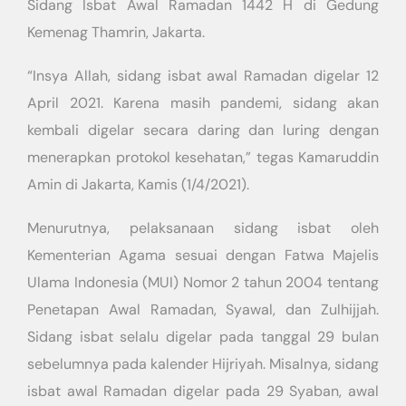
Sidang Isbat Awal Ramadan 1442 H di Gedung
Kemenag Thamrin, Jakarta.
“Insya Allah, sidang isbat awal Ramadan digelar 12
April 2021. Karena masih pandemi, sidang akan
kembali digelar secara daring dan luring dengan
menerapkan protokol kesehatan,” tegas Kamaruddin
Amin di Jakarta, Kamis (1/4/2021).
Menurutnya, pelaksanaan sidang isbat oleh
Kementerian Agama sesuai dengan Fatwa Majelis
Ulama Indonesia (MUI) Nomor 2 tahun 2004 tentang
Penetapan Awal Ramadan, Syawal, dan Zulhijjah.
Sidang isbat selalu digelar pada tanggal 29 bulan
sebelumnya pada kalender Hijriyah. Misalnya, sidang
isbat awal Ramadan digelar pada 29 Syaban, awal