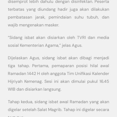
disemprot lebih dahulu dengan disinfektan. Peserta
terbatas yang diundang hadir juga akan dilakukan
pembatasan jarak, pemindaian suhu tubuh, dan
wajib mengenakan masker.
“Sidang isbat akan disiarkan oleh TVRI dan media
sosial Kementerian Agama,” jelas Agus.
Dijelaskan Agus, sidang isbat akan dibagi menjadi
tiga tahap. Pertama, pemaparan posisi hilal awal
Ramadan 1442 H oleh anggota Tim Unifikasi Kalender
Hijriyah Kemenag. Sesi ini akan dimulai pukul 16.45
WIB dan disiarkan langsung.
Tahap kedua, sidang isbat awal Ramadan yang akan
digelar setelah Salat Magrib. Tahap ini digelar secara