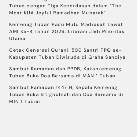
Tuban dengan Tiga Kecerdasan dalam “The
Most KUA Joyful Ramadhan Mubarak”
Kemenag Tuban Pacu Mutu Madrasah Lewat
AMI Ke-4 Tahun 2026, Literasi Jadi Prioritas
Utama
Cetak Generasi Qurani, 500 Santri TPQ se-
Kabupaten Tuban Diwisuda di Graha Sandiya
Sambut Ramadan dan PPDB, Kakankemenag
Tuban Buka Doa Bersama di MAN 1 Tuban
Sambut Ramadan 1447 H, Kepala Kemenag
Tuban Buka Istighotsah dan Doa Bersama di
MIN 1 Tuban