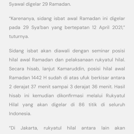
Syawal digelar 29 Ramadan.
“Karenanya, sidang isbat awal Ramadan ini digelar
pada 29 Sya’ban yang bertepatan 12 April 2021,”
tuturnya.
Sidang isbat akan diawali dengan seminar posisi
hilal awal Ramadan dan pelaksanaan rukyatul hilal.
Secara hisab, lanjut Kamaruddin, posisi hilal awal
Ramadan 1442 H sudah di atas ufuk berkisar antara
2 derajat 37 menit sampai 3 derajat 36 menit. Hasil
hisab ini kemudian dikonfirmasi melalui Rukyatul
Hilal yang akan digelar di 86 titik di seluruh
Indonesia.
“Di Jakarta, rukyatul hilal antara lain akan