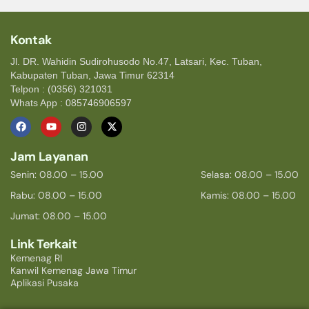
Kontak
Jl. DR. Wahidin Sudirohusodo No.47, Latsari, Kec. Tuban,
Kabupaten Tuban, Jawa Timur 62314
Telpon : (0356) 321031
Whats App : 085746906597
Jam Layanan
Senin: 08.00 – 15.00
Selasa: 08.00 – 15.00
Rabu: 08.00 – 15.00
Kamis: 08.00 – 15.00
Jumat: 08.00 – 15.00
Link Terkait
Kemenag RI
Kanwil Kemenag Jawa Timur
Aplikasi Pusaka