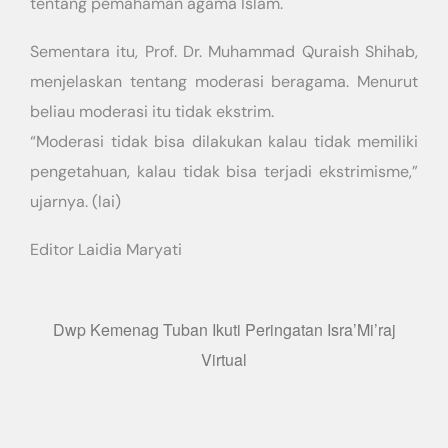
tentang pemahaman agama Islam.
Sementara itu, Prof. Dr. Muhammad Quraish Shihab,
menjelaskan tentang moderasi beragama. Menurut
beliau moderasi itu tidak ekstrim.
“Moderasi tidak bisa dilakukan kalau tidak memiliki
pengetahuan, kalau tidak bisa terjadi ekstrimisme,”
ujarnya. (lai)
Editor Laidia Maryati
Dwp Kemenag Tuban Ikuti Peringatan Isra’Mi’raj
Virtual