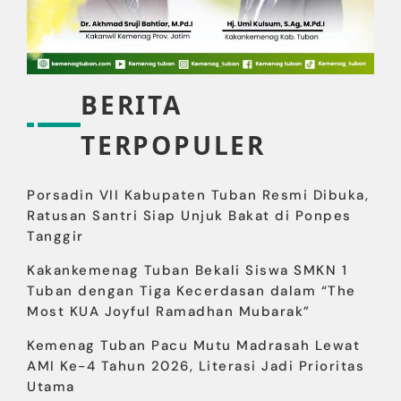
BERITA
TERPOPULER
Porsadin VII Kabupaten Tuban Resmi Dibuka,
Ratusan Santri Siap Unjuk Bakat di Ponpes
Tanggir
Kakankemenag Tuban Bekali Siswa SMKN 1
Tuban dengan Tiga Kecerdasan dalam “The
Most KUA Joyful Ramadhan Mubarak”
Kemenag Tuban Pacu Mutu Madrasah Lewat
AMI Ke-4 Tahun 2026, Literasi Jadi Prioritas
Utama