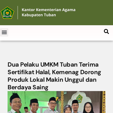
Dua Pelaku UMKM Tuban Terima
Sertifikat Halal, Kemenag Dorong
Produk Lokal Makin Unggul dan
Berdaya Saing