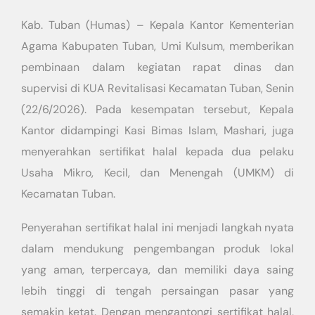
Kab. Tuban (Humas) – Kepala Kantor Kementerian
Agama Kabupaten Tuban, Umi Kulsum, memberikan
pembinaan dalam kegiatan rapat dinas dan
supervisi di KUA Revitalisasi Kecamatan Tuban, Senin
(22/6/2026). Pada kesempatan tersebut, Kepala
Kantor didampingi Kasi Bimas Islam, Mashari, juga
menyerahkan sertifikat halal kepada dua pelaku
Usaha Mikro, Kecil, dan Menengah (UMKM) di
Kecamatan Tuban.
Penyerahan sertifikat halal ini menjadi langkah nyata
dalam mendukung pengembangan produk lokal
yang aman, terpercaya, dan memiliki daya saing
lebih tinggi di tengah persaingan pasar yang
semakin ketat. Dengan mengantongi sertifikat halal,