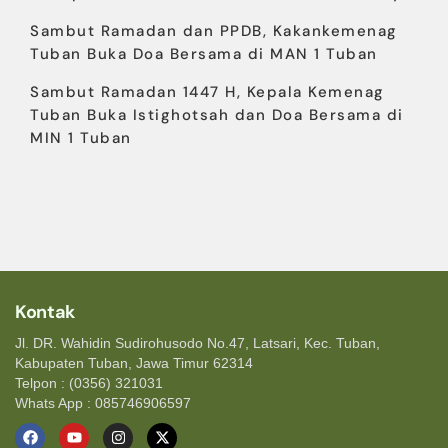
Sambut Ramadan dan PPDB, Kakankemenag
Tuban Buka Doa Bersama di MAN 1 Tuban
Sambut Ramadan 1447 H, Kepala Kemenag
Tuban Buka Istighotsah dan Doa Bersama di
MIN 1 Tuban
Kontak
Jl. DR. Wahidin Sudirohusodo No.47, Latsari, Kec. Tuban,
Kabupaten Tuban, Jawa Timur 62314
Telpon : (0356) 321031
Whats App : 085746906597