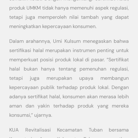
produk UMKM tidak hanya memenuhi aspek regulasi,
tetapi juga memperoleh nilai tambah yang dapat
meningkatkan kepercayaan konsumen.
Dalam arahannya, Umi Kulsum menegaskan bahwa
sertifikasi halal merupakan instrumen penting untuk
memperkuat posisi produk lokal di pasar. “Sertifikat
halal bukan hanya tentang pemenuhan regulasi,
tetapi juga merupakan upaya membangun
kepercayaan publik terhadap produk lokal. Dengan
adanya sertifikat halal, konsumen akan merasa lebih
aman dan yakin terhadap produk yang mereka
konsumsi,” ujarnya.
KUA Revitalisasi Kecamatan Tuban bersama