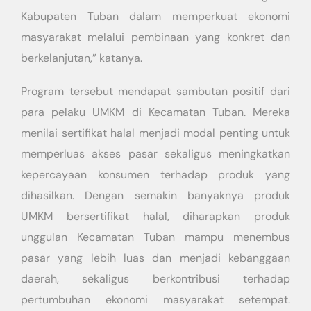
Kabupaten Tuban dalam memperkuat ekonomi
masyarakat melalui pembinaan yang konkret dan
berkelanjutan,” katanya.
Program tersebut mendapat sambutan positif dari
para pelaku UMKM di Kecamatan Tuban. Mereka
menilai sertifikat halal menjadi modal penting untuk
memperluas akses pasar sekaligus meningkatkan
kepercayaan konsumen terhadap produk yang
dihasilkan. Dengan semakin banyaknya produk
UMKM bersertifikat halal, diharapkan produk
unggulan Kecamatan Tuban mampu menembus
pasar yang lebih luas dan menjadi kebanggaan
daerah, sekaligus berkontribusi terhadap
pertumbuhan ekonomi masyarakat setempat.