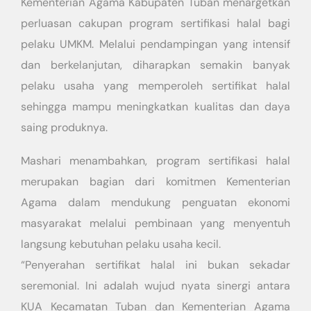
Kementerian Agama Kabupaten Tuban menargetkan
perluasan cakupan program sertifikasi halal bagi
pelaku UMKM. Melalui pendampingan yang intensif
dan berkelanjutan, diharapkan semakin banyak
pelaku usaha yang memperoleh sertifikat halal
sehingga mampu meningkatkan kualitas dan daya
saing produknya.
Mashari menambahkan, program sertifikasi halal
merupakan bagian dari komitmen Kementerian
Agama dalam mendukung penguatan ekonomi
masyarakat melalui pembinaan yang menyentuh
langsung kebutuhan pelaku usaha kecil.
“Penyerahan sertifikat halal ini bukan sekadar
seremonial. Ini adalah wujud nyata sinergi antara
KUA Kecamatan Tuban dan Kementerian Agama