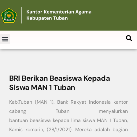
BRI Berikan Beasiswa Kepada
Siswa MAN 1 Tuban
Kab.Tuban (MAN 1). Bank Rakyat Indonesia kantor
cabang Tuban menyalurkan
bantuan beasiswa kepada lima siswa MAN 1 Tuban,
Kamis kemarin, (28/1/2021). Mereka adalah bagian