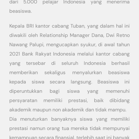
dari 5.000 pelajar Indonesia yang menerima
beasiswa.
Kepala BRI kantor cabang Tuban, yang dalam hal ini
diwakili oleh Relationship Manager Dana, Dwi Retno
Nawang Palupi, mengucapkan syukur, di awal tahun
2021 Bank Rakyat Indonesia melalui kantor cabang
yang tersebar di seluruh Indonesia berhasil
memberikan sekaligus menyalurkan beasiswa
kepada siswa secara langsung. Beasiswa ini
diperuntukkan bagi siswa yang memenuhi
persyaratan memiliki prestasi, baik dibidang
akademik maupun non akademik dan tidak mampu.
Dia menuturkan banyaknya siswa yang memiliki
prestasi namun orang tua mereka tidak mempunyai
kemampuan secara finansial, terlebih saat ini banyak