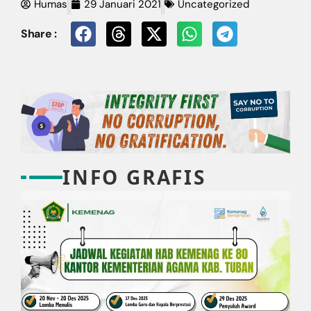
Humas
29 Januari 2021
Uncategorized
Share :
INFO GRAFIS