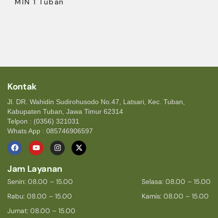
MIN 1 Tuban
Kontak
Jl. DR. Wahidin Sudirohusodo No.47, Latsari, Kec. Tuban,
Kabupaten Tuban, Jawa Timur 62314
Telpon : (0356) 321031
Whats App : 085746906597
Jam Layanan
Senin: 08.00 – 15.00
Selasa: 08.00 – 15.00
Rabu: 08.00 – 15.00
Kamis: 08.00 – 15.00
Jumat: 08.00 – 15.00