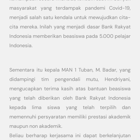
masyarakat yang terdampak pandemi Covid-19,
menjadi salah satu kendala untuk mewujudkan cita-
cita mereka. Inilah yang menjadi dasar Bank Rakyat
Indonesia memberikan beasiswa pada 5.000 pelajar
Indonesia.
Sementara itu kepala MAN 1 Tuban, M. Badar, yang
didampingi tim pengendali mutu, Hendriyani,
mengucapkan terima kasih atas bantuan beasiswa
yang telah diberikan oleh Bank Rakyat Indonesia
kepada lima siswa yang telah terpilih dan
memennuhi persyaratan memiliki prestasi akademik
maupun non akademik.
Beliau berharap kerjasama ini dapat berkelanjutan