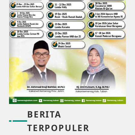
BERITA
TERPOPULER