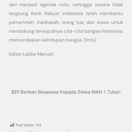
dan menjadi agenda rutin, sehingga secara tidak
langsung Bank Rakyat Indonesia telah membantu
pemerintah, madrasah, orang tua, dan siswa untuk
mendukung terwujudnya cita-cita bangsa Indonesia,
mencerdaskan kehidupan bangsa. (hms)
Editor Laidia Maryati
BRI Berikan Beasiswa Kepada Siswa MAN 1 Tuban
Post Views:
193