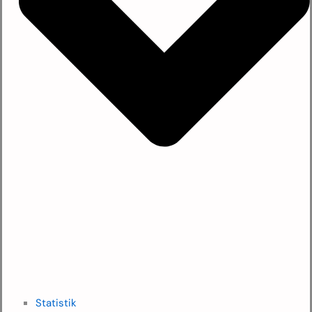
Statistik