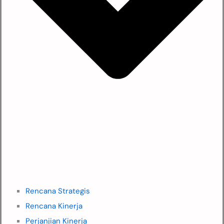
Rencana Strategis
Rencana Kinerja
Perjanjian Kinerja