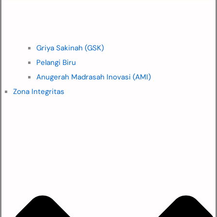
Griya Sakinah (GSK)
Pelangi Biru
Anugerah Madrasah Inovasi (AMI)
Zona Integritas