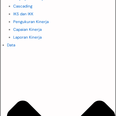
Cascading
IKS dan IKK
Pengukuran Kinerja
Capaian Kinerja
Laporan Kinerja
Data