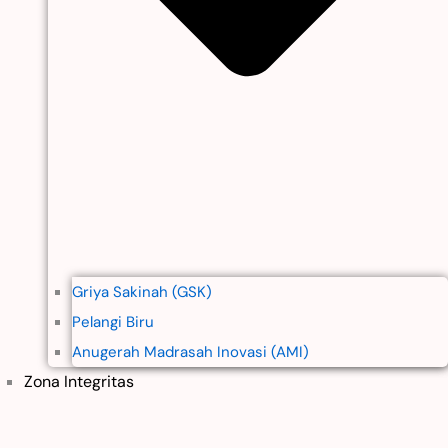
Griya Sakinah (GSK)
Pelangi Biru
Anugerah Madrasah Inovasi (AMI)
Zona Integritas