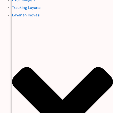
Tracking Layanan
Layanan Inovasi