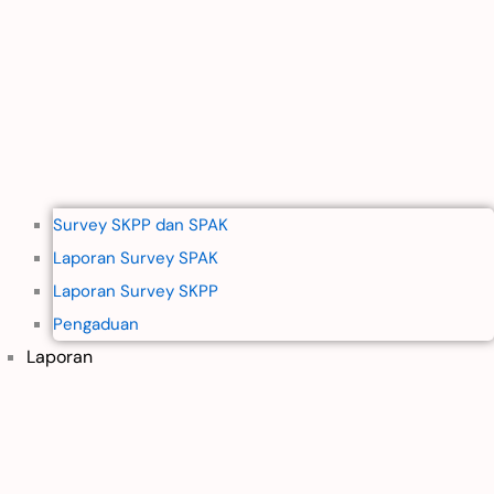
Survey SKPP dan SPAK
Laporan Survey SPAK
Laporan Survey SKPP
Pengaduan
Laporan