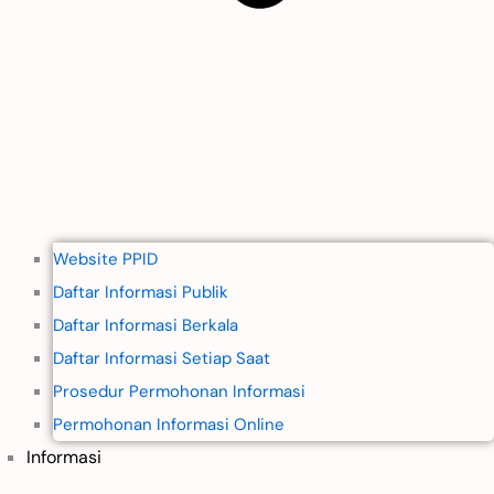
Website PPID
Daftar Informasi Publik
Daftar Informasi Berkala
Daftar Informasi Setiap Saat
Prosedur Permohonan Informasi
Permohonan Informasi Online
Informasi