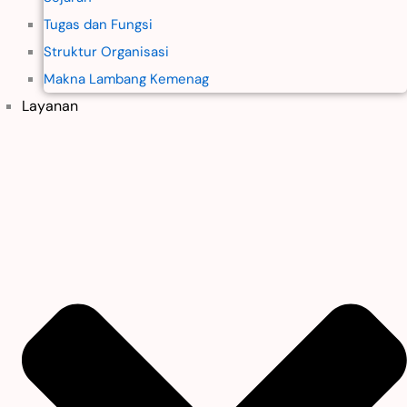
Tugas dan Fungsi
Struktur Organisasi
Makna Lambang Kemenag
Layanan