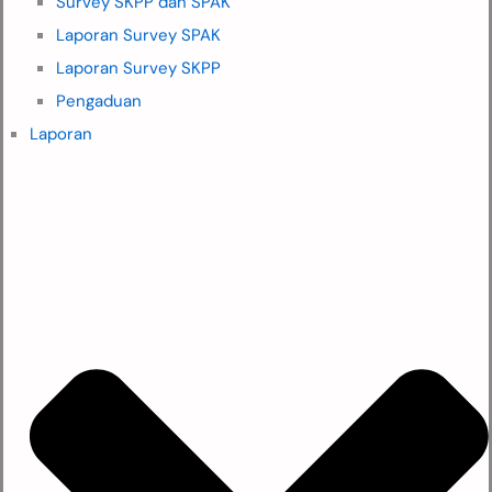
Survey SKPP dan SPAK
Laporan Survey SPAK
Laporan Survey SKPP
Pengaduan
Laporan