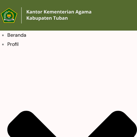
Beranda
Profil