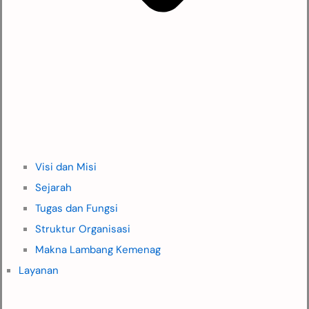
Visi dan Misi
Sejarah
Tugas dan Fungsi
Struktur Organisasi
Makna Lambang Kemenag
Layanan