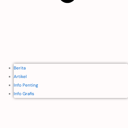
Berita
Artikel
Info Penting
Info Grafis