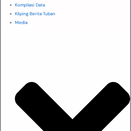
Kompilasi Data
Kliping Berita Tuban
Media