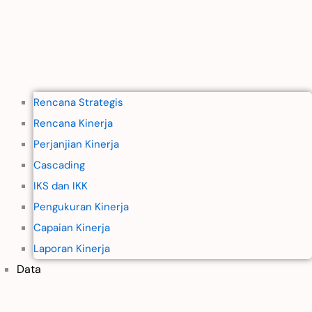
Rencana Strategis
Rencana Kinerja
Perjanjian Kinerja
Cascading
IKS dan IKK
Pengukuran Kinerja
Capaian Kinerja
Laporan Kinerja
Data