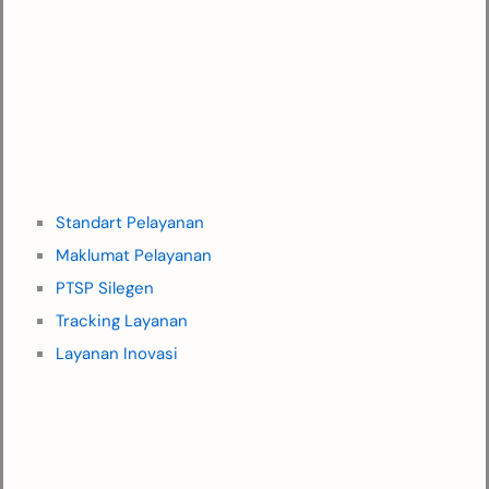
Standart Pelayanan
Maklumat Pelayanan
PTSP Silegen
Tracking Layanan
Layanan Inovasi