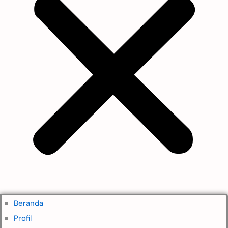
Beranda
Profil