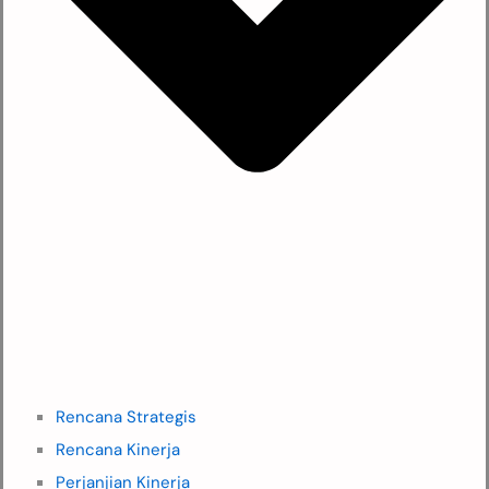
Rencana Strategis
Rencana Kinerja
Perjanjian Kinerja