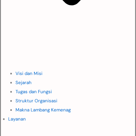
Visi dan Misi
Sejarah
Tugas dan Fungsi
Struktur Organisasi
Makna Lambang Kemenag
Layanan