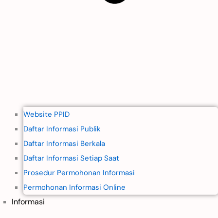
Website PPID
Daftar Informasi Publik
Daftar Informasi Berkala
Daftar Informasi Setiap Saat
Prosedur Permohonan Informasi
Permohonan Informasi Online
Informasi