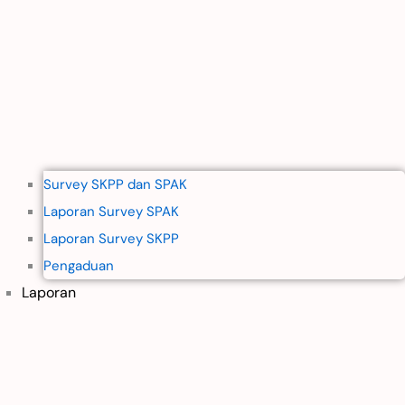
Survey SKPP dan SPAK
Laporan Survey SPAK
Laporan Survey SKPP
Pengaduan
Laporan