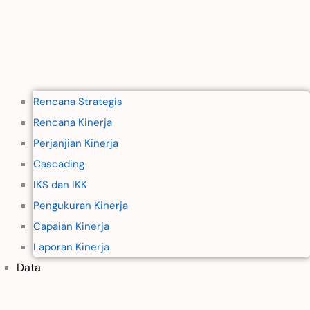
Rencana Strategis
Rencana Kinerja
Perjanjian Kinerja
Cascading
IKS dan IKK
Pengukuran Kinerja
Capaian Kinerja
Laporan Kinerja
Data