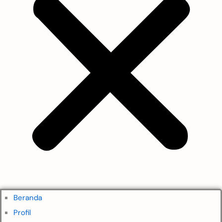
Beranda
Profil