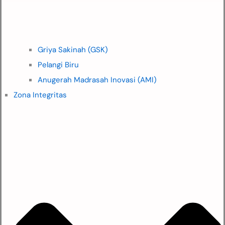
Griya Sakinah (GSK)
Pelangi Biru
Anugerah Madrasah Inovasi (AMI)
Zona Integritas