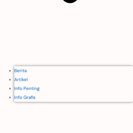
Berita
Artikel
Info Penting
Info Grafis