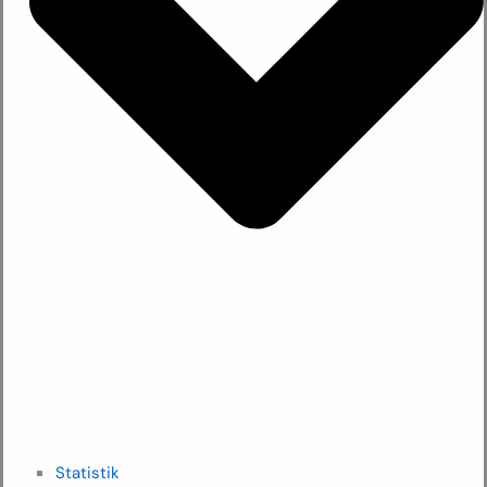
Statistik