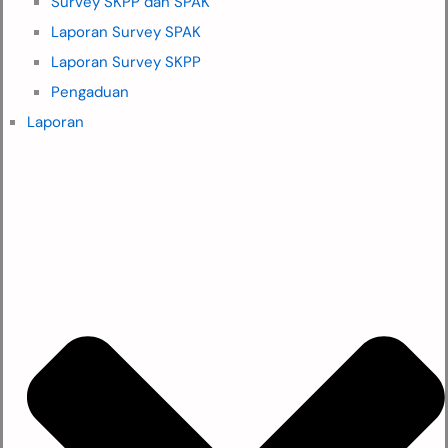
Survey SKPP dan SPAK
Laporan Survey SPAK
Laporan Survey SKPP
Pengaduan
Laporan