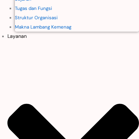
Tugas dan Fungsi
Struktur Organisasi
Makna Lambang Kemenag
Layanan