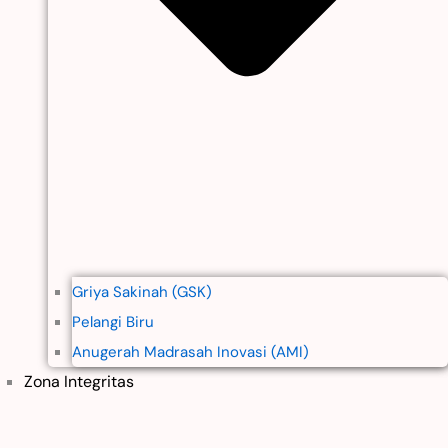
Griya Sakinah (GSK)
Pelangi Biru
Anugerah Madrasah Inovasi (AMI)
Zona Integritas