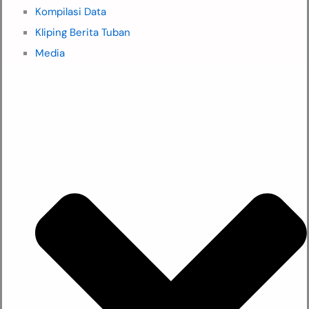
Kompilasi Data
Kliping Berita Tuban
Media