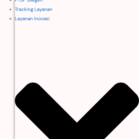
Tracking Layanan
Layanan Inovasi