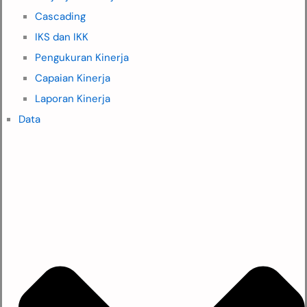
Cascading
IKS dan IKK
Pengukuran Kinerja
Capaian Kinerja
Laporan Kinerja
Data