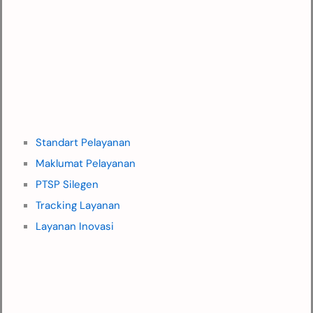
Standart Pelayanan
Maklumat Pelayanan
PTSP Silegen
Tracking Layanan
Layanan Inovasi