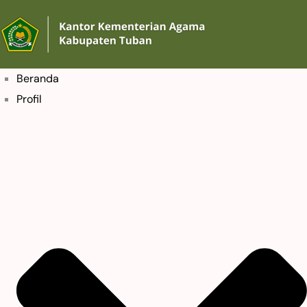
Beranda
Profil