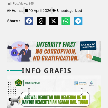
Post Views:
155
Humas
10 April 2026
Uncategorized
Share :
INFO GRAFIS