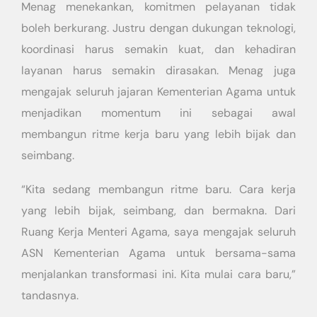
Menag menekankan, komitmen pelayanan tidak
boleh berkurang. Justru dengan dukungan teknologi,
koordinasi harus semakin kuat, dan kehadiran
layanan harus semakin dirasakan. Menag juga
mengajak seluruh jajaran Kementerian Agama untuk
menjadikan momentum ini sebagai awal
membangun ritme kerja baru yang lebih bijak dan
seimbang.
“Kita sedang membangun ritme baru. Cara kerja
yang lebih bijak, seimbang, dan bermakna. Dari
Ruang Kerja Menteri Agama, saya mengajak seluruh
ASN Kementerian Agama untuk bersama-sama
menjalankan transformasi ini. Kita mulai cara baru,”
tandasnya.