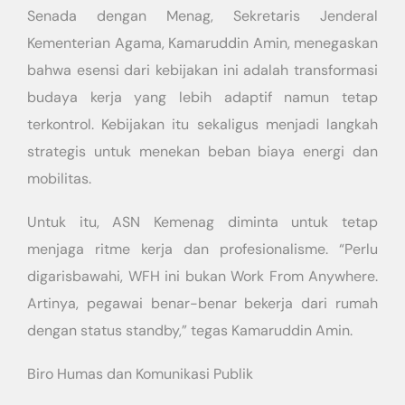
Senada dengan Menag, Sekretaris Jenderal
Kementerian Agama, Kamaruddin Amin, menegaskan
bahwa esensi dari kebijakan ini adalah transformasi
budaya kerja yang lebih adaptif namun tetap
terkontrol. Kebijakan itu sekaligus menjadi langkah
strategis untuk menekan beban biaya energi dan
mobilitas.
Untuk itu, ASN Kemenag diminta untuk tetap
menjaga ritme kerja dan profesionalisme. “Perlu
digarisbawahi, WFH ini bukan Work From Anywhere.
Artinya, pegawai benar-benar bekerja dari rumah
dengan status standby,” tegas Kamaruddin Amin.
Biro Humas dan Komunikasi Publik