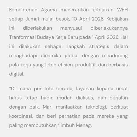
Kementerian Agama menerapkan kebijakan WFH
setiap Jumat mulai besok, 10 April 2026. Kebijakan
ini diberlakukan menyusul diberlakukannya
Tranformasi Budaya Kerja Baru pada 1 April 2026. Hal
ini dilakukan sebagai langkah strategis dalam
menghadapi dinamika global dengan mendorong
pola kerja yang lebih efisien, produktif, dan berbasis
digital.
“Di mana pun kita berada, layanan kepada umat
harus tetap hadir, mudah diakses, dan berjalan
dengan baik. Mari manfaatkan teknologi, perkuat
koordinasi, dan beri perhatian pada mereka yang
paling membutuhkan,” imbuh Menag.