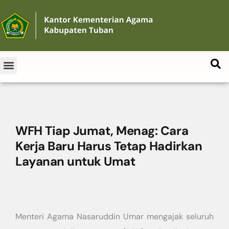
WFH Tiap Jumat, Menag: Cara
Kerja Baru Harus Tetap Hadirkan
Layanan untuk Umat
Menteri Agama Nasaruddin Umar mengajak seluruh