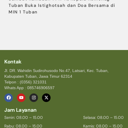
Tuban Buka Istighotsah dan Doa Bersama di
MIN 1 Tuban
Kontak
Jl. DR. Wahidin Sudirohusodo No.47, Latsari, Kec. Tuban,
Kabupaten Tuban, Jawa Timur 62314
Telpon : (0356) 321031
Whats App : 085746906597
Jam Layanan
Senin: 08.00 – 15.00
Selasa: 08.00 – 15.00
Rabu: 08.00 – 15.00
Kamis: 08.00 – 15.00