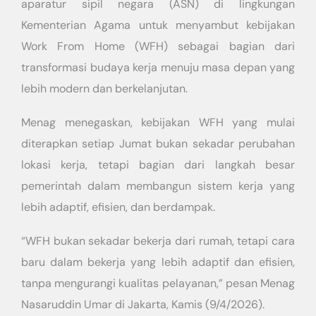
aparatur sipil negara (ASN) di lingkungan
Kementerian Agama untuk menyambut kebijakan
Work From Home (WFH) sebagai bagian dari
transformasi budaya kerja menuju masa depan yang
lebih modern dan berkelanjutan.
Menag menegaskan, kebijakan WFH yang mulai
diterapkan setiap Jumat bukan sekadar perubahan
lokasi kerja, tetapi bagian dari langkah besar
pemerintah dalam membangun sistem kerja yang
lebih adaptif, efisien, dan berdampak.
“WFH bukan sekadar bekerja dari rumah, tetapi cara
baru dalam bekerja yang lebih adaptif dan efisien,
tanpa mengurangi kualitas pelayanan,” pesan Menag
Nasaruddin Umar di Jakarta, Kamis (9/4/2026).