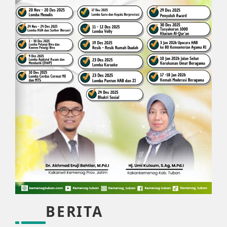
BERITA