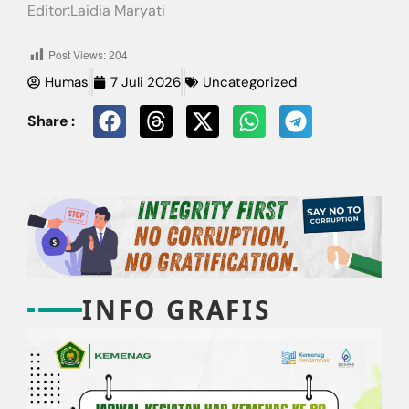
Editor:Laidia Maryati
Post Views:
204
Humas
7 Juli 2026
Uncategorized
Share :
INFO GRAFIS