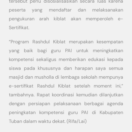
tersebut perlu disosialisasikan secara luas karena
peserta yang mendaftar dan melaksanakan
pengukuran arah kiblat akan memperoleh e-
Sertifikat.
“Program Rashdul Kiblat merupakan kesempatan
yang baik bagi guru PAI untuk meningkatkan
kompetensi sekaligus memberikan edukasi kepada
siswa pada khususnya dan harapan saya semua
masjid dan musholla di lembaga sekolah mempunya
e-sertifikat Rashdul Kiblat setelah moment ini,”
tambahnya. Rapat koordinasi kemudian dilanjutkan
dengan persiapan pelaksanaan berbagai agenda
peningkatan kompetensi guru PAI di Kabupaten
Tuban dalam waktu dekat. (Rifa/Lai)