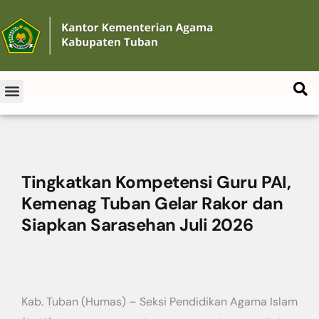
Tingkatkan Kompetensi Guru PAI,
Kemenag Tuban Gelar Rakor dan
Siapkan Sarasehan Juli 2026
Kab. Tuban (Humas) – Seksi Pendidikan Agama Islam