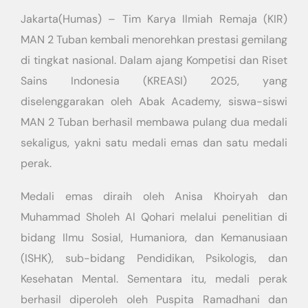
Jakarta(Humas) – Tim Karya Ilmiah Remaja (KIR)
MAN 2 Tuban kembali menorehkan prestasi gemilang
di tingkat nasional. Dalam ajang Kompetisi dan Riset
Sains Indonesia (KREASI) 2025, yang
diselenggarakan oleh Abak Academy, siswa-siswi
MAN 2 Tuban berhasil membawa pulang dua medali
sekaligus, yakni satu medali emas dan satu medali
perak.
Medali emas diraih oleh Anisa Khoiryah dan
Muhammad Sholeh Al Qohari melalui penelitian di
bidang Ilmu Sosial, Humaniora, dan Kemanusiaan
(ISHK), sub-bidang Pendidikan, Psikologis, dan
Kesehatan Mental. Sementara itu, medali perak
berhasil diperoleh oleh Puspita Ramadhani dan