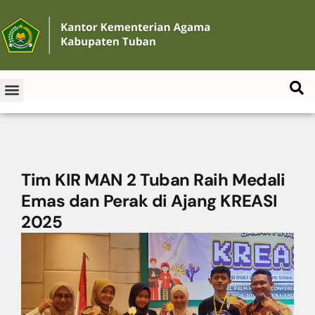
Tim KIR MAN 2 Tuban Raih Medali
Emas dan Perak di Ajang KREASI
2025