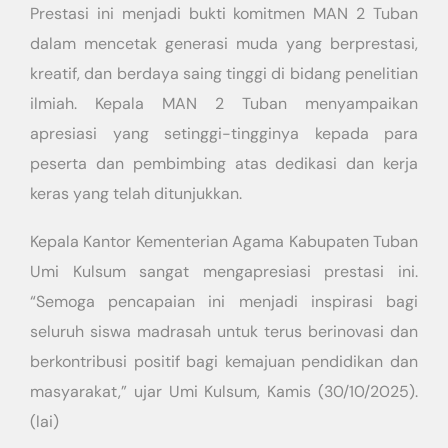
Prestasi ini menjadi bukti komitmen MAN 2 Tuban
dalam mencetak generasi muda yang berprestasi,
kreatif, dan berdaya saing tinggi di bidang penelitian
ilmiah. Kepala MAN 2 Tuban menyampaikan
apresiasi yang setinggi-tingginya kepada para
peserta dan pembimbing atas dedikasi dan kerja
keras yang telah ditunjukkan.
Kepala Kantor Kementerian Agama Kabupaten Tuban
Umi Kulsum sangat mengapresiasi prestasi ini.
“Semoga pencapaian ini menjadi inspirasi bagi
seluruh siswa madrasah untuk terus berinovasi dan
berkontribusi positif bagi kemajuan pendidikan dan
masyarakat,” ujar Umi Kulsum, Kamis (30/10/2025).
(lai)