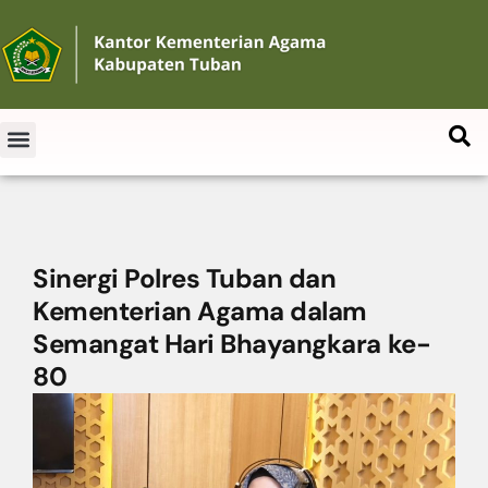
Sinergi Polres Tuban dan
Kementerian Agama dalam
Semangat Hari Bhayangkara ke-
80