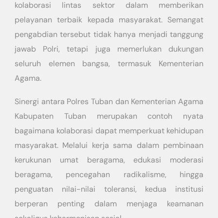
kolaborasi lintas sektor dalam memberikan
pelayanan terbaik kepada masyarakat. Semangat
pengabdian tersebut tidak hanya menjadi tanggung
jawab Polri, tetapi juga memerlukan dukungan
seluruh elemen bangsa, termasuk Kementerian
Agama.
Sinergi antara Polres Tuban dan Kementerian Agama
Kabupaten Tuban merupakan contoh nyata
bagaimana kolaborasi dapat memperkuat kehidupan
masyarakat. Melalui kerja sama dalam pembinaan
kerukunan umat beragama, edukasi moderasi
beragama, pencegahan radikalisme, hingga
penguatan nilai-nilai toleransi, kedua institusi
berperan penting dalam menjaga keamanan