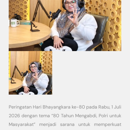
Peringatan Hari Bhayangkara ke-80 pada Rabu, 1 Juli
2026 dengan tema “80 Tahun Mengabdi, Polri untuk
Masyarakat” menjadi sarana untuk memperkuat