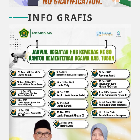
INFO GRAFIS