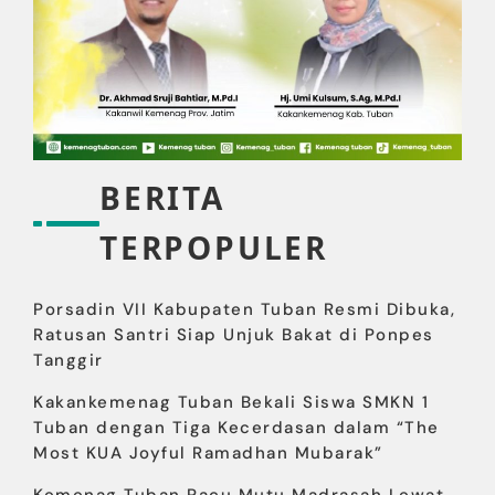
BERITA
TERPOPULER
Porsadin VII Kabupaten Tuban Resmi Dibuka,
Ratusan Santri Siap Unjuk Bakat di Ponpes
Tanggir
Kakankemenag Tuban Bekali Siswa SMKN 1
Tuban dengan Tiga Kecerdasan dalam “The
Most KUA Joyful Ramadhan Mubarak”