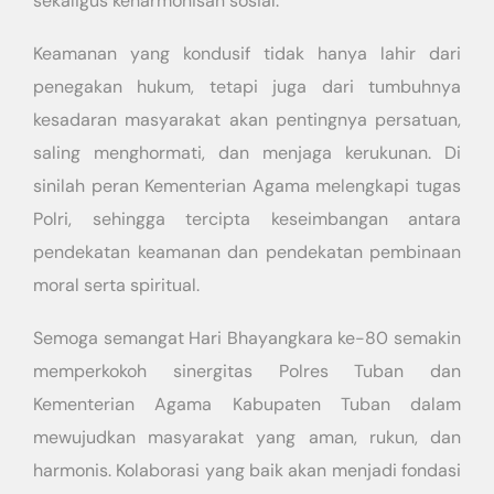
sekaligus keharmonisan sosial.
Keamanan yang kondusif tidak hanya lahir dari
penegakan hukum, tetapi juga dari tumbuhnya
kesadaran masyarakat akan pentingnya persatuan,
saling menghormati, dan menjaga kerukunan. Di
sinilah peran Kementerian Agama melengkapi tugas
Polri, sehingga tercipta keseimbangan antara
pendekatan keamanan dan pendekatan pembinaan
moral serta spiritual.
Semoga semangat Hari Bhayangkara ke-80 semakin
memperkokoh sinergitas Polres Tuban dan
Kementerian Agama Kabupaten Tuban dalam
mewujudkan masyarakat yang aman, rukun, dan
harmonis. Kolaborasi yang baik akan menjadi fondasi