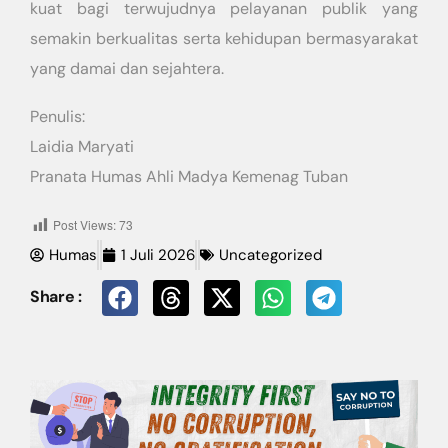
kuat bagi terwujudnya pelayanan publik yang
semakin berkualitas serta kehidupan bermasyarakat
yang damai dan sejahtera.
Penulis:
Laidia Maryati
Pranata Humas Ahli Madya Kemenag Tuban
Post Views:
73
Humas
1 Juli 2026
Uncategorized
Share :