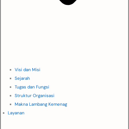
Visi dan Misi
Sejarah
Tugas dan Fungsi
Struktur Organisasi
Makna Lambang Kemenag
Layanan