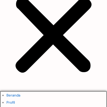
Beranda
Profil