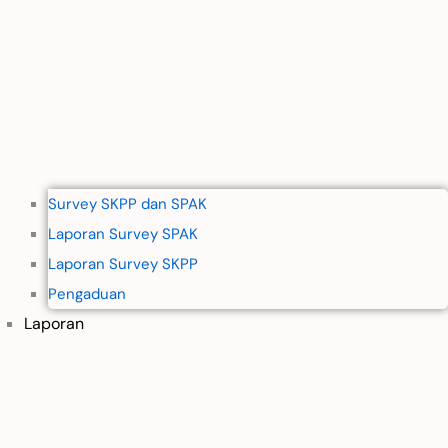
Survey SKPP dan SPAK
Laporan Survey SPAK
Laporan Survey SKPP
Pengaduan
Laporan