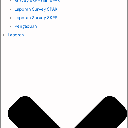
Survey SKPP dan SPAK
Laporan Survey SPAK
Laporan Survey SKPP
Pengaduan
Laporan