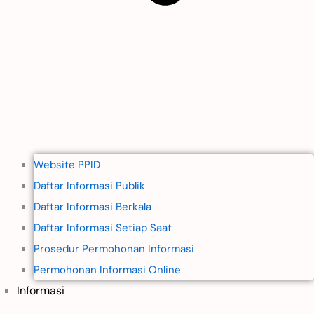
Website PPID
Daftar Informasi Publik
Daftar Informasi Berkala
Daftar Informasi Setiap Saat
Prosedur Permohonan Informasi
Permohonan Informasi Online
Informasi