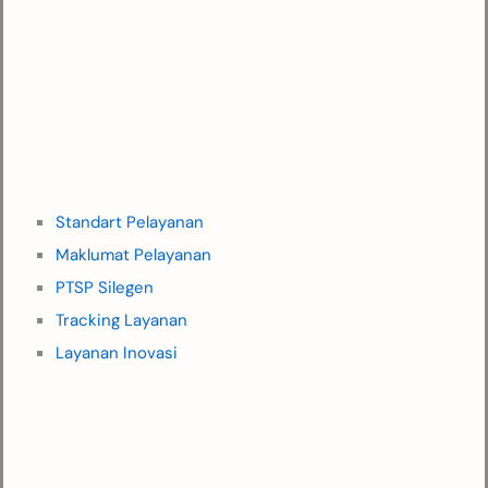
Standart Pelayanan
Maklumat Pelayanan
PTSP Silegen
Tracking Layanan
Layanan Inovasi