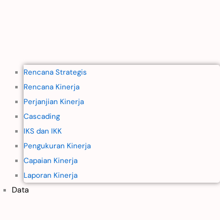
Rencana Strategis
Rencana Kinerja
Perjanjian Kinerja
Cascading
IKS dan IKK
Pengukuran Kinerja
Capaian Kinerja
Laporan Kinerja
Data