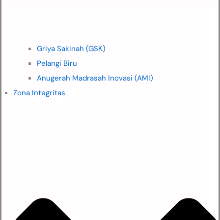
Griya Sakinah (GSK)
Pelangi Biru
Anugerah Madrasah Inovasi (AMI)
Zona Integritas