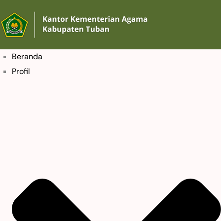
Beranda
Profil