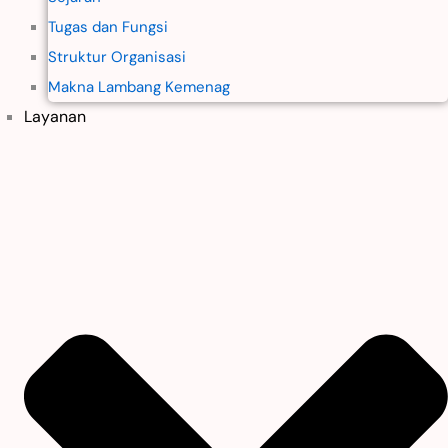
Tugas dan Fungsi
Struktur Organisasi
Makna Lambang Kemenag
Layanan