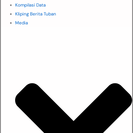
Kompilasi Data
Kliping Berita Tuban
Media