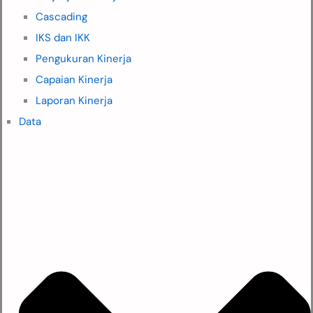
Cascading
IKS dan IKK
Pengukuran Kinerja
Capaian Kinerja
Laporan Kinerja
Data