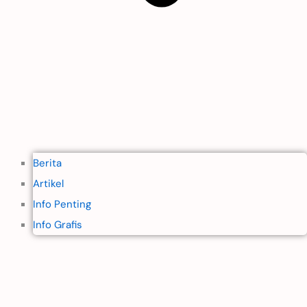
Berita
Artikel
Info Penting
Info Grafis