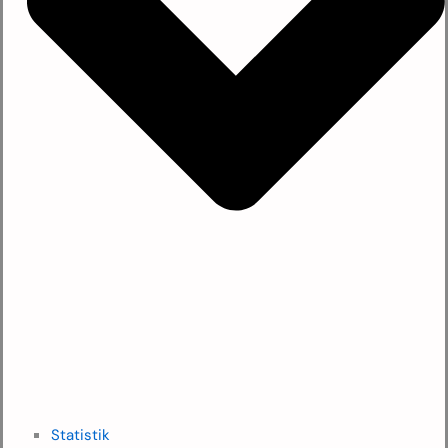
Statistik