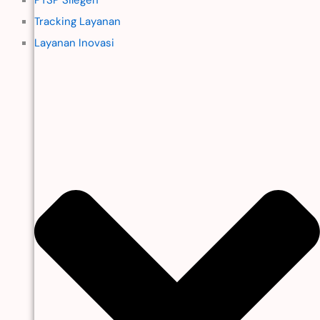
Tracking Layanan
Layanan Inovasi