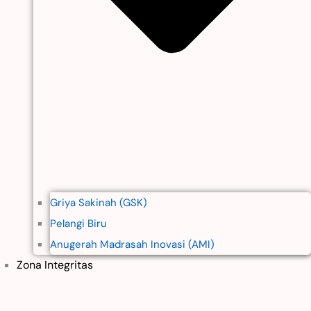
Griya Sakinah (GSK)
Pelangi Biru
Anugerah Madrasah Inovasi (AMI)
Zona Integritas