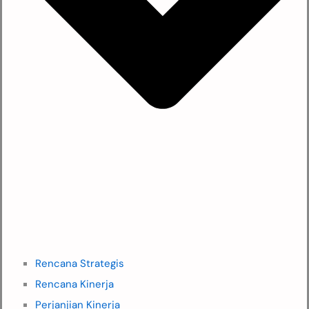
Rencana Strategis
Rencana Kinerja
Perjanjian Kinerja