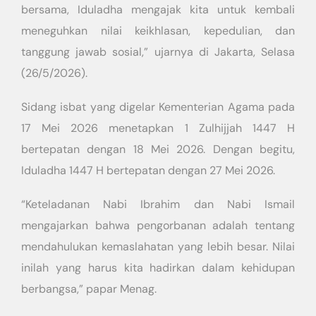
bersama, Iduladha mengajak kita untuk kembali
meneguhkan nilai keikhlasan, kepedulian, dan
tanggung jawab sosial,” ujarnya di Jakarta, Selasa
(26/5/2026).
Sidang isbat yang digelar Kementerian Agama pada
17 Mei 2026 menetapkan 1 Zulhijjah 1447 H
bertepatan dengan 18 Mei 2026. Dengan begitu,
Iduladha 1447 H bertepatan dengan 27 Mei 2026.
“Keteladanan Nabi Ibrahim dan Nabi Ismail
mengajarkan bahwa pengorbanan adalah tentang
mendahulukan kemaslahatan yang lebih besar. Nilai
inilah yang harus kita hadirkan dalam kehidupan
berbangsa,” papar Menag.