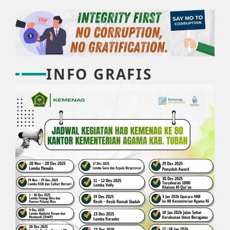
INFO GRAFIS