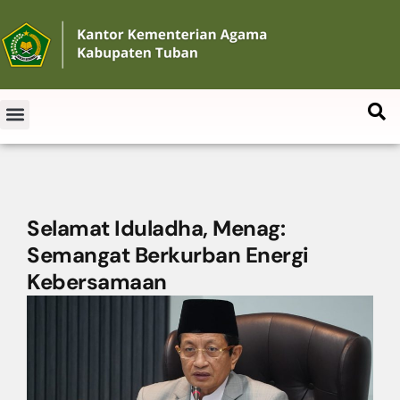
Selamat Iduladha, Menag:
Semangat Berkurban Energi
Kebersamaan