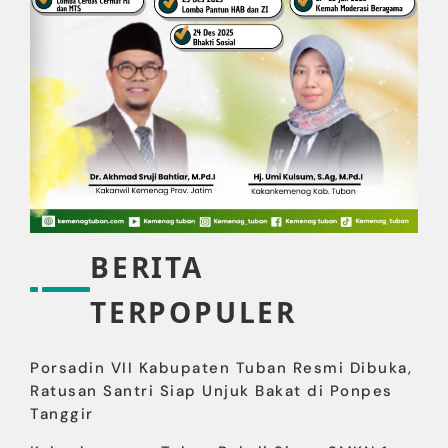
BERITA
TERPOPULER
Porsadin VII Kabupaten Tuban Resmi Dibuka,
Ratusan Santri Siap Unjuk Bakat di Ponpes
Tanggir