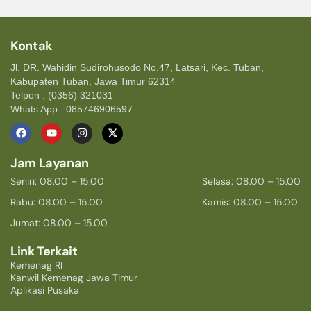
Kontak
Jl. DR. Wahidin Sudirohusodo No.47, Latsari, Kec. Tuban,
Kabupaten Tuban, Jawa Timur 62314
Telpon : (0356) 321031
Whats App : 085746906597
Jam Layanan
Senin: 08.00 – 15.00
Selasa: 08.00 – 15.00
Rabu: 08.00 – 15.00
Kamis: 08.00 – 15.00
Jumat: 08.00 – 15.00
Link Terkait
Kemenag RI
Kanwil Kemenag Jawa Timur
Aplikasi Pusaka