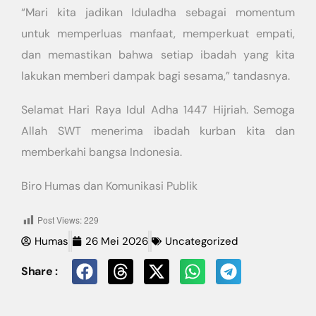
“Mari kita jadikan Iduladha sebagai momentum
untuk memperluas manfaat, memperkuat empati,
dan memastikan bahwa setiap ibadah yang kita
lakukan memberi dampak bagi sesama,” tandasnya.
Selamat Hari Raya Idul Adha 1447 Hijriah. Semoga
Allah SWT menerima ibadah kurban kita dan
memberkahi bangsa Indonesia.
Biro Humas dan Komunikasi Publik
Post Views:
229
Humas
26 Mei 2026
Uncategorized
Share :