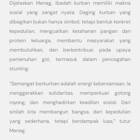
Dijelaskan Menag, ibadah kurban memiliki makna
sosial yang sangat nyata. Daging kurban yang
dibagikan bukan hanya simbol, tetapi bentuk konkret
kepedulian, menguatkan ketahanan pangan dan
protein keluarga, membantu masyarakat yang
membutuhkan, dan berkontribusi pada upaya
pemenuhan gizi, termasuk dalam pencegahan
stunting.
“Semangat berkurban adalah energi kebersamaan. Ia
menggerakkan solidaritas, memperkuat gotong
royong, dan menghadirkan keadilan sosial. Dari
sinilah kita membangun bangsa, dari kepedulian
yang sederhana, tetapi berdampak luas,” tutur
Menag.