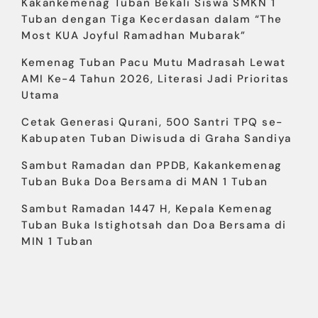
Kakankemenag Tuban Bekali Siswa SMKN 1
Tuban dengan Tiga Kecerdasan dalam “The
Most KUA Joyful Ramadhan Mubarak”
Kemenag Tuban Pacu Mutu Madrasah Lewat
AMI Ke-4 Tahun 2026, Literasi Jadi Prioritas
Utama
Cetak Generasi Qurani, 500 Santri TPQ se-
Kabupaten Tuban Diwisuda di Graha Sandiya
Sambut Ramadan dan PPDB, Kakankemenag
Tuban Buka Doa Bersama di MAN 1 Tuban
Sambut Ramadan 1447 H, Kepala Kemenag
Tuban Buka Istighotsah dan Doa Bersama di
MIN 1 Tuban