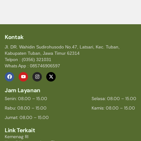
Kontak
Jl. DR. Wahidin Sudirohusodo No.47, Latsari, Kec. Tuban,
Kabupaten Tuban, Jawa Timur 62314
Telpon : (0356) 321031
Whats App : 085746906597
Jam Layanan
Senin: 08.00 – 15.00
Selasa: 08.00 – 15.00
Rabu: 08.00 – 15.00
Kamis: 08.00 – 15.00
Jumat: 08.00 – 15.00
Link Terkait
Kemenag RI