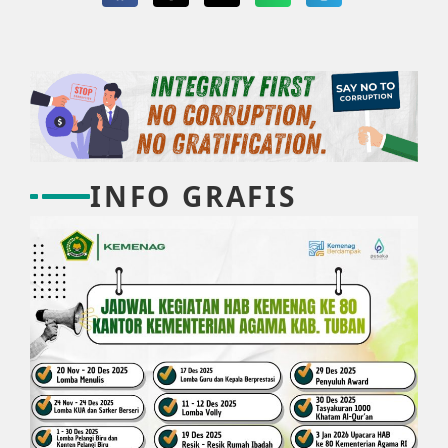
INFO GRAFIS