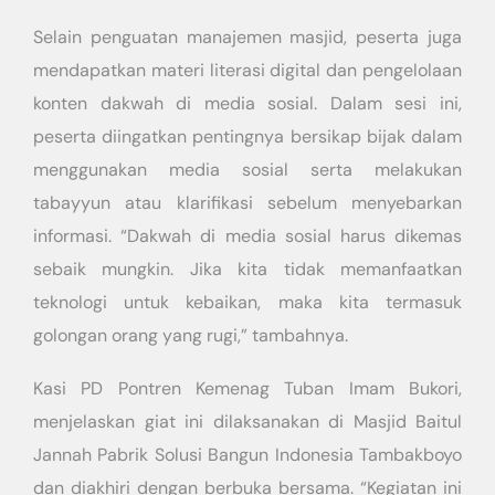
Selain penguatan manajemen masjid, peserta juga
mendapatkan materi literasi digital dan pengelolaan
konten dakwah di media sosial. Dalam sesi ini,
peserta diingatkan pentingnya bersikap bijak dalam
menggunakan media sosial serta melakukan
tabayyun atau klarifikasi sebelum menyebarkan
informasi. “Dakwah di media sosial harus dikemas
sebaik mungkin. Jika kita tidak memanfaatkan
teknologi untuk kebaikan, maka kita termasuk
golongan orang yang rugi,” tambahnya.
Kasi PD Pontren Kemenag Tuban Imam Bukori,
menjelaskan giat ini dilaksanakan di Masjid Baitul
Jannah Pabrik Solusi Bangun Indonesia Tambakboyo
dan diakhiri dengan berbuka bersama. “Kegiatan ini