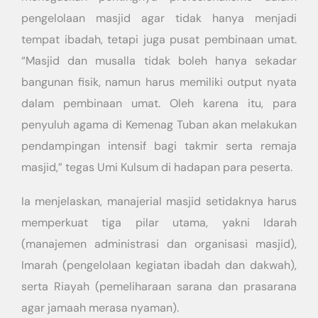
pengelolaan masjid agar tidak hanya menjadi
tempat ibadah, tetapi juga pusat pembinaan umat.
“Masjid dan musalla tidak boleh hanya sekadar
bangunan fisik, namun harus memiliki output nyata
dalam pembinaan umat. Oleh karena itu, para
penyuluh agama di Kemenag Tuban akan melakukan
pendampingan intensif bagi takmir serta remaja
masjid,” tegas Umi Kulsum di hadapan para peserta.
Ia menjelaskan, manajerial masjid setidaknya harus
memperkuat tiga pilar utama, yakni Idarah
(manajemen administrasi dan organisasi masjid),
Imarah (pengelolaan kegiatan ibadah dan dakwah),
serta Riayah (pemeliharaan sarana dan prasarana
agar jamaah merasa nyaman).