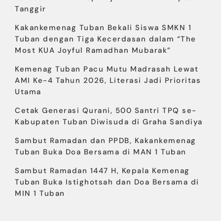
Tanggir
Kakankemenag Tuban Bekali Siswa SMKN 1
Tuban dengan Tiga Kecerdasan dalam “The
Most KUA Joyful Ramadhan Mubarak”
Kemenag Tuban Pacu Mutu Madrasah Lewat
AMI Ke-4 Tahun 2026, Literasi Jadi Prioritas
Utama
Cetak Generasi Qurani, 500 Santri TPQ se-
Kabupaten Tuban Diwisuda di Graha Sandiya
Sambut Ramadan dan PPDB, Kakankemenag
Tuban Buka Doa Bersama di MAN 1 Tuban
Sambut Ramadan 1447 H, Kepala Kemenag
Tuban Buka Istighotsah dan Doa Bersama di
MIN 1 Tuban