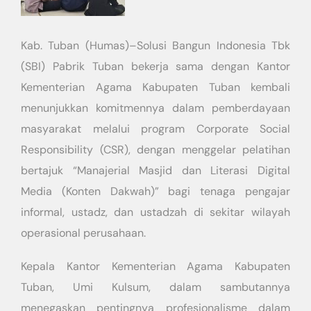
Kab. Tuban (Humas)–Solusi Bangun Indonesia Tbk
(SBI) Pabrik Tuban bekerja sama dengan Kantor
Kementerian Agama Kabupaten Tuban kembali
menunjukkan komitmennya dalam pemberdayaan
masyarakat melalui program Corporate Social
Responsibility (CSR), dengan menggelar pelatihan
bertajuk “Manajerial Masjid dan Literasi Digital
Media (Konten Dakwah)” bagi tenaga pengajar
informal, ustadz, dan ustadzah di sekitar wilayah
operasional perusahaan.
Kepala Kantor Kementerian Agama Kabupaten
Tuban, Umi Kulsum, dalam sambutannya
menegaskan pentingnya profesionalisme dalam