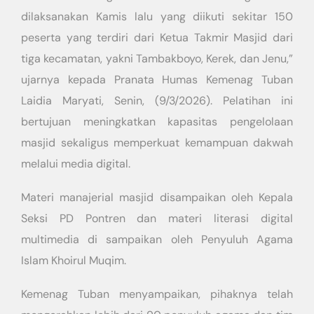
dilaksanakan Kamis lalu yang diikuti sekitar 150
peserta yang terdiri dari Ketua Takmir Masjid dari
tiga kecamatan, yakni Tambakboyo, Kerek, dan Jenu,”
ujarnya kepada Pranata Humas Kemenag Tuban
Laidia Maryati, Senin, (9/3/2026). Pelatihan ini
bertujuan meningkatkan kapasitas pengelolaan
masjid sekaligus memperkuat kemampuan dakwah
melalui media digital.
Materi manajerial masjid disampaikan oleh Kepala
Seksi PD Pontren dan materi literasi digital
multimedia di sampaikan oleh Penyuluh Agama
Islam Khoirul Muqim.
Kemenag Tuban menyampaikan, pihaknya telah