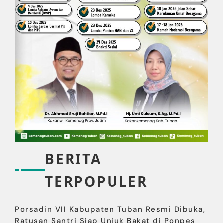
BERITA
TERPOPULER
Porsadin VII Kabupaten Tuban Resmi Dibuka,
Ratusan Santri Siap Unjuk Bakat di Ponpes