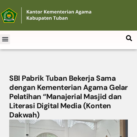
SBI Pabrik Tuban Bekerja Sama
dengan Kementerian Agama Gelar
Pelatihan “Manajerial Masjid dan
Literasi Digital Media (Konten
Dakwah)