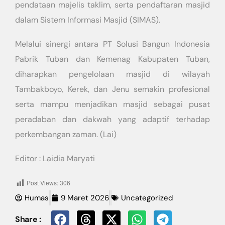
pendataan majelis taklim, serta pendaftaran masjid
dalam Sistem Informasi Masjid (SIMAS).
Melalui sinergi antara PT Solusi Bangun Indonesia
Pabrik Tuban dan Kemenag Kabupaten Tuban,
diharapkan pengelolaan masjid di wilayah
Tambakboyo, Kerek, dan Jenu semakin profesional
serta mampu menjadikan masjid sebagai pusat
peradaban dan dakwah yang adaptif terhadap
perkembangan zaman. (Lai)
Editor : Laidia Maryati
Post Views:
306
Humas
9 Maret 2026
Uncategorized
Share :