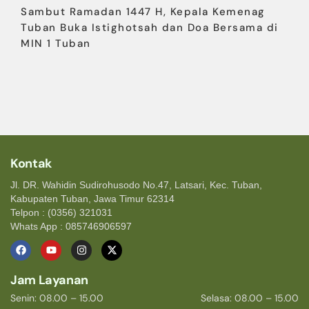
Sambut Ramadan 1447 H, Kepala Kemenag
Tuban Buka Istighotsah dan Doa Bersama di
MIN 1 Tuban
Kontak
Jl. DR. Wahidin Sudirohusodo No.47, Latsari, Kec. Tuban,
Kabupaten Tuban, Jawa Timur 62314
Telpon : (0356) 321031
Whats App : 085746906597
Jam Layanan
Senin: 08.00 – 15.00
Selasa: 08.00 – 15.00