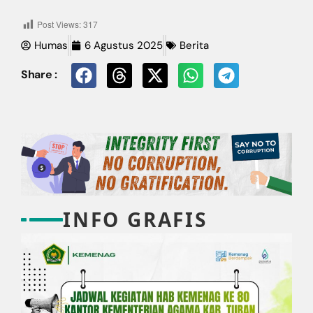
Post Views:
317
Humas
6 Agustus 2025
Berita
Share :
INFO GRAFIS