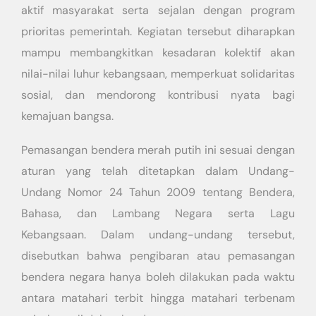
aktif masyarakat serta sejalan dengan program
prioritas pemerintah. Kegiatan tersebut diharapkan
mampu membangkitkan kesadaran kolektif akan
nilai-nilai luhur kebangsaan, memperkuat solidaritas
sosial, dan mendorong kontribusi nyata bagi
kemajuan bangsa.
Pemasangan bendera merah putih ini sesuai dengan
aturan yang telah ditetapkan dalam Undang-
Undang Nomor 24 Tahun 2009 tentang Bendera,
Bahasa, dan Lambang Negara serta Lagu
Kebangsaan. Dalam undang-undang tersebut,
disebutkan bahwa pengibaran atau pemasangan
bendera negara hanya boleh dilakukan pada waktu
antara matahari terbit hingga matahari terbenam