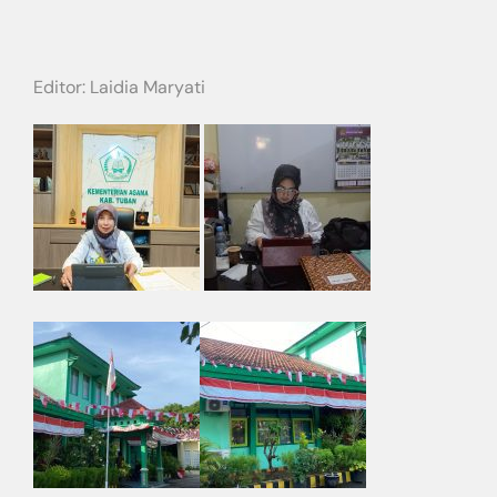
Editor: Laidia Maryati