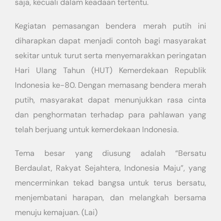
saja, kecuali dalam keadaan tertentu.
Kegiatan pemasangan bendera merah putih ini
diharapkan dapat menjadi contoh bagi masyarakat
sekitar untuk turut serta menyemarakkan peringatan
Hari Ulang Tahun (HUT) Kemerdekaan Republik
Indonesia ke-80. Dengan memasang bendera merah
putih, masyarakat dapat menunjukkan rasa cinta
dan penghormatan terhadap para pahlawan yang
telah berjuang untuk kemerdekaan Indonesia.
Tema besar yang diusung adalah “Bersatu
Berdaulat, Rakyat Sejahtera, Indonesia Maju”, yang
mencerminkan tekad bangsa untuk terus bersatu,
menjembatani harapan, dan melangkah bersama
menuju kemajuan. (Lai)