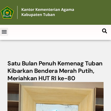
Satu Bulan Penuh Kemenag Tuban
Kibarkan Bendera Merah Putih,
Meriahkan HUT RI ke-80