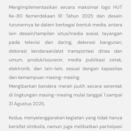
Mengimplementasikan secara maksimal logo HUT
Ke-80 Kemerdekaan Rl Tahun 2025 dan desain
turunannya ke dalam berbagai bentuk media, antara
lain desain/tampilan situs/media sosial, tayangan
pada televisi dan daring, dekorasi bangunan,
dekorasi kendaraan/alat transportasi dinas dan
umum, produk/souvenir, media publikasi cetak,
elektronik, dan lain-lain, sesuai dengan kapasitas
dan kemampuan masing-masing.
Mengibarkan bendera merah putih secara serentak
di lingkungan masing-masing mulai tanggal 1 sampai
31 Agustus 2025.
Kedua, menyelenggarakan kegiatan yang tidak hanya
bersifat simbolis, namun juga melibatkan partisipasi