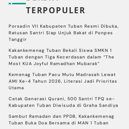
TERPOPULER
Porsadin VII Kabupaten Tuban Resmi Dibuka,
Ratusan Santri Siap Unjuk Bakat di Ponpes
Tanggir
Kakankemenag Tuban Bekali Siswa SMKN 1
Tuban dengan Tiga Kecerdasan dalam “The
Most KUA Joyful Ramadhan Mubarak”
Kemenag Tuban Pacu Mutu Madrasah Lewat
AMI Ke-4 Tahun 2026, Literasi Jadi Prioritas
Utama
Cetak Generasi Qurani, 500 Santri TPQ se-
Kabupaten Tuban Diwisuda di Graha Sandiya
Sambut Ramadan dan PPDB, Kakankemenag
Tuban Buka Doa Bersama di MAN 1 Tuban