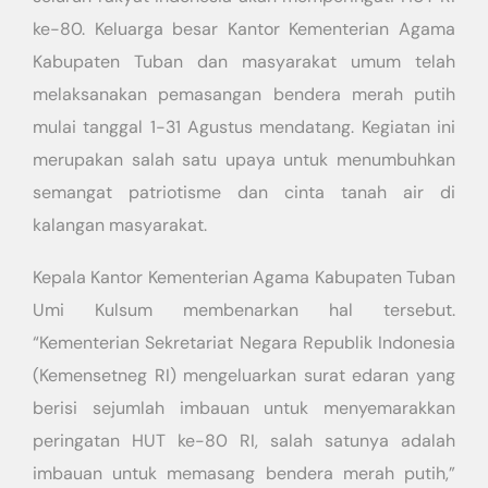
ke-80. Keluarga besar Kantor Kementerian Agama
Kabupaten Tuban dan masyarakat umum telah
melaksanakan pemasangan bendera merah putih
mulai tanggal 1-31 Agustus mendatang. Kegiatan ini
merupakan salah satu upaya untuk menumbuhkan
semangat patriotisme dan cinta tanah air di
kalangan masyarakat.
Kepala Kantor Kementerian Agama Kabupaten Tuban
Umi Kulsum membenarkan hal tersebut.
“Kementerian Sekretariat Negara Republik Indonesia
(Kemensetneg RI) mengeluarkan surat edaran yang
berisi sejumlah imbauan untuk menyemarakkan
peringatan HUT ke-80 RI, salah satunya adalah
imbauan untuk memasang bendera merah putih,”