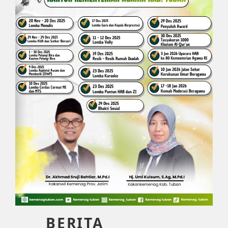
BERITA