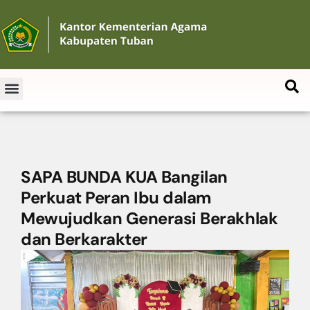
SAPA BUNDA KUA Bangilan
Perkuat Peran Ibu dalam
Mewujudkan Generasi Berakhlak
dan Berkarakter