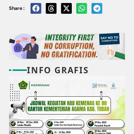
Share :
INFO GRAFIS