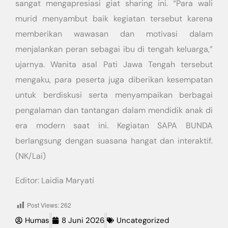
sangat mengapresiasi giat sharing ini. “Para wali
murid menyambut baik kegiatan tersebut karena
memberikan wawasan dan motivasi dalam
menjalankan peran sebagai ibu di tengah keluarga,”
ujarnya. Wanita asal Pati Jawa Tengah tersebut
mengaku, para peserta juga diberikan kesempatan
untuk berdiskusi serta menyampaikan berbagai
pengalaman dan tantangan dalam mendidik anak di
era modern saat ini. Kegiatan SAPA BUNDA
berlangsung dengan suasana hangat dan interaktif.
(NK/Lai)
Editor: Laidia Maryati
Post Views:
262
Humas
8 Juni 2026
Uncategorized