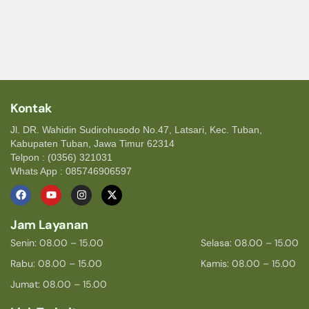
Kontak
Jl. DR. Wahidin Sudirohusodo No.47, Latsari, Kec. Tuban,
Kabupaten Tuban, Jawa Timur 62314
Telpon : (0356) 321031
Whats App : 085746906597
Jam Layanan
Senin: 08.00 – 15.00
Selasa: 08.00 – 15.00
Rabu: 08.00 – 15.00
Kamis: 08.00 – 15.00
Jumat: 08.00 – 15.00