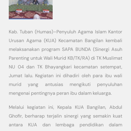
Kab. Tuban (Humas)–Penyuluh Agama Islam Kantor
Urusan Agama (KUA) Kecamatan Bangilan kembali
melaksanakan program SAPA BUNDA (Sinergi Asuh
Parenting untuk Wali Murid KB/TK/RA) di TK Muslimat
NU 04 dan TK Bhayangkari kecamatan setempat,
Jumat lalu. Kegiatan ini dihadiri oleh para ibu wali
murid yang antusias mengikuti penyuluhan
mengenai pentingnya peran ibu dalam keluarga.
Melalui kegiatan ini, Kepala KUA Bangilan, Abdul
Ghofir, berharap terjalin sinergi yang semakin kuat
antara KUA dan lembaga pendidikan dalam