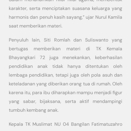
karakter, serta menciptakan suasana keluarga yang
harmonis dan penuh kasih sayang,” ujar Nurul Kamila
saat memberikan materi.
Penyuluh lain, Siti Romlah dan Suliswanto yang
bertugas memberikan materi di TK Kemala
Bhayangkari 72 juga menekankan, keberhasilan
pendidikan anak tidak hanya ditentukan oleh
lembaga pendidikan, tetapi juga oleh pola asuh dan
keteladanan yang diberikan orang tua di rumah. Oleh
karena itu, para ibu diharapkan mampu menjadi figur
yang sabar, bijaksana, serta aktif mendampingi
tumbuh kembang anak.
Kepala TK Muslimat NU 04 Bangilan Fatimatuzahro