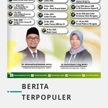
BERITA
TERPOPULER