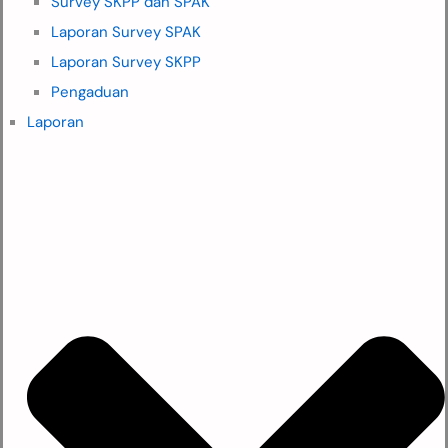
Survey SKPP dan SPAK
Laporan Survey SPAK
Laporan Survey SKPP
Pengaduan
Laporan