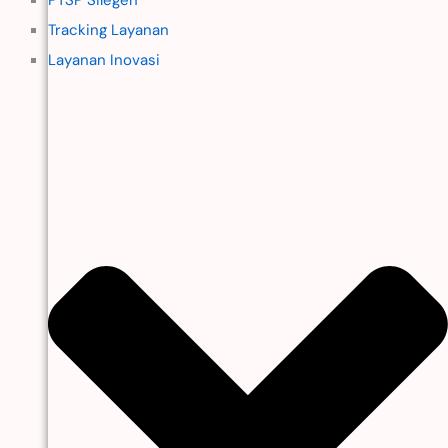
Tracking Layanan
Layanan Inovasi