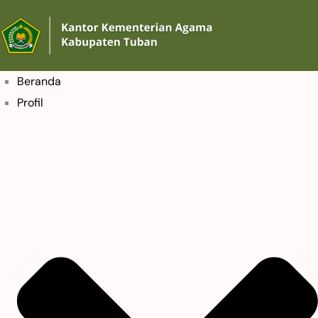
Beranda
Profil