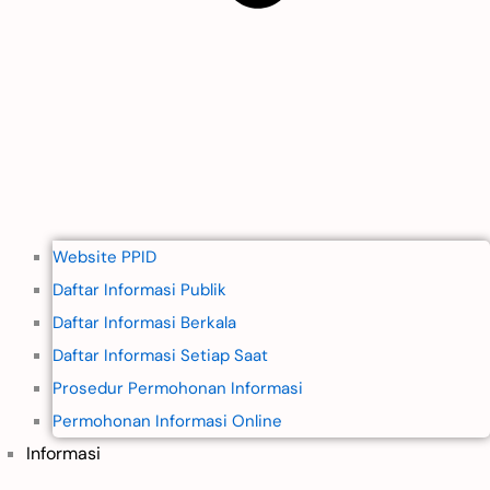
Website PPID
Daftar Informasi Publik
Daftar Informasi Berkala
Daftar Informasi Setiap Saat
Prosedur Permohonan Informasi
Permohonan Informasi Online
Informasi