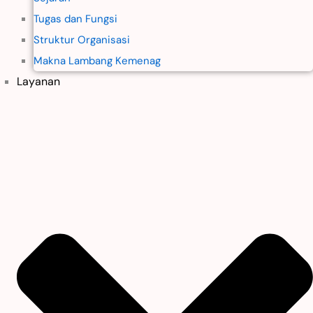
Tugas dan Fungsi
Struktur Organisasi
Makna Lambang Kemenag
Layanan