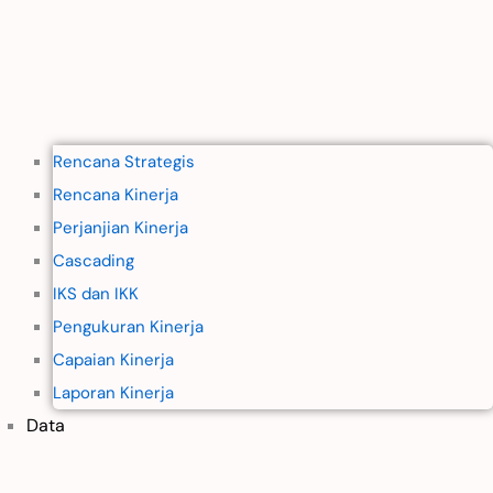
Rencana Strategis
Rencana Kinerja
Perjanjian Kinerja
Cascading
IKS dan IKK
Pengukuran Kinerja
Capaian Kinerja
Laporan Kinerja
Data