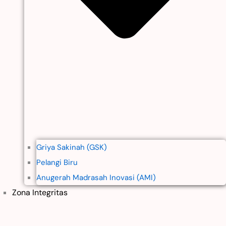
Griya Sakinah (GSK)
Pelangi Biru
Anugerah Madrasah Inovasi (AMI)
Zona Integritas