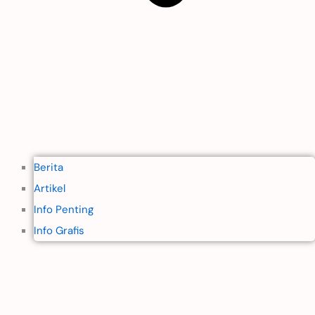
Berita
Artikel
Info Penting
Info Grafis