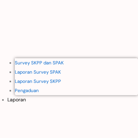
Survey SKPP dan SPAK
Laporan Survey SPAK
Laporan Survey SKPP
Pengaduan
Laporan