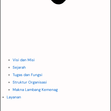
Visi dan Misi
Sejarah
Tugas dan Fungsi
Struktur Organisasi
Makna Lambang Kemenag
Layanan