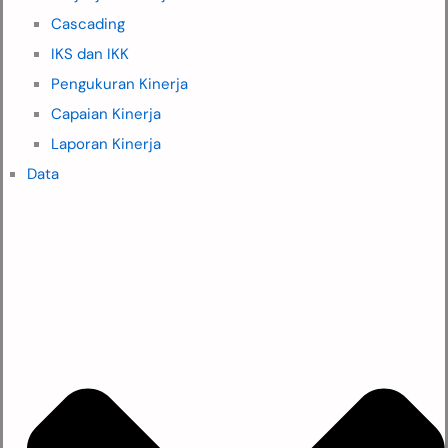
Cascading
IKS dan IKK
Pengukuran Kinerja
Capaian Kinerja
Laporan Kinerja
Data