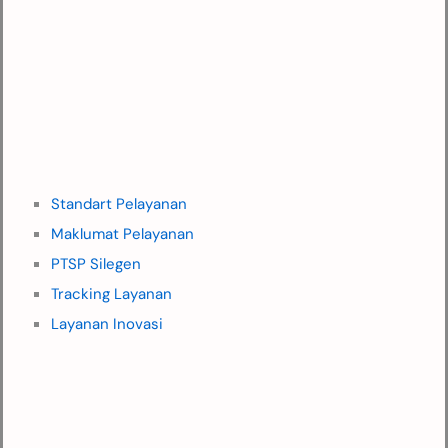
Standart Pelayanan
Maklumat Pelayanan
PTSP Silegen
Tracking Layanan
Layanan Inovasi