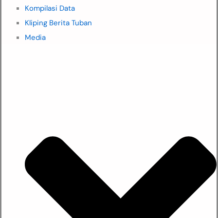
Kompilasi Data
Kliping Berita Tuban
Media