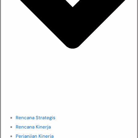
Rencana Strategis
Rencana Kinerja
Perjanjian Kinerja