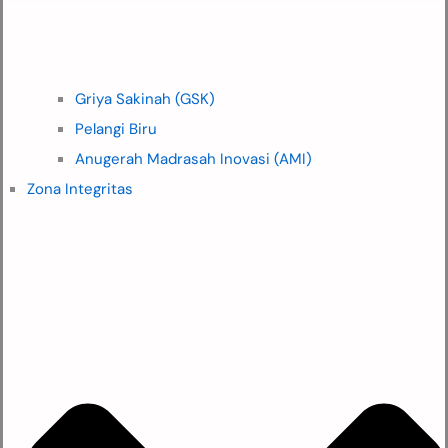
Griya Sakinah (GSK)
Pelangi Biru
Anugerah Madrasah Inovasi (AMI)
Zona Integritas