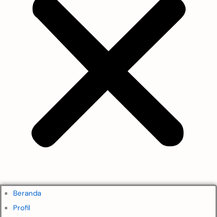
Beranda
Profil