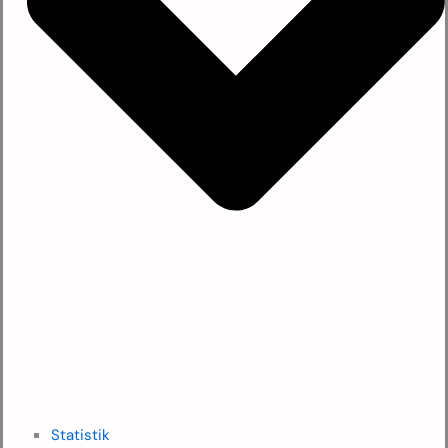
Statistik