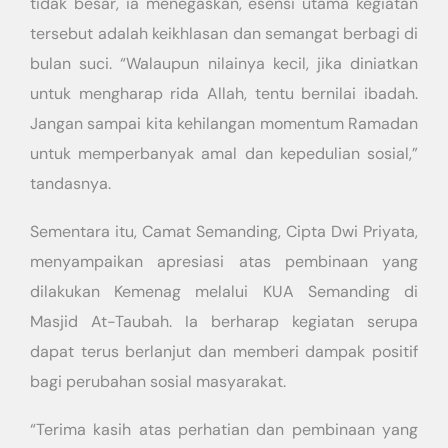
tidak besar, ia menegaskan, esensi utama kegiatan
tersebut adalah keikhlasan dan semangat berbagi di
bulan suci. “Walaupun nilainya kecil, jika diniatkan
untuk mengharap rida Allah, tentu bernilai ibadah.
Jangan sampai kita kehilangan momentum Ramadan
untuk memperbanyak amal dan kepedulian sosial,”
tandasnya.
Sementara itu, Camat Semanding, Cipta Dwi Priyata,
menyampaikan apresiasi atas pembinaan yang
dilakukan Kemenag melalui KUA Semanding di
Masjid At-Taubah. Ia berharap kegiatan serupa
dapat terus berlanjut dan memberi dampak positif
bagi perubahan sosial masyarakat.
“Terima kasih atas perhatian dan pembinaan yang