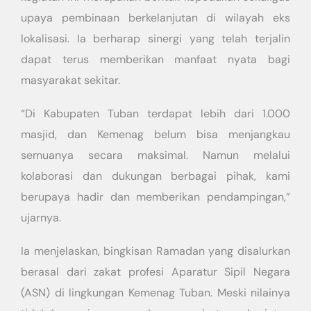
upaya pembinaan berkelanjutan di wilayah eks
lokalisasi. Ia berharap sinergi yang telah terjalin
dapat terus memberikan manfaat nyata bagi
masyarakat sekitar.
“Di Kabupaten Tuban terdapat lebih dari 1.000
masjid, dan Kemenag belum bisa menjangkau
semuanya secara maksimal. Namun melalui
kolaborasi dan dukungan berbagai pihak, kami
berupaya hadir dan memberikan pendampingan,”
ujarnya.
Ia menjelaskan, bingkisan Ramadan yang disalurkan
berasal dari zakat profesi Aparatur Sipil Negara
(ASN) di lingkungan Kemenag Tuban. Meski nilainya