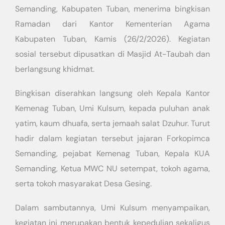
Semanding, Kabupaten Tuban, menerima bingkisan
Ramadan dari Kantor Kementerian Agama
Kabupaten Tuban, Kamis (26/2/2026). Kegiatan
sosial tersebut dipusatkan di Masjid At-Taubah dan
berlangsung khidmat.
Bingkisan diserahkan langsung oleh Kepala Kantor
Kemenag Tuban, Umi Kulsum, kepada puluhan anak
yatim, kaum dhuafa, serta jemaah salat Dzuhur. Turut
hadir dalam kegiatan tersebut jajaran Forkopimca
Semanding, pejabat Kemenag Tuban, Kepala KUA
Semanding, Ketua MWC NU setempat, tokoh agama,
serta tokoh masyarakat Desa Gesing.
Dalam sambutannya, Umi Kulsum menyampaikan,
kegiatan ini merupakan bentuk kepedulian sekaligus