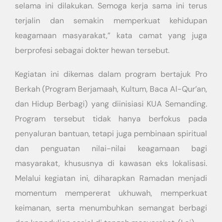
selama ini dilakukan. Semoga kerja sama ini terus
terjalin dan semakin memperkuat kehidupan
keagamaan masyarakat,” kata camat yang juga
berprofesi sebagai dokter hewan tersebut.
Kegiatan ini dikemas dalam program bertajuk Pro
Berkah (Program Berjamaah, Kultum, Baca Al-Qur’an,
dan Hidup Berbagi) yang diinisiasi KUA Semanding.
Program tersebut tidak hanya berfokus pada
penyaluran bantuan, tetapi juga pembinaan spiritual
dan penguatan nilai-nilai keagamaan bagi
masyarakat, khususnya di kawasan eks lokalisasi.
Melalui kegiatan ini, diharapkan Ramadan menjadi
momentum mempererat ukhuwah, memperkuat
keimanan, serta menumbuhkan semangat berbagi