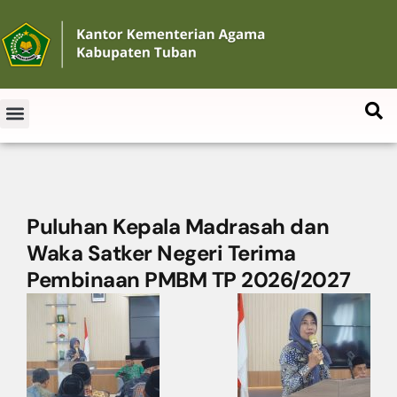
Puluhan Kepala Madrasah dan
Waka Satker Negeri Terima
Pembinaan PMBM TP 2026/2027