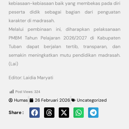
kebiasaan-kebiasaan baik yang membekas pada diri
peserta didik sebagai bagian dari penguatan
karakter di madrasah.
Melalui pembinaan ini, diharapkan pelaksanaan
PMBM Tahun Pelajaran 2026/2027 di Kabupaten
Tuban dapat berjalan tertib, transparan, dan
semakin meningkatkan mutu pendidikan madrasah.
(Lai)
Editor: Laidia Maryati
Post Views:
324
Humas
26 Februari 2026
Uncategorized
Share :