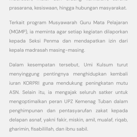
prasarana, kesiswaan, hingga hubungan masyarakat.
Terkait program Musyawarah Guru Mata Pelajaran
(MGMP), ia meminta agar setiap kegiatan dilaporkan
kepada Seksi Penma dan mendapatkan izin dari
kepala madrasah masing-masing.
Dalam kesempatan tersebut, Umi Kulsum turut
menyinggung pentingnya menghidupkan kembali
iuran KORPRI guna mendukung peningkatan mutu
ASN. Selain itu, ia mengajak seluruh satker untuk
mengoptimalkan peran UPZ Kemenag Tuban dalam
penghimpunan dan pentasyarufan zakat kepada
delapan asnaf, yakni fakir, miskin, amil, mualaf, riqab,
gharimin, fisabilillah, dan ibnu sabil.