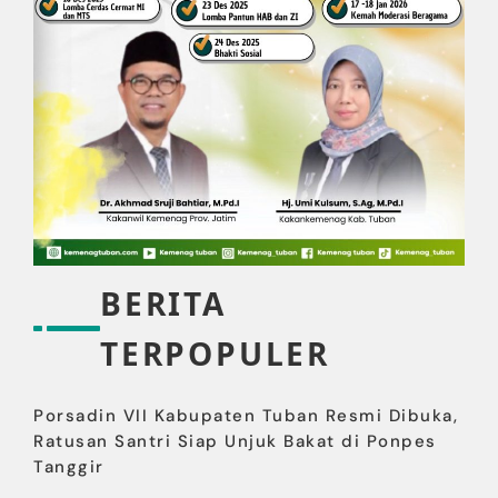
BERITA
TERPOPULER
Porsadin VII Kabupaten Tuban Resmi Dibuka,
Ratusan Santri Siap Unjuk Bakat di Ponpes
Tanggir