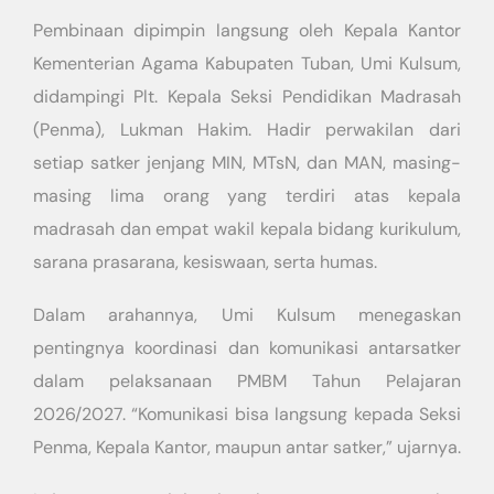
Pembinaan dipimpin langsung oleh Kepala Kantor
Kementerian Agama Kabupaten Tuban, Umi Kulsum,
didampingi Plt. Kepala Seksi Pendidikan Madrasah
(Penma), Lukman Hakim. Hadir perwakilan dari
setiap satker jenjang MIN, MTsN, dan MAN, masing-
masing lima orang yang terdiri atas kepala
madrasah dan empat wakil kepala bidang kurikulum,
sarana prasarana, kesiswaan, serta humas.
Dalam arahannya, Umi Kulsum menegaskan
pentingnya koordinasi dan komunikasi antarsatker
dalam pelaksanaan PMBM Tahun Pelajaran
2026/2027. “Komunikasi bisa langsung kepada Seksi
Penma, Kepala Kantor, maupun antar satker,” ujarnya.