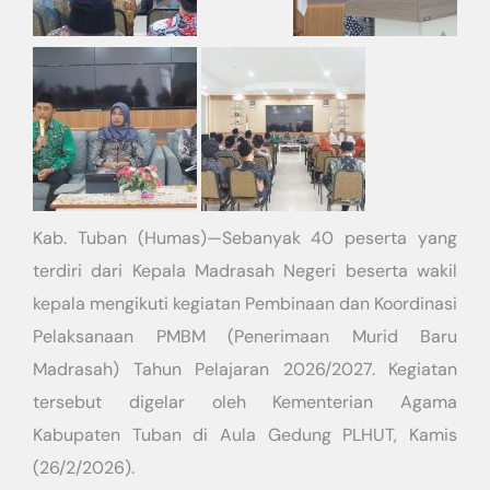
Kab. Tuban (Humas)—Sebanyak 40 peserta yang
terdiri dari Kepala Madrasah Negeri beserta wakil
kepala mengikuti kegiatan Pembinaan dan Koordinasi
Pelaksanaan PMBM (Penerimaan Murid Baru
Madrasah) Tahun Pelajaran 2026/2027. Kegiatan
tersebut digelar oleh Kementerian Agama
Kabupaten Tuban di Aula Gedung PLHUT, Kamis
(26/2/2026).