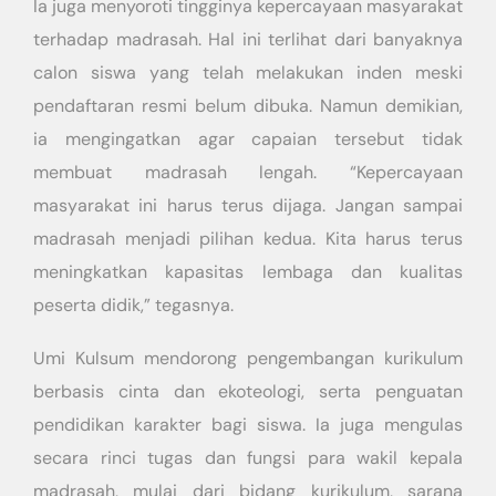
Ia juga menyoroti tingginya kepercayaan masyarakat
terhadap madrasah. Hal ini terlihat dari banyaknya
calon siswa yang telah melakukan inden meski
pendaftaran resmi belum dibuka. Namun demikian,
ia mengingatkan agar capaian tersebut tidak
membuat madrasah lengah. “Kepercayaan
masyarakat ini harus terus dijaga. Jangan sampai
madrasah menjadi pilihan kedua. Kita harus terus
meningkatkan kapasitas lembaga dan kualitas
peserta didik,” tegasnya.
Umi Kulsum mendorong pengembangan kurikulum
berbasis cinta dan ekoteologi, serta penguatan
pendidikan karakter bagi siswa. Ia juga mengulas
secara rinci tugas dan fungsi para wakil kepala
madrasah, mulai dari bidang kurikulum, sarana