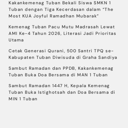
Kakankemenag Tuban Bekali Siswa SMKN 1
Tuban dengan Tiga Kecerdasan dalam “The
Most KUA Joyful Ramadhan Mubarak”
Kemenag Tuban Pacu Mutu Madrasah Lewat
AMI Ke-4 Tahun 2026, Literasi Jadi Prioritas
Utama
Cetak Generasi Qurani, 500 Santri TPQ se-
Kabupaten Tuban Diwisuda di Graha Sandiya
Sambut Ramadan dan PPDB, Kakankemenag
Tuban Buka Doa Bersama di MAN 1 Tuban
Sambut Ramadan 1447 H, Kepala Kemenag
Tuban Buka Istighotsah dan Doa Bersama di
MIN 1 Tuban