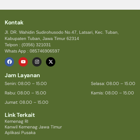
Kontak
Jl. DR. Wahidin Sudirohusodo No.47, Latsari, Kec. Tuban,
Kabupaten Tuban, Jawa Timur 62314
Telpon : (0356) 321031
Whats App : 085746906597
Jam Layanan
Senin: 08.00 – 15.00
Selasa: 08.00 – 15.00
Rabu: 08.00 – 15.00
Kamis: 08.00 – 15.00
Jumat: 08.00 – 15.00
Link Terkait
Kemenag RI
Kanwil Kemenag Jawa Timur
Aplikasi Pusaka