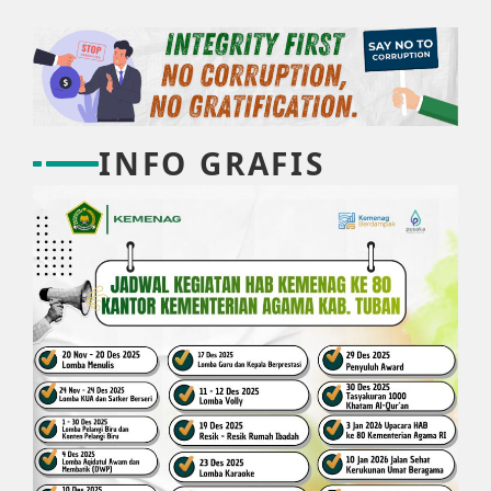
INFO GRAFIS