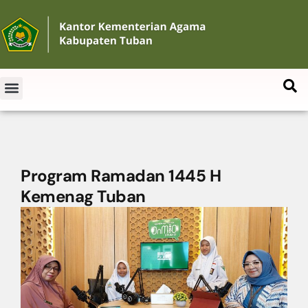
Program Ramadan 1445 H
Kemenag Tuban