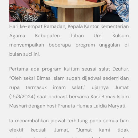
Hari ke-empat Ramadan, Kepala Kantor Kementerian
Agama Kabupaten Tuban Umi Kulsum
menyampaikan beberapa program unggulan di
bulan suci ini.
Pertama ada program kultum seusai salat Dzuhur.
“Oleh seksi Bimas Islam sudah dijadwal sedemikian
rupa termasuk imam salat,” ujarnya Jumat
(15/3/2024) saat podcast bersama Kasi Bimas Islam
Mashari dengan host Pranata Humas Laidia Maryati.
Ia menambahkan jadwal terhitung pada semua hari
efektif kecuali Jumat. “Jumat kami tidak