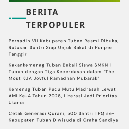
BERITA
TERPOPULER
Porsadin VII Kabupaten Tuban Resmi Dibuka,
Ratusan Santri Siap Unjuk Bakat di Ponpes
Tanggir
Kakankemenag Tuban Bekali Siswa SMKN 1
Tuban dengan Tiga Kecerdasan dalam “The
Most KUA Joyful Ramadhan Mubarak”
Kemenag Tuban Pacu Mutu Madrasah Lewat
AMI Ke-4 Tahun 2026, Literasi Jadi Prioritas
Utama
Cetak Generasi Qurani, 500 Santri TPQ se-
Kabupaten Tuban Diwisuda di Graha Sandiya