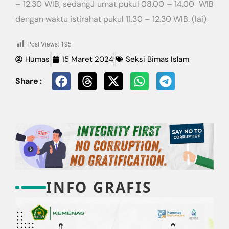
– 12.30 WIB, sedangJ umat pukul 08.00 – 14.00 WIB
dengan waktu istirahat pukul 11.30 – 12.30 WIB. (lai)
Post Views:
195
Humas
15 Maret 2024
Seksi Bimas Islam
Share :
INFO GRAFIS