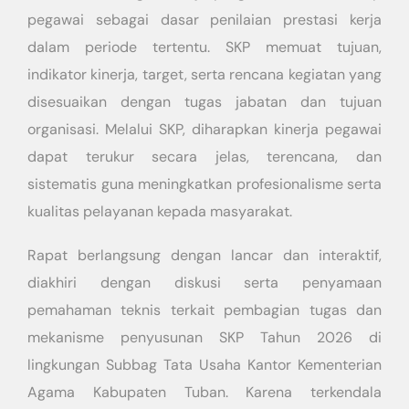
pegawai sebagai dasar penilaian prestasi kerja
dalam periode tertentu. SKP memuat tujuan,
indikator kinerja, target, serta rencana kegiatan yang
disesuaikan dengan tugas jabatan dan tujuan
organisasi. Melalui SKP, diharapkan kinerja pegawai
dapat terukur secara jelas, terencana, dan
sistematis guna meningkatkan profesionalisme serta
kualitas pelayanan kepada masyarakat.
Rapat berlangsung dengan lancar dan interaktif,
diakhiri dengan diskusi serta penyamaan
pemahaman teknis terkait pembagian tugas dan
mekanisme penyusunan SKP Tahun 2026 di
lingkungan Subbag Tata Usaha Kantor Kementerian
Agama Kabupaten Tuban. Karena terkendala