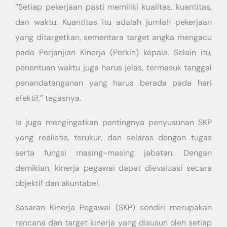
“Setiap pekerjaan pasti memiliki kualitas, kuantitas,
dan waktu. Kuantitas itu adalah jumlah pekerjaan
yang ditargetkan, sementara target angka mengacu
pada Perjanjian Kinerja (Perkin) kepala. Selain itu,
penentuan waktu juga harus jelas, termasuk tanggal
penandatanganan yang harus berada pada hari
efektif,” tegasnya.
Ia juga mengingatkan pentingnya penyusunan SKP
yang realistis, terukur, dan selaras dengan tugas
serta fungsi masing-masing jabatan. Dengan
demikian, kinerja pegawai dapat dievaluasi secara
objektif dan akuntabel.
Sasaran Kinerja Pegawai (SKP) sendiri merupakan
rencana dan target kinerja yang disusun oleh setiap