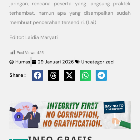
jaringan, rencana peserta yang langsung praktek
terhambat, namun apa yang disampaikan sudah
membuat pencerahan tersendiri. (Lai)
Editor: Laidia Maryati
Post Views:
425
Humas
29 Januari 2026
Uncategorized
Share :
INFO GRAFIS