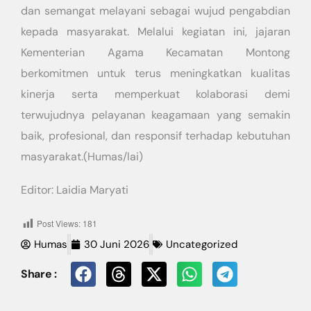
dan semangat melayani sebagai wujud pengabdian
kepada masyarakat. Melalui kegiatan ini, jajaran
Kementerian Agama Kecamatan Montong
berkomitmen untuk terus meningkatkan kualitas
kinerja serta memperkuat kolaborasi demi
terwujudnya pelayanan keagamaan yang semakin
baik, profesional, dan responsif terhadap kebutuhan
masyarakat.(Humas/lai)
Editor: Laidia Maryati
Post Views:
181
Humas
30 Juni 2026
Uncategorized
Share :