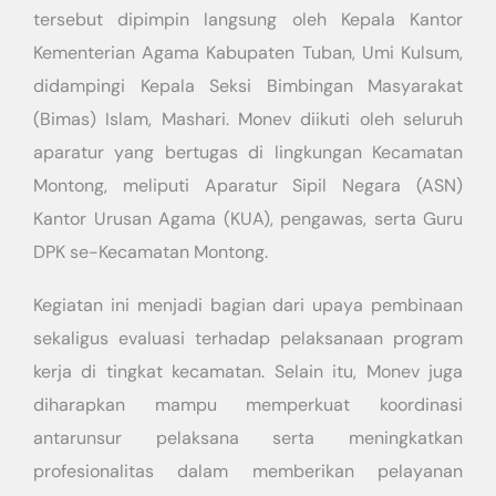
tersebut dipimpin langsung oleh Kepala Kantor
Kementerian Agama Kabupaten Tuban, Umi Kulsum,
didampingi Kepala Seksi Bimbingan Masyarakat
(Bimas) Islam, Mashari. Monev diikuti oleh seluruh
aparatur yang bertugas di lingkungan Kecamatan
Montong, meliputi Aparatur Sipil Negara (ASN)
Kantor Urusan Agama (KUA), pengawas, serta Guru
DPK se-Kecamatan Montong.
Kegiatan ini menjadi bagian dari upaya pembinaan
sekaligus evaluasi terhadap pelaksanaan program
kerja di tingkat kecamatan. Selain itu, Monev juga
diharapkan mampu memperkuat koordinasi
antarunsur pelaksana serta meningkatkan
profesionalitas dalam memberikan pelayanan