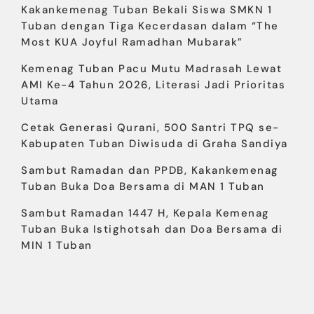
Kakankemenag Tuban Bekali Siswa SMKN 1
Tuban dengan Tiga Kecerdasan dalam “The
Most KUA Joyful Ramadhan Mubarak”
Kemenag Tuban Pacu Mutu Madrasah Lewat
AMI Ke-4 Tahun 2026, Literasi Jadi Prioritas
Utama
Cetak Generasi Qurani, 500 Santri TPQ se-
Kabupaten Tuban Diwisuda di Graha Sandiya
Sambut Ramadan dan PPDB, Kakankemenag
Tuban Buka Doa Bersama di MAN 1 Tuban
Sambut Ramadan 1447 H, Kepala Kemenag
Tuban Buka Istighotsah dan Doa Bersama di
MIN 1 Tuban