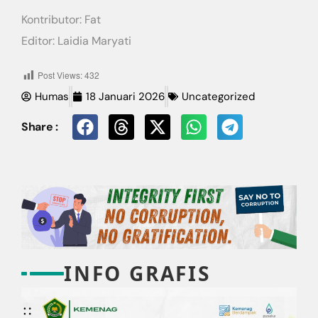
​Kontributor: Fat
Editor: Laidia Maryati
Post Views:
432
Humas
18 Januari 2026
Uncategorized
Share :
INFO GRAFIS