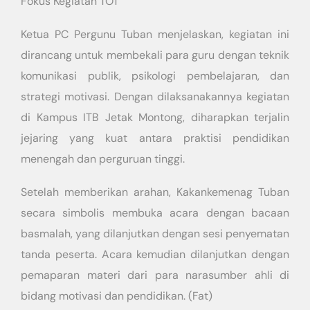
​Fokus Kegiatan TOT
​Ketua PC Pergunu Tuban menjelaskan, kegiatan ini
dirancang untuk membekali para guru dengan teknik
komunikasi publik, psikologi pembelajaran, dan
strategi motivasi. Dengan dilaksanakannya kegiatan
di Kampus ITB Jetak Montong, diharapkan terjalin
jejaring yang kuat antara praktisi pendidikan
menengah dan perguruan tinggi.
​Setelah memberikan arahan, Kakankemenag Tuban
secara simbolis membuka acara dengan bacaan
basmalah, yang dilanjutkan dengan sesi penyematan
tanda peserta. Acara kemudian dilanjutkan dengan
pemaparan materi dari para narasumber ahli di
bidang motivasi dan pendidikan. (Fat)