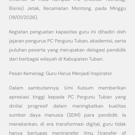
Bisnis) Jetak, Kecamatan Montong, pada Minggu
(18/01/2026).
​Kegiatan penguatan kapasitas guru ini dihadiri oleh
jajaran pengurus PC Pergunu Tuban, akademisi, serta
puluhan peserta yang merupakan delegasi pendidik
dari berbagai wilayah di Kabupaten Tuban.
​Pesan Kemenag: Guru Harus Menjadi Inspirator
​Dalam sambutannya, Umi Kulsum memberikan
apresiasi tinggi kepada PC Pergunu Tuban yang
dinilai progresif dalam meningkatkan kualitas
sumber daya manusia (SDM) para pendidik. Ia
menekankan, di era transformasi digital, guru tidak
hanya bertugas mentransfer ilmu (transfer of