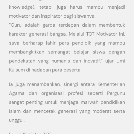
knowledge), tetapi juga harus mampu menjadi
motivator dan inspirator bagi siswanya.
​”Guru adalah garda terdepan dalam membentuk
karakter generasi bangsa. Melalui TOT Motivator ini,
saya berharap lahir para pendidik yang mampu
membangkitkan semangat belajar siswa dengan
pendekatan yang humanis dan inovatif,” ujar Umi
Kulsum di hadapan para peserta.
​Ia juga menambahkan, sinergi antara Kementerian
Agama dan organisasi profesi seperti Pergunu
sangat penting untuk menjaga marwah pendidikan
Islam dan mencetak generasi yang moderat serta
unggul.