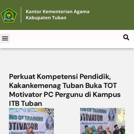
Perkuat Kompetensi Pendidik,
Kakankemenag Tuban Buka TOT
Motivator PC Pergunu di Kampus
ITB Tuban