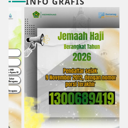
INFO GRAFIS