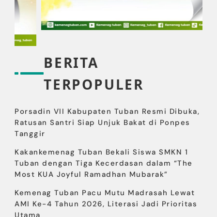
BERITA
TERPOPULER
Porsadin VII Kabupaten Tuban Resmi Dibuka,
Ratusan Santri Siap Unjuk Bakat di Ponpes
Tanggir
Kakankemenag Tuban Bekali Siswa SMKN 1
Tuban dengan Tiga Kecerdasan dalam “The
Most KUA Joyful Ramadhan Mubarak”
Kemenag Tuban Pacu Mutu Madrasah Lewat
AMI Ke-4 Tahun 2026, Literasi Jadi Prioritas
Utama