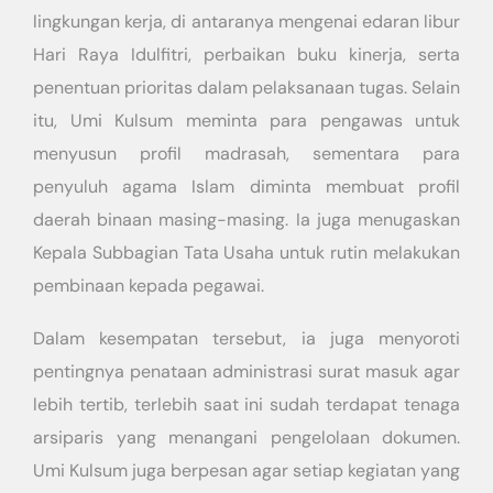
lingkungan kerja, di antaranya mengenai edaran libur
Hari Raya Idulfitri, perbaikan buku kinerja, serta
penentuan prioritas dalam pelaksanaan tugas. Selain
itu, Umi Kulsum meminta para pengawas untuk
menyusun profil madrasah, sementara para
penyuluh agama Islam diminta membuat profil
daerah binaan masing-masing. Ia juga menugaskan
Kepala Subbagian Tata Usaha untuk rutin melakukan
pembinaan kepada pegawai.
Dalam kesempatan tersebut, ia juga menyoroti
pentingnya penataan administrasi surat masuk agar
lebih tertib, terlebih saat ini sudah terdapat tenaga
arsiparis yang menangani pengelolaan dokumen.
Umi Kulsum juga berpesan agar setiap kegiatan yang