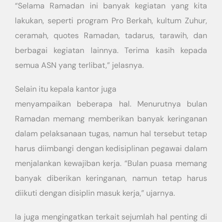
“Selama Ramadan ini banyak kegiatan yang kita
lakukan, seperti program Pro Berkah, kultum Zuhur,
ceramah, quotes Ramadan, tadarus, tarawih, dan
berbagai kegiatan lainnya. Terima kasih kepada
semua ASN yang terlibat,” jelasnya.
Selain itu kepala kantor juga
menyampaikan beberapa hal. Menurutnya bulan
Ramadan memang memberikan banyak keringanan
dalam pelaksanaan tugas, namun hal tersebut tetap
harus diimbangi dengan kedisiplinan pegawai dalam
menjalankan kewajiban kerja. “Bulan puasa memang
banyak diberikan keringanan, namun tetap harus
diikuti dengan disiplin masuk kerja,” ujarnya.
Ia juga mengingatkan terkait sejumlah hal penting di