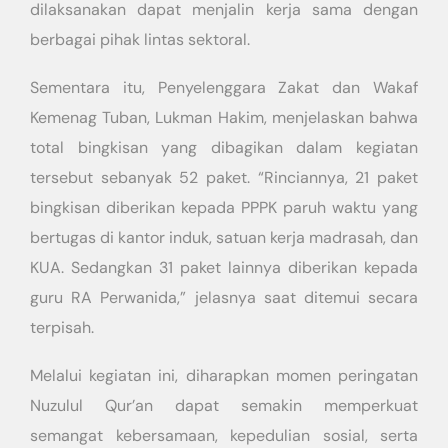
dilaksanakan dapat menjalin kerja sama dengan
berbagai pihak lintas sektoral.
Sementara itu, Penyelenggara Zakat dan Wakaf
Kemenag Tuban, Lukman Hakim, menjelaskan bahwa
total bingkisan yang dibagikan dalam kegiatan
tersebut sebanyak 52 paket. “Rinciannya, 21 paket
bingkisan diberikan kepada PPPK paruh waktu yang
bertugas di kantor induk, satuan kerja madrasah, dan
KUA. Sedangkan 31 paket lainnya diberikan kepada
guru RA Perwanida,” jelasnya saat ditemui secara
terpisah.
Melalui kegiatan ini, diharapkan momen peringatan
Nuzulul Qur’an dapat semakin memperkuat
semangat kebersamaan, kepedulian sosial, serta