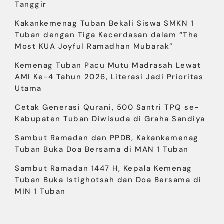
Tanggir
Kakankemenag Tuban Bekali Siswa SMKN 1
Tuban dengan Tiga Kecerdasan dalam “The
Most KUA Joyful Ramadhan Mubarak”
Kemenag Tuban Pacu Mutu Madrasah Lewat
AMI Ke-4 Tahun 2026, Literasi Jadi Prioritas
Utama
Cetak Generasi Qurani, 500 Santri TPQ se-
Kabupaten Tuban Diwisuda di Graha Sandiya
Sambut Ramadan dan PPDB, Kakankemenag
Tuban Buka Doa Bersama di MAN 1 Tuban
Sambut Ramadan 1447 H, Kepala Kemenag
Tuban Buka Istighotsah dan Doa Bersama di
MIN 1 Tuban