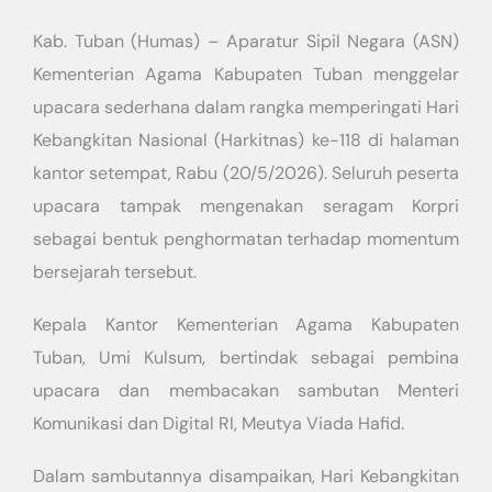
Kab. Tuban (Humas) – Aparatur Sipil Negara (ASN)
Kementerian Agama Kabupaten Tuban menggelar
upacara sederhana dalam rangka memperingati Hari
Kebangkitan Nasional (Harkitnas) ke-118 di halaman
kantor setempat, Rabu (20/5/2026). Seluruh peserta
upacara tampak mengenakan seragam Korpri
sebagai bentuk penghormatan terhadap momentum
bersejarah tersebut.
Kepala Kantor Kementerian Agama Kabupaten
Tuban, Umi Kulsum, bertindak sebagai pembina
upacara dan membacakan sambutan Menteri
Komunikasi dan Digital RI, Meutya Viada Hafid.
Dalam sambutannya disampaikan, Hari Kebangkitan