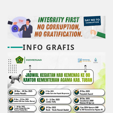
INFO GRAFIS