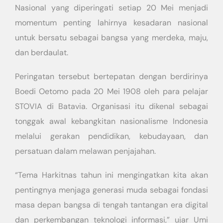
Nasional yang diperingati setiap 20 Mei menjadi
momentum penting lahirnya kesadaran nasional
untuk bersatu sebagai bangsa yang merdeka, maju,
dan berdaulat.
Peringatan tersebut bertepatan dengan berdirinya
Boedi Oetomo pada 20 Mei 1908 oleh para pelajar
STOVIA di Batavia. Organisasi itu dikenal sebagai
tonggak awal kebangkitan nasionalisme Indonesia
melalui gerakan pendidikan, kebudayaan, dan
persatuan dalam melawan penjajahan.
“Tema Harkitnas tahun ini mengingatkan kita akan
pentingnya menjaga generasi muda sebagai fondasi
masa depan bangsa di tengah tantangan era digital
dan perkembangan teknologi informasi,” ujar Umi