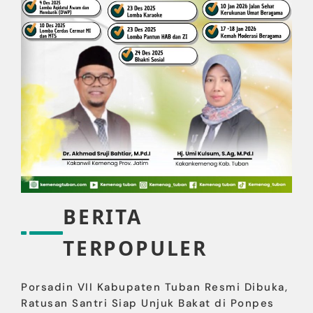
BERITA
TERPOPULER
Porsadin VII Kabupaten Tuban Resmi Dibuka,
Ratusan Santri Siap Unjuk Bakat di Ponpes