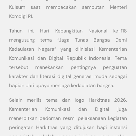
Kulsum saat membacakan sambutan Menteri
Komdigi RI.
Tahun ini, Hari Kebangkitan Nasional ke-118
mengusung tema “Jaga Tunas Bangsa Demi
Kedaulatan Negara” yang diinisiasi Kementerian
Komunikasi dan Digital Republik Indonesia. Tema
tersebut menekankan pentingnya penguatan
karakter dan literasi digital generasi muda sebagai
bagian dari upaya menjaga kedaulatan bangsa.
Selain merilis tema dan logo Harkitnas 2026,
Kementerian Komunikasi dan Digital juga
menerbitkan pedoman resmi pelaksanaan kegiatan
peringatan Harkitnas yang ditujukan bagi instansi