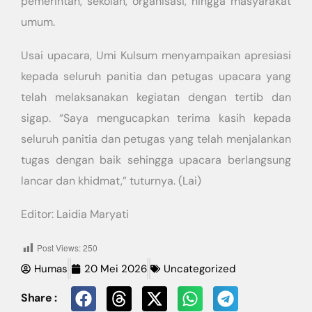
pemerintah, sekolah, organisasi, hingga masyarakat
umum.
Usai upacara, Umi Kulsum menyampaikan apresiasi
kepada seluruh panitia dan petugas upacara yang
telah melaksanakan kegiatan dengan tertib dan
sigap. “Saya mengucapkan terima kasih kepada
seluruh panitia dan petugas yang telah menjalankan
tugas dengan baik sehingga upacara berlangsung
lancar dan khidmat,” tuturnya. (Lai)
Editor: Laidia Maryati
Post Views:
250
Humas
20 Mei 2026
Uncategorized
Share :