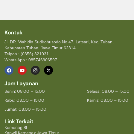
Kontak
Jl. DR. Wahidin Sudirohusodo No.47, Latsari, Kec. Tuban,
Kabupaten Tuban, Jawa Timur 62314
Telpon : (0356) 321031
Whats App : 085746906597
Jam Layanan
Senin: 08.00 – 15.00
Selasa: 08.00 – 15.00
Rabu: 08.00 – 15.00
Kamis: 08.00 – 15.00
Jumat: 08.00 – 15.00
Link Terkait
Kemenag RI
Kanwil Kemenag Jawa Timur