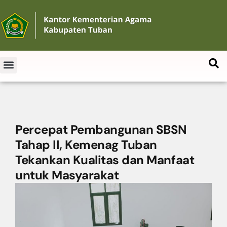
Percepat Pembangunan SBSN
Tahap II, Kemenag Tuban
Tekankan Kualitas dan Manfaat
untuk Masyarakat