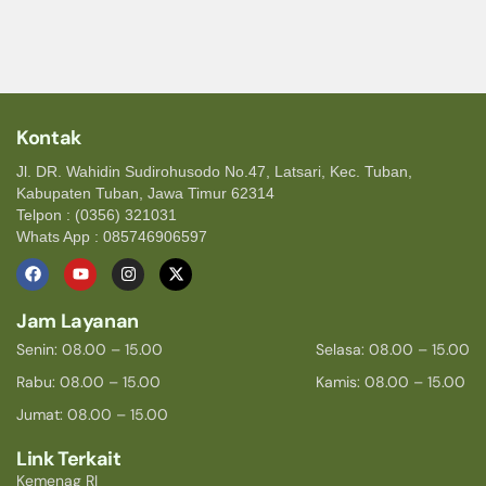
Kontak
Jl. DR. Wahidin Sudirohusodo No.47, Latsari, Kec. Tuban,
Kabupaten Tuban, Jawa Timur 62314
Telpon : (0356) 321031
Whats App : 085746906597
Jam Layanan
Senin: 08.00 – 15.00
Selasa: 08.00 – 15.00
Rabu: 08.00 – 15.00
Kamis: 08.00 – 15.00
Jumat: 08.00 – 15.00
Link Terkait
Kemenag RI