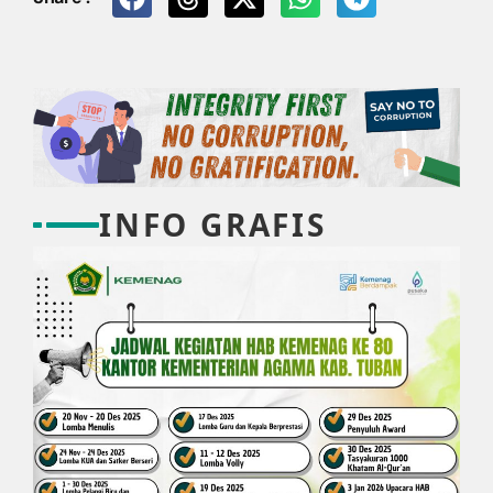
INFO GRAFIS