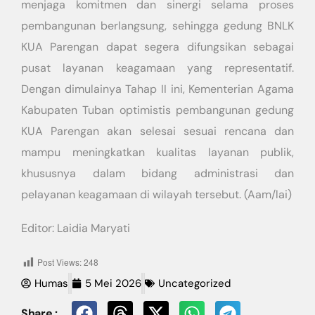
menjaga komitmen dan sinergi selama proses
pembangunan berlangsung, sehingga gedung BNLK
KUA Parengan dapat segera difungsikan sebagai
pusat layanan keagamaan yang representatif.
Dengan dimulainya Tahap II ini, Kementerian Agama
Kabupaten Tuban optimistis pembangunan gedung
KUA Parengan akan selesai sesuai rencana dan
mampu meningkatkan kualitas layanan publik,
khususnya dalam bidang administrasi dan
pelayanan keagamaan di wilayah tersebut. (Aam/lai)
Editor: Laidia Maryati
Post Views:
248
Humas
5 Mei 2026
Uncategorized
Share :