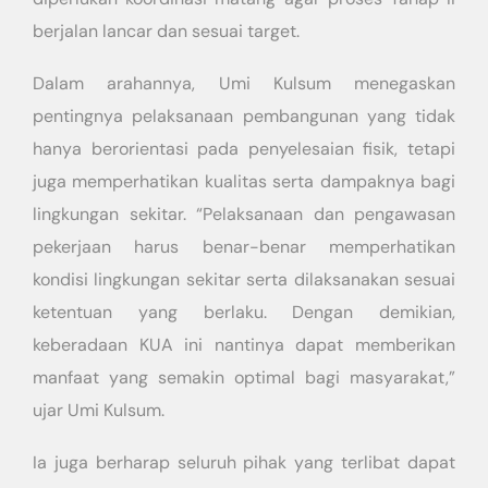
berjalan lancar dan sesuai target.
Dalam arahannya, Umi Kulsum menegaskan
pentingnya pelaksanaan pembangunan yang tidak
hanya berorientasi pada penyelesaian fisik, tetapi
juga memperhatikan kualitas serta dampaknya bagi
lingkungan sekitar. “Pelaksanaan dan pengawasan
pekerjaan harus benar-benar memperhatikan
kondisi lingkungan sekitar serta dilaksanakan sesuai
ketentuan yang berlaku. Dengan demikian,
keberadaan KUA ini nantinya dapat memberikan
manfaat yang semakin optimal bagi masyarakat,”
ujar Umi Kulsum.
Ia juga berharap seluruh pihak yang terlibat dapat