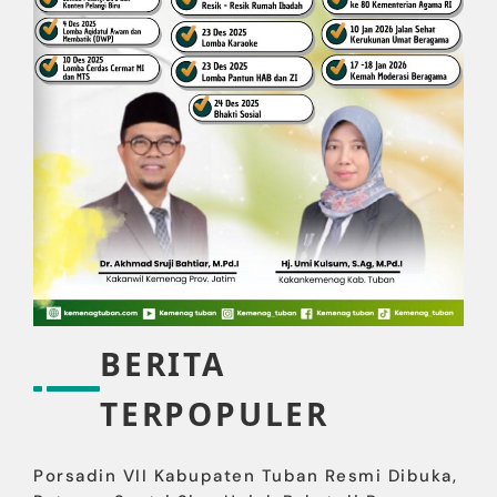
BERITA
TERPOPULER
Porsadin VII Kabupaten Tuban Resmi Dibuka,