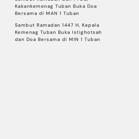
Kakankemenag Tuban Buka Doa
Bersama di MAN 1 Tuban
Sambut Ramadan 1447 H, Kepala
Kemenag Tuban Buka Istighotsah
dan Doa Bersama di MIN 1 Tuban