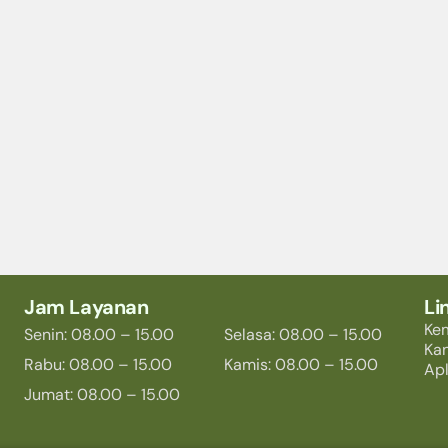
Jam Layanan
Li
Ke
Senin: 08.00 – 15.00
Selasa: 08.00 – 15.00
Ka
Rabu: 08.00 – 15.00
Kamis: 08.00 – 15.00
Apl
Jumat: 08.00 – 15.00