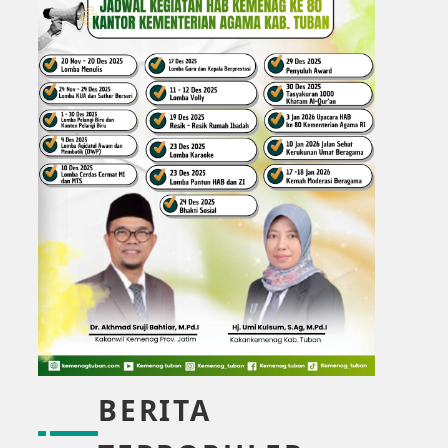
BERITA