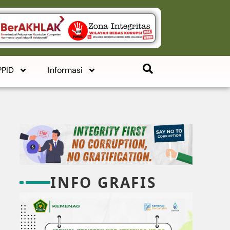
PPID
Informasi
INFO GRAFIS